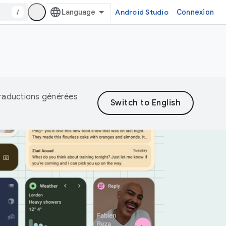
/
Android Studio
Connexion
 traductions générées