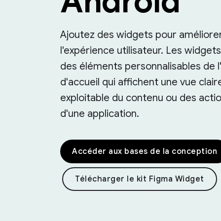
Android
Ajoutez des widgets pour améliore
l'expérience utilisateur. Les widget
des éléments personnalisables de l
d'accueil qui affichent une vue clair
exploitable du contenu ou des acti
d'une application.
Accéder aux bases de la conception
Télécharger le kit Figma Widget