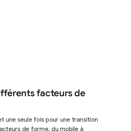
fférents facteurs de
 une seule fois pour une transition
 facteurs de forme, du mobile à