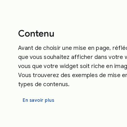
Contenu
Avant de choisir une mise en page, réfl
que vous souhaitez afficher dans votre 
vous que votre widget soit riche en imag
Vous trouverez des exemples de mise en
types de contenus.
En savoir plus