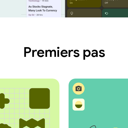
Premiers pas