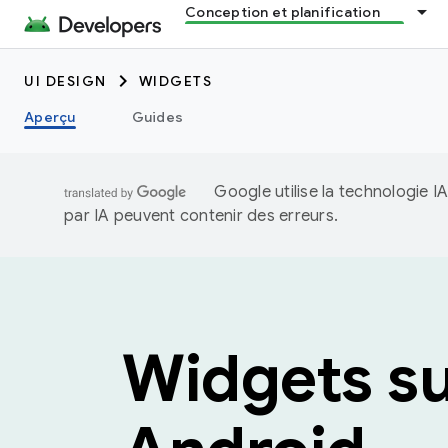
Conception et planification
UI DESIGN
WIDGETS
Aperçu
Guides
Google utilise la technologie 
par IA peuvent contenir des erreurs.
Widgets s