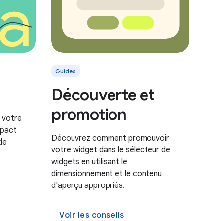
Guides
Découverte et
promotion
 votre
mpact
Découvrez comment promouvoir
de
votre widget dans le sélecteur de
widgets en utilisant le
dimensionnement et le contenu
d'aperçu appropriés.
Voir les conseils