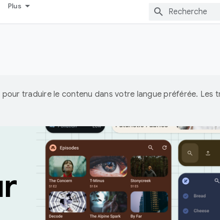
Plus
IA pour traduire le contenu dans votre langue préférée. Les
ur