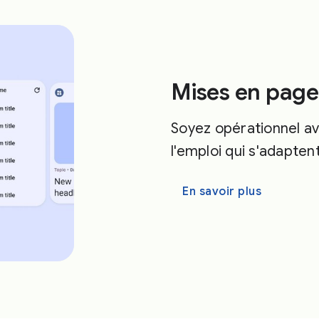
Mises en page
Soyez opérationnel av
l'emploi qui s'adapten
En savoir plus