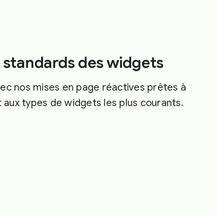
 standards des widgets
ec nos mises en page réactives prêtes à
t aux types de widgets les plus courants.