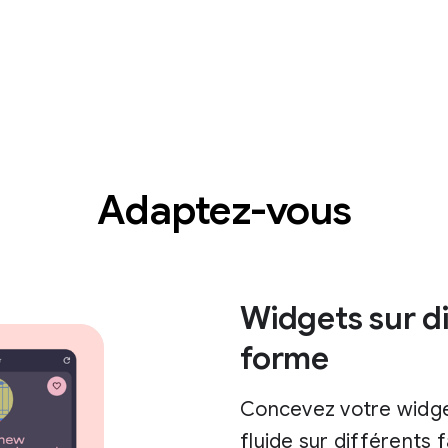
Adaptez-vous
Widgets sur di
forme
Concevez votre widget
fluide sur différents