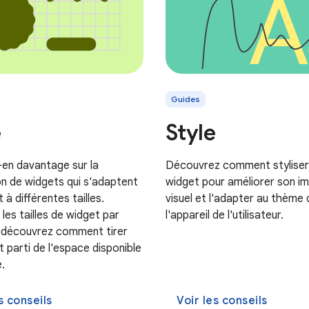
Guides
e
Style
en davantage sur la
Découvrez comment styliser
n de widgets qui s'adaptent
widget pour améliorer son i
 à différentes tailles.
visuel et l'adapter au thème 
les tailles de widget par
l'appareil de l'utilisateur.
 découvrez comment tirer
 parti de l'espace disponible
e.
s conseils
Voir les conseils