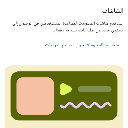
الشاشات
استخدِم شاشات المعلومات لمساعدة المستخدمين في الوصول إلى
محتوى مفيد من تطبيقاتك بسرعة وفعالية.
مزيد من المعلومات حول تصميم المربّعات