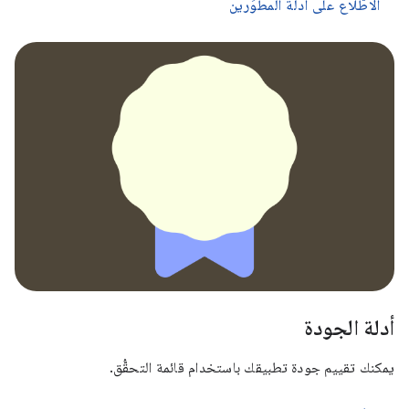
الاطّلاع على أدلة المطوِّرين
أدلة الجودة
يمكنك تقييم جودة تطبيقك باستخدام قائمة التحقُّق.