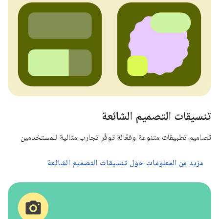
تنسيقات التصميم الشائعة
تصاميم تطبيقات متنوعة وفعّالة توفّر تجارب مثالية للمستخدمين
مزيد من المعلومات حول تنسيقات التصميم الشائعة