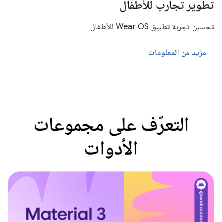
تطوير تجارب للأطفال
تحسين تجربة تطبيق Wear OS للأطفال
مزيد من المعلومات
التعرّف على مجموعات
الأدوات