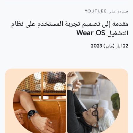
فيديو على YOUTUBE
مقدمة إلى تصميم تجربة المستخدم على نظام
التشغيل Wear OS
22 أيار (مايو) 2023