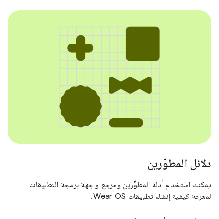
دلائل المطوّرين
يمكنك استخدام أدلة المطوِّرين ومرجع واجهة برمجة التطبيقات
لمعرفة كيفية إنشاء تطبيقات Wear OS.