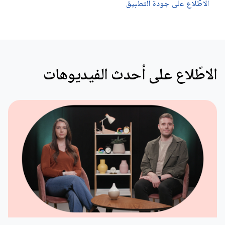
الاطّلاع على جودة التطبيق
الاطّلاع على أحدث الفيديوهات