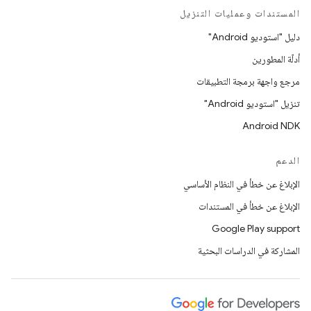
المستندات وعمليات التنزيل
دليل "استوديو Android"
أدلّة المطورين
مرجع واجهة برمجة التطبيقات
تنزيل "استوديو Android"
Android NDK
الدعم
الإبلاغ عن خطأ في النظام الأساسي
الإبلاغ عن خطأ في المستندات
Google Play support
المشاركة في الدراسات البحثية