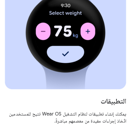
التطبيقات
يمكنك إنشاء تطبيقات لنظام التشغيل Wear OS تتيح للمستخدمين
اتّخاذ إجراءات مفيدة من معصمهم مباشرةً.