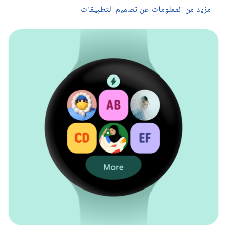
مزيد من المعلومات عن تصميم التطبيقات