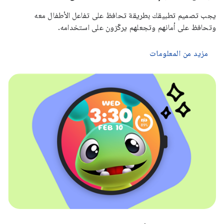
يجب تصميم تطبيقك بطريقة تحافظ على تفاعل الأطفال معه
وتحافظ على أمانهم وتجعلهم يركّزون على استخدامه.
مزيد من المعلومات