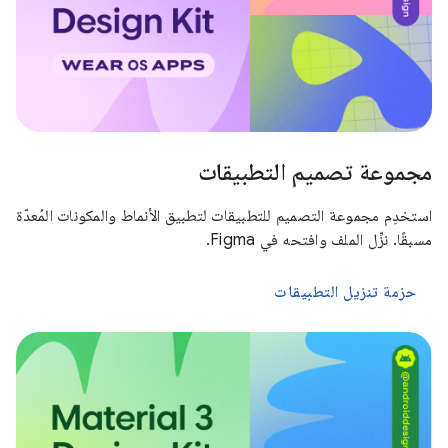
مجموعة تصميم التطبيقات
استخدِم مجموعة التصميم للتطبيقات لتطبيق الأنماط والمكونات المُعدّة
مسبقًا. نزِّل الملف وافتحه في Figma.
حزمة تنزيل التطبيقات