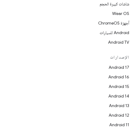
شاشات كبيرة الحجم
Wear OS
أجهزة ChromeOS
Android للسيارات
Android TV
الإصدارات
Android 17
Android 16
Android 15
Android 14
Android 13
Android 12
Android 11