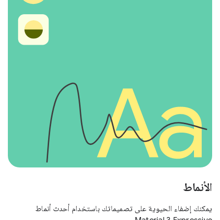
الأنماط
يمكنك إضفاء الحيوية على تصميماتك باستخدام أحدث أنماط