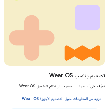
تصميم يناسب Wear OS
تعرَّف على أساسيات التصميم على نظام التشغيل Wear OS.
مزيد من المعلومات حول التصميم لأجهزة Wear OS