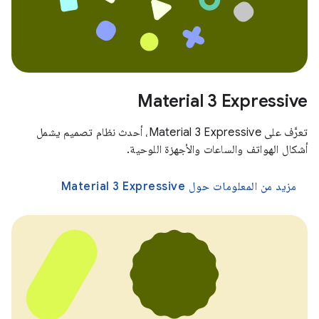
Material 3 Expressive
تعرَّف على Material 3 Expressive، أحدث نظام تصميم يشمل
أشكال الهواتف والساعات والأجهزة اللوحية.
مزيد من المعلومات حول Material 3 Expressive