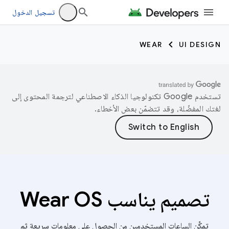
تسجيل الدخول
WEAR
UI DESIGN
تستخدم Google تكنولوجيا الذكاء الاصطناعي لترجمة المحتوى إلى
لغتك المفضّلة، وقد تتضمّن بعض الأخطاء.
تصميم يناسب Wear OS
تمكِّن الساعات المستخدمين من الحصول على معلومات سريعة ثم