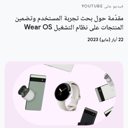
فيديو على YOUTUBE
مقدّمة حول بحث تجربة المستخدم وتضمين
المنتجات على نظام التشغيل Wear OS
22 أيار (مايو) 2023