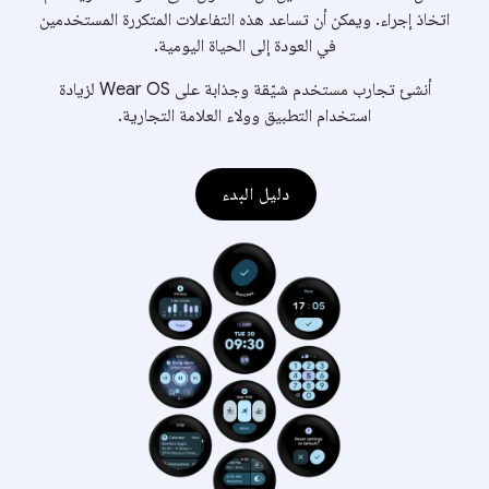
اتخاذ إجراء. ويمكن أن تساعد هذه التفاعلات المتكررة المستخدمين
في العودة إلى الحياة اليومية.
أنشئ تجارب مستخدم شيّقة وجذابة على Wear OS لزيادة
استخدام التطبيق وولاء العلامة التجارية.
دليل البدء