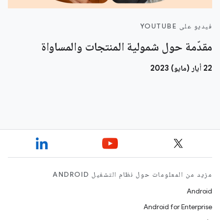
فيديو على YOUTUBE
مقدّمة حول شمولية المنتجات والمساواة
22 أيار (مايو) 2023
مزيد من المعلومات حول نظام التشغيل ANDROID
Android
Android for Enterprise