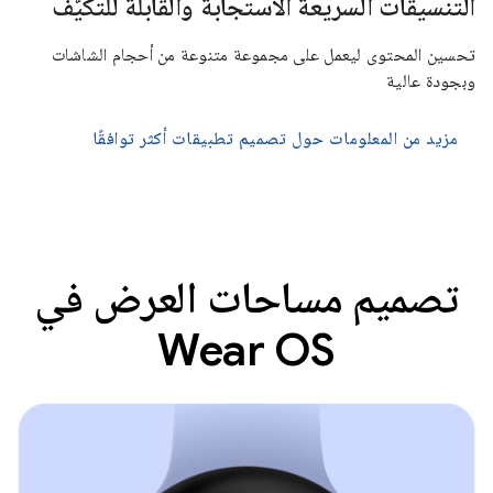
التنسيقات السريعة الاستجابة والقابلة للتكيّف
تحسين المحتوى ليعمل على مجموعة متنوعة من أحجام الشاشات
وبجودة عالية
مزيد من المعلومات حول تصميم تطبيقات أكثر توافقًا
تصميم مساحات العرض في
Wear OS