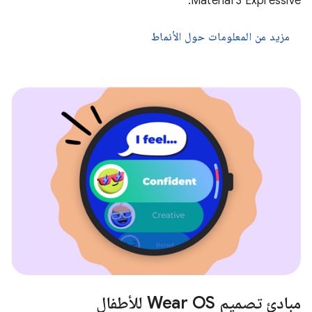
Material 3 Expressive.
مزيد من المعلومات حول الأنماط
مبادئ تصميم Wear OS للأطفال