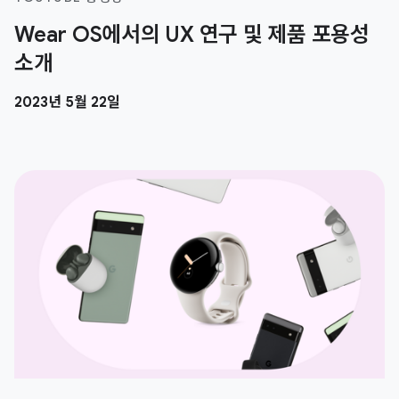
Wear OS에서의 UX 연구 및 제품 포용성
소개
2023년 5월 22일