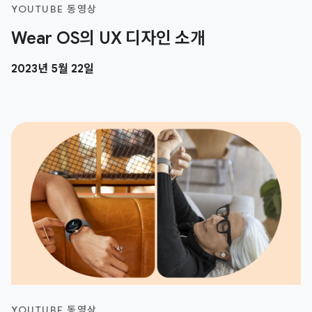
YOUTUBE 동영상
Wear OS의 UX 디자인 소개
2023년 5월 22일
YOUTUBE 동영상