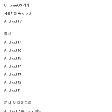
ChromeOS 기기
자동차용 Android
Android TV
출시
Android 17
Android 16
Android 15
Android 14
Android 13
Android 12
Android 11
문서 및 다운로드
Android 스튜디오 가이드