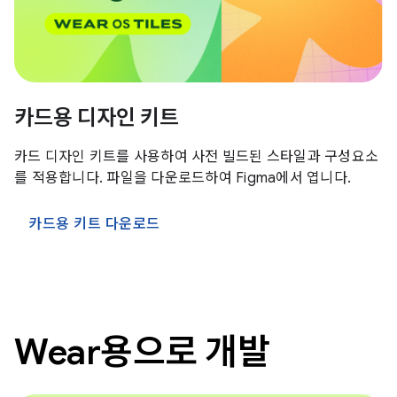
카드용 디자인 키트
카드 디자인 키트를 사용하여 사전 빌드된 스타일과 구성요소
를 적용합니다. 파일을 다운로드하여 Figma에서 엽니다.
카드용 키트 다운로드
Wear용으로 개발