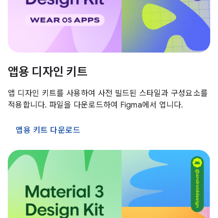
앱용 디자인 키트
앱 디자인 키트를 사용하여 사전 빌드된 스타일과 구성요소를
적용합니다. 파일을 다운로드하여 Figma에서 엽니다.
앱용 키트 다운로드