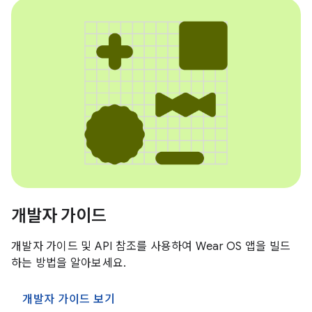
개발자 가이드
개발자 가이드 및 API 참조를 사용하여 Wear OS 앱을 빌드
하는 방법을 알아보세요.
개발자 가이드 보기