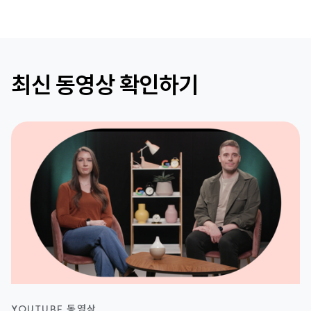
최신 동영상 확인하기
YOUTUBE 동영상