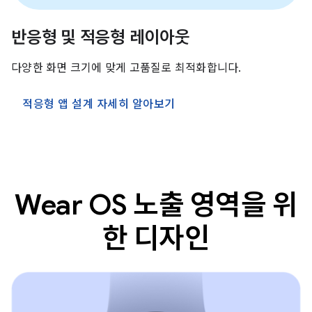
반응형 및 적응형 레이아웃
다양한 화면 크기에 맞게 고품질로 최적화합니다.
적응형 앱 설계 자세히 알아보기
Wear OS 노출 영역을 위
한 디자인