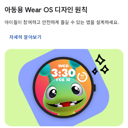
아동용 Wear OS 디자인 원칙
아이들이 참여하고 안전하게 즐길 수 있는 앱을 설계하세요.
자세히 알아보기