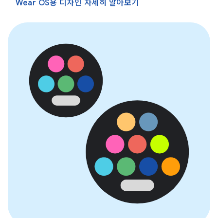
Wear OS용 디자인 자세히 알아보기