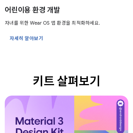
어린이용 환경 개발
자녀를 위한 Wear OS 앱 환경을 최적화하세요.
자세히 알아보기
키트 살펴보기