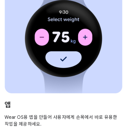
앱
Wear OS용 앱을 만들어 사용자에게 손목에서 바로 유용한
작업을 제공하세요.