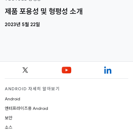
제품 포용성 및 형평성 소개
2023년 5월 22일
ANDROID 자세히 알아보기
Android
엔터프라이즈용 Android
보안
소스