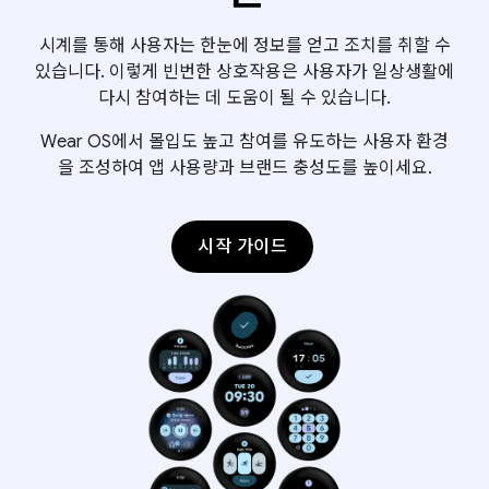
시계를 통해 사용자는 한눈에 정보를 얻고 조치를 취할 수
있습니다. 이렇게 빈번한 상호작용은 사용자가 일상생활에
다시 참여하는 데 도움이 될 수 있습니다.
Wear OS에서 몰입도 높고 참여를 유도하는 사용자 환경
을 조성하여 앱 사용량과 브랜드 충성도를 높이세요.
시작 가이드