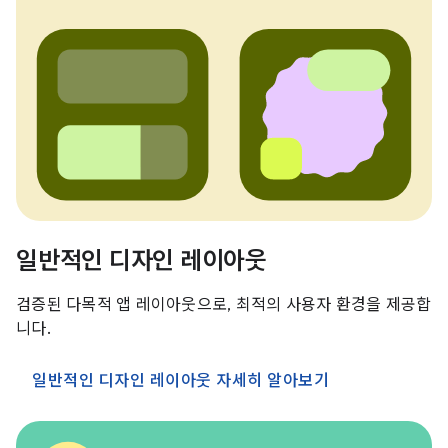
일반적인 디자인 레이아웃
검증된 다목적 앱 레이아웃으로, 최적의 사용자 환경을 제공합
니다.
일반적인 디자인 레이아웃 자세히 알아보기