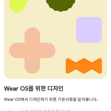
Wear OS를 위한 디자인
Wear OS에서 디자인하기 위한 기본사항을 알아봅니다.