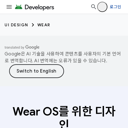
로그인
UI DESIGN
WEAR
Google은 AI 기술을 사용하여 콘텐츠를 사용자의 기본 언어
로 번역합니다. AI 번역에는 오류가 있을 수 있습니다.
Wear OS를 위한 디자
인