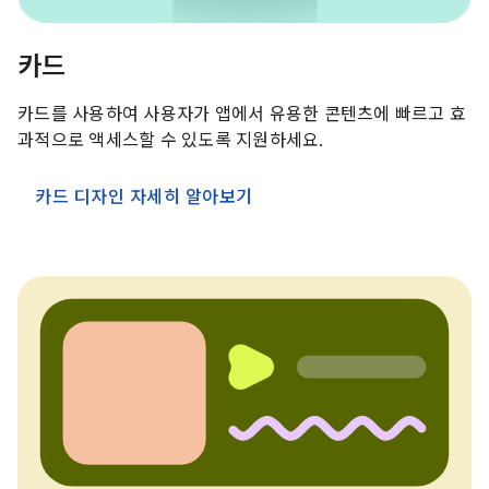
카드
카드를 사용하여 사용자가 앱에서 유용한 콘텐츠에 빠르고 효
과적으로 액세스할 수 있도록 지원하세요.
카드 디자인 자세히 알아보기