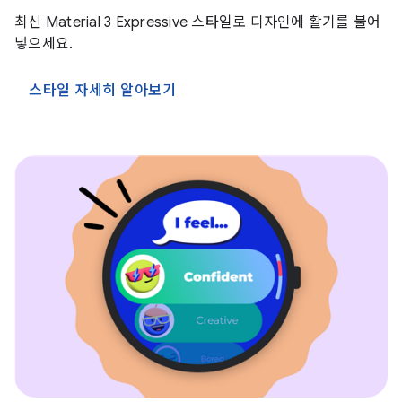
최신 Material 3 Expressive 스타일로 디자인에 활기를 불어
넣으세요.
스타일 자세히 알아보기