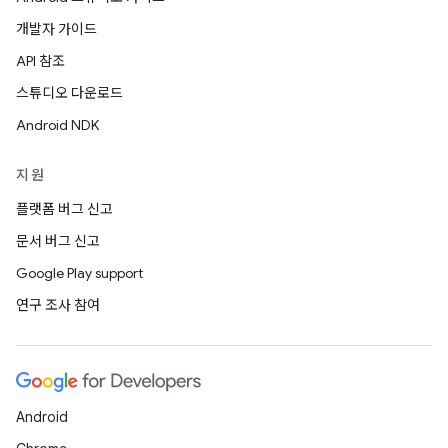
개발자 가이드
API 참조
스튜디오 다운로드
Android NDK
지원
플랫폼 버그 신고
문서 버그 신고
Google Play support
연구 조사 참여
Android