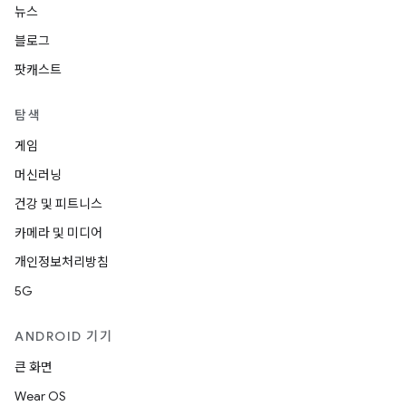
뉴스
블로그
팟캐스트
탐색
게임
머신러닝
건강 및 피트니스
카메라 및 미디어
개인정보처리방침
5G
ANDROID 기기
큰 화면
Wear OS