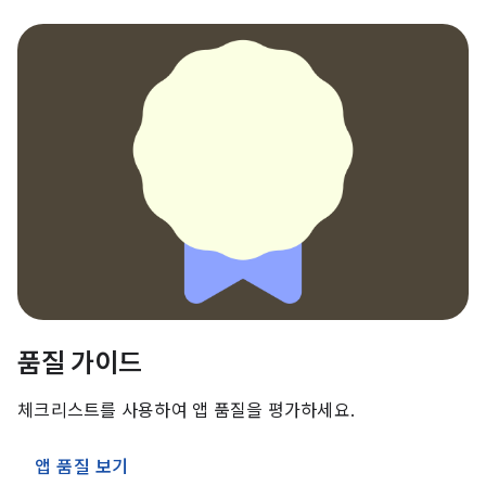
품질 가이드
체크리스트를 사용하여 앱 품질을 평가하세요.
앱 품질 보기