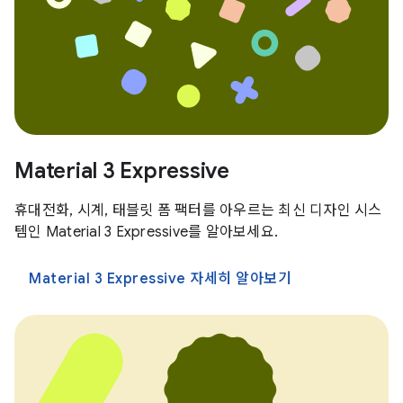
Material 3 Expressive
휴대전화, 시계, 태블릿 폼 팩터를 아우르는 최신 디자인 시스
템인 Material 3 Expressive를 알아보세요.
Material 3 Expressive 자세히 알아보기