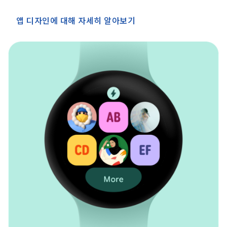
앱 디자인에 대해 자세히 알아보기