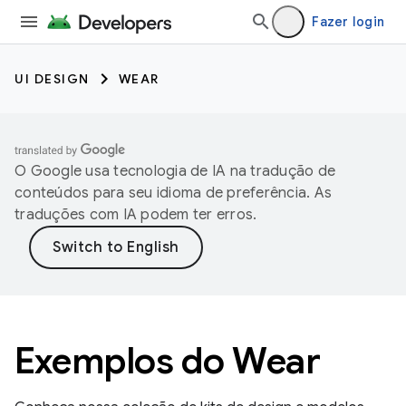
Fazer login
UI DESIGN
WEAR
O Google usa tecnologia de IA na tradução de
conteúdos para seu idioma de preferência. As
traduções com IA podem ter erros.
Exemplos do Wear