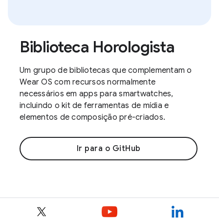
Biblioteca Horologista
Um grupo de bibliotecas que complementam o
Wear OS com recursos normalmente
necessários em apps para smartwatches,
incluindo o kit de ferramentas de mídia e
elementos de composição pré-criados.
Ir para o GitHub