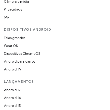
Câmera e mídia
Privacidade
5G
DISPOSITIVOS ANDROID
Telas grandes
Wear OS
Dispositivos ChromeOS
Android para carros
Android TV
LANÇAMENTOS
Android 17
Android 16
Android 15