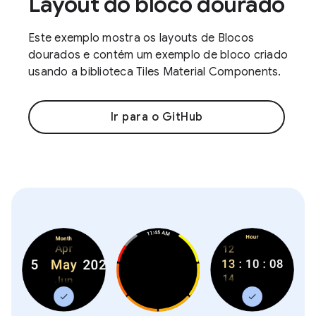
Layout do bloco dourado
Este exemplo mostra os layouts de Blocos
dourados e contém um exemplo de bloco criado
usando a biblioteca Tiles Material Components.
Ir para o GitHub