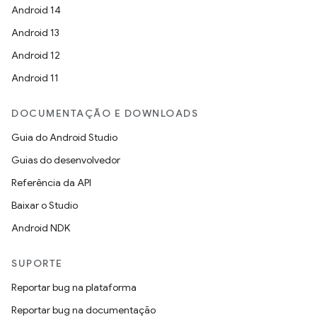
Android 14
Android 13
Android 12
Android 11
DOCUMENTAÇÃO E DOWNLOADS
Guia do Android Studio
Guias do desenvolvedor
Referência da API
Baixar o Studio
Android NDK
SUPORTE
Reportar bug na plataforma
Reportar bug na documentação