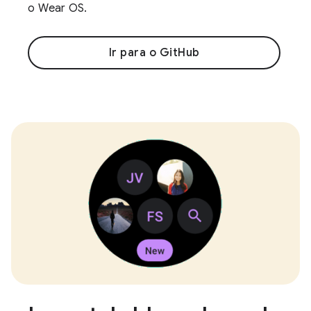
o Wear OS.
Ir para o GitHub