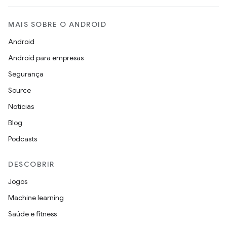
MAIS SOBRE O ANDROID
Android
Android para empresas
Segurança
Source
Notícias
Blog
Podcasts
DESCOBRIR
Jogos
Machine learning
Saúde e fitness