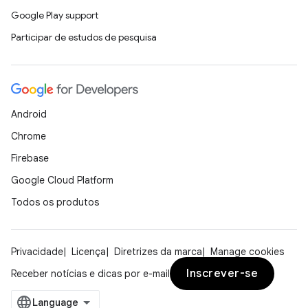
Google Play support
Participar de estudos de pesquisa
Android
Chrome
Firebase
Google Cloud Platform
Todos os produtos
Privacidade
Licença
Diretrizes da marca
Manage cookies
Inscrever-se
Receber notícias e dicas por e-mail