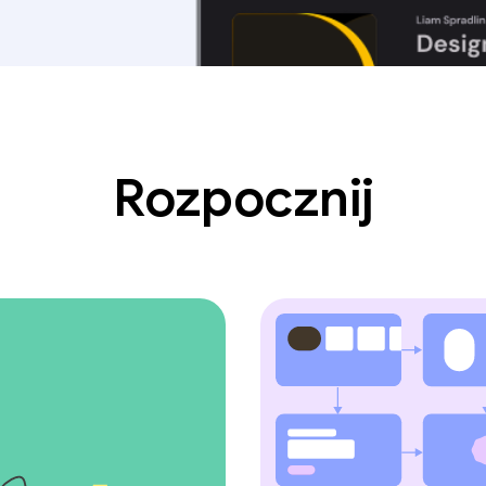
Rozpocznij