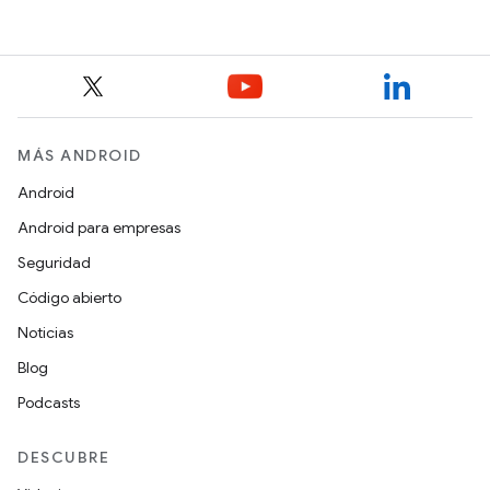
MÁS ANDROID
Android
Android para empresas
Seguridad
Código abierto
Noticias
Blog
Podcasts
DESCUBRE