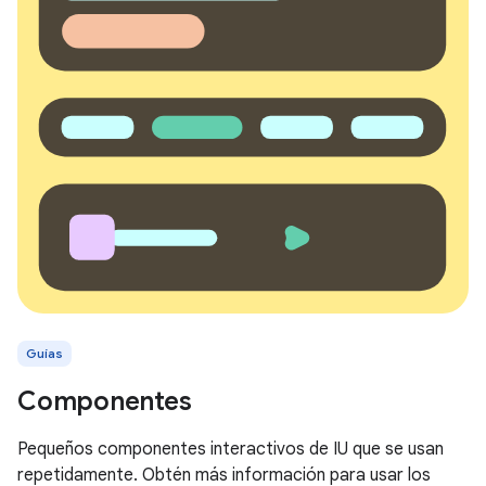
Guías
Componentes
Pequeños componentes interactivos de IU que se usan
repetidamente. Obtén más información para usar los