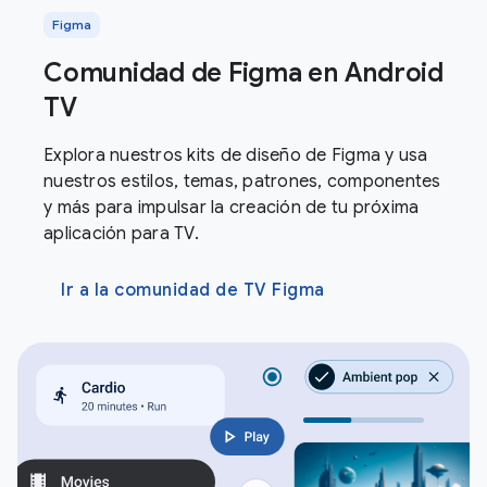
Figma
Comunidad de Figma en Android
TV
Explora nuestros kits de diseño de Figma y usa
nuestros estilos, temas, patrones, componentes
y más para impulsar la creación de tu próxima
aplicación para TV.
Ir a la comunidad de TV Figma