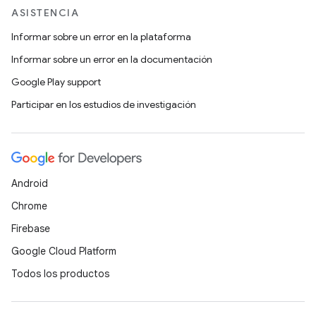
ASISTENCIA
Informar sobre un error en la plataforma
Informar sobre un error en la documentación
Google Play support
Participar en los estudios de investigación
Android
Chrome
Firebase
Google Cloud Platform
Todos los productos