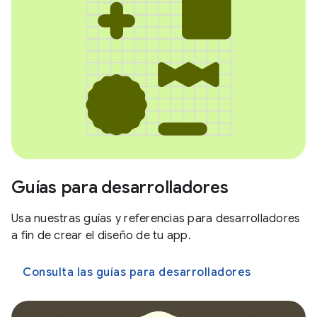
Guías para desarrolladores
Usa nuestras guías y referencias para desarrolladores
a fin de crear el diseño de tu app.
Consulta las guías para desarrolladores