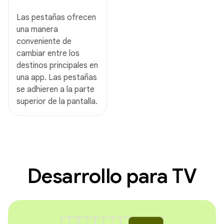
Las pestañas ofrecen
una manera
conveniente de
cambiar entre los
destinos principales en
una app. Las pestañas
se adhieren a la parte
superior de la pantalla.
Desarrollo para TV