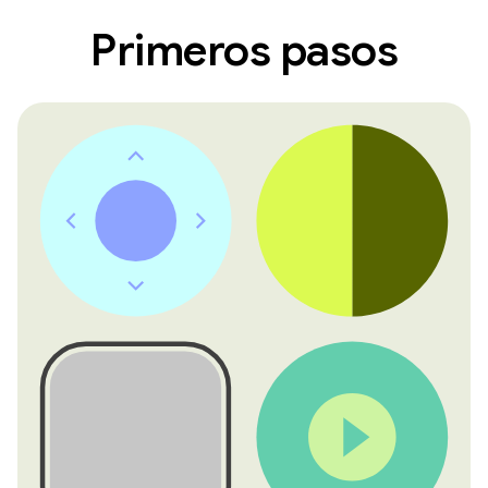
Primeros pasos