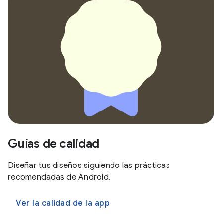
Guías de calidad
Diseñar tus diseños siguiendo las prácticas
recomendadas de Android.
Ver la calidad de la app