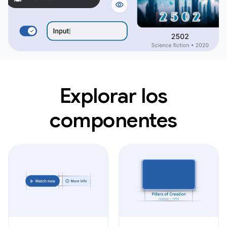
Explorar los
componentes