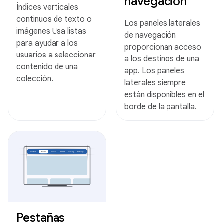
navegación
Índices verticales
continuos de texto o
Los paneles laterales
imágenes Usa listas
de navegación
para ayudar a los
proporcionan acceso
usuarios a seleccionar
a los destinos de una
contenido de una
app. Los paneles
colección.
laterales siempre
están disponibles en el
borde de la pantalla.
Pestañas