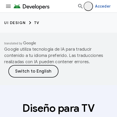
Acceder
UI DESIGN
TV
Google utiliza tecnología de IA para traducir
contenido a tu idioma preferido. Las traducciones
realizadas con IA pueden contener errores.
Diseño para TV