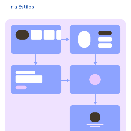
Ir a Estilos