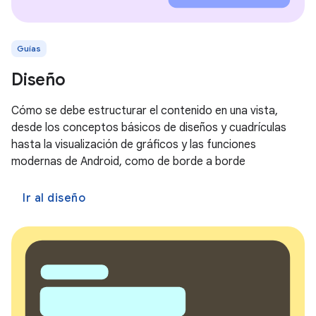
Guías
Diseño
Cómo se debe estructurar el contenido en una vista,
desde los conceptos básicos de diseños y cuadrículas
hasta la visualización de gráficos y las funciones
modernas de Android, como de borde a borde
Ir al diseño