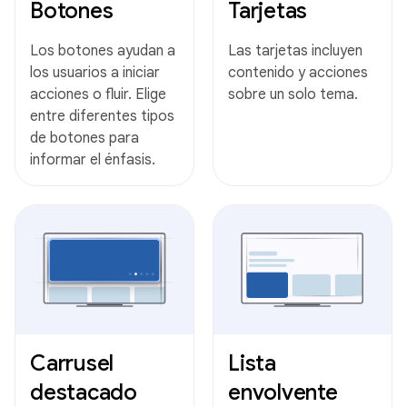
Botones
Tarjetas
Los botones ayudan a
Las tarjetas incluyen
los usuarios a iniciar
contenido y acciones
acciones o fluir. Elige
sobre un solo tema.
entre diferentes tipos
de botones para
informar el énfasis.
Carrusel
Lista
destacado
envolvente