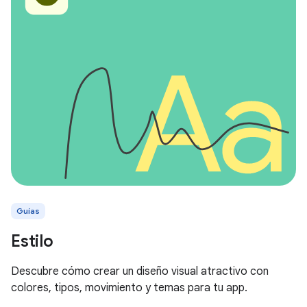
Guías
Estilo
Descubre cómo crear un diseño visual atractivo con
colores, tipos, movimiento y temas para tu app.