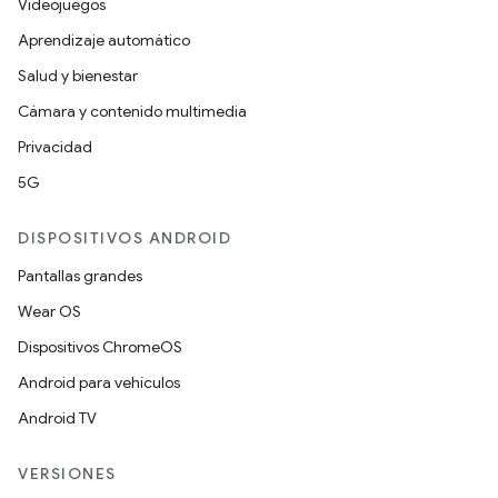
Videojuegos
Aprendizaje automático
Salud y bienestar
Cámara y contenido multimedia
Privacidad
5G
DISPOSITIVOS ANDROID
Pantallas grandes
Wear OS
Dispositivos ChromeOS
Android para vehículos
Android TV
VERSIONES