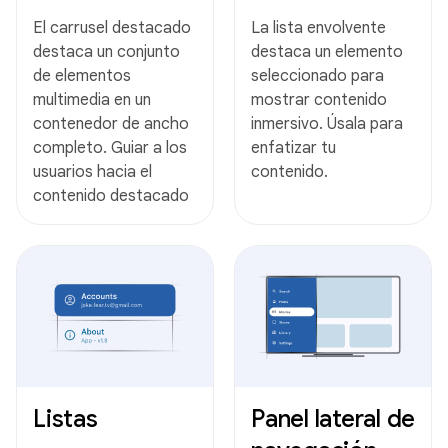
El carrusel destacado
La lista envolvente
destaca un conjunto
destaca un elemento
de elementos
seleccionado para
multimedia en un
mostrar contenido
contenedor de ancho
inmersivo. Úsala para
completo. Guiar a los
enfatizar tu
usuarios hacia el
contenido.
contenido destacado
Listas
Panel lateral de