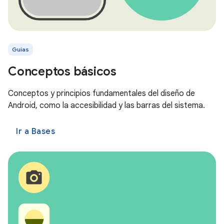
Guías
Conceptos básicos
Conceptos y principios fundamentales del diseño de
Android, como la accesibilidad y las barras del sistema.
Ir a Bases