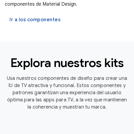
componentes de Material Design.
Ir a los componentes
Explora nuestros kits
Usa nuestros componentes de diseño para crear una
IU de TV atractiva y funcional. Estos componentes y
patrones garantizan una experiencia del usuario
óptima para las apps para TV, a la vez que mantienen
la coherencia y muestran tu marca.