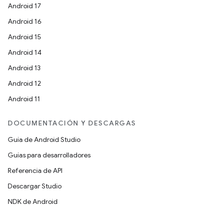
Android 17
Android 16
Android 15
Android 14
Android 13
Android 12
Android 11
DOCUMENTACIÓN Y DESCARGAS
Guía de Android Studio
Guías para desarrolladores
Referencia de API
Descargar Studio
NDK de Android