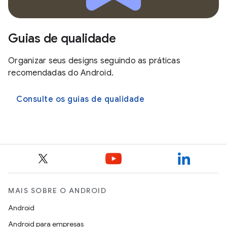
Guias de qualidade
Organizar seus designs seguindo as práticas
recomendadas do Android.
Consulte os guias de qualidade
MAIS SOBRE O ANDROID
Android
Android para empresas