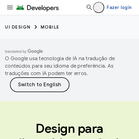
Fazer login
UI DESIGN
MOBILE
O Google usa tecnologia de IA na tradução de
conteúdos para seu idioma de preferência. As
traduções com IA podem ter erros.
Design para