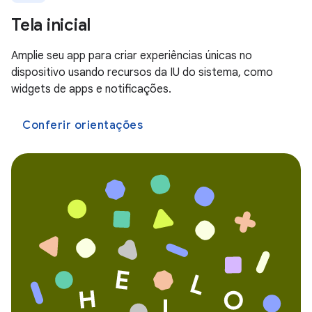
Tela inicial
Amplie seu app para criar experiências únicas no
dispositivo usando recursos da IU do sistema, como
widgets de apps e notificações.
Conferir orientações