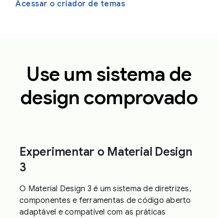
Acessar o criador de temas
Use um sistema de
design comprovado
Experimentar o Material Design
3
O Material Design 3 é um sistema de diretrizes,
componentes e ferramentas de código aberto
adaptável e compatível com as práticas