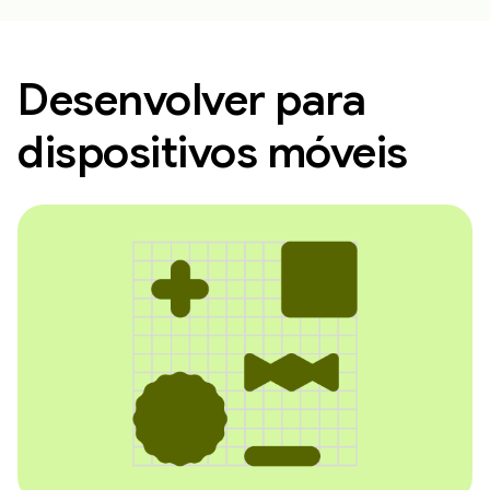
Desenvolver para
dispositivos móveis