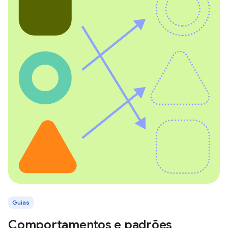
Guias
Comportamentos e padrões