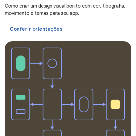
Como criar um design visual bonito com cor, tipografia,
movimento e temas para seu app.
Conferir orientações