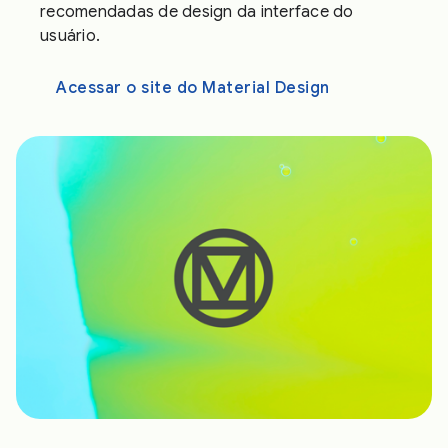
recomendadas de design da interface do
usuário.
Acessar o site do Material Design