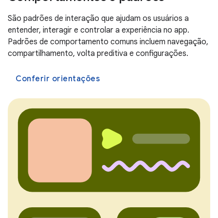
São padrões de interação que ajudam os usuários a
entender, interagir e controlar a experiência no app.
Padrões de comportamento comuns incluem navegação,
compartilhamento, volta preditiva e configurações.
Conferir orientações