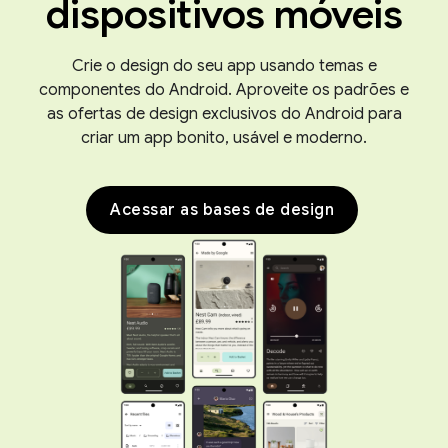
dispositivos móveis
Crie o design do seu app usando temas e
componentes do Android. Aproveite os padrões e
as ofertas de design exclusivos do Android para
criar um app bonito, usável e moderno.
Acessar as bases de design