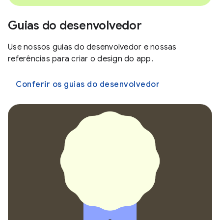
Guias do desenvolvedor
Use nossos guias do desenvolvedor e nossas
referências para criar o design do app.
Conferir os guias do desenvolvedor