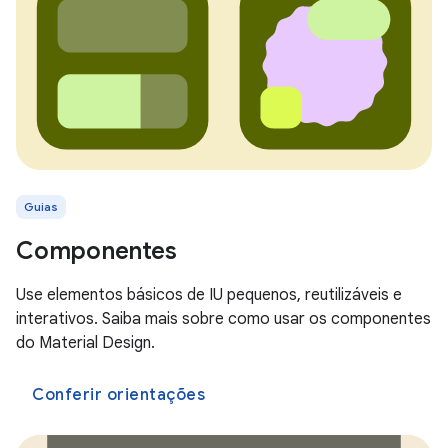
Guias
Componentes
Use elementos básicos de IU pequenos, reutilizáveis e
interativos. Saiba mais sobre como usar os componentes
do Material Design.
Conferir orientações