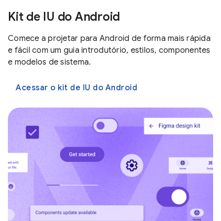
Kit de IU do Android
Comece a projetar para Android de forma mais rápida
e fácil com um guia introdutório, estilos, componentes
e modelos de sistema.
Acessar o kit de IU do Android