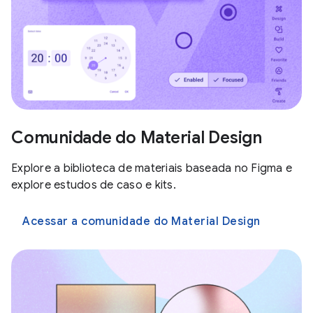
Comunidade do Material Design
Explore a biblioteca de materiais baseada no Figma e
explore estudos de caso e kits.
Acessar a comunidade do Material Design