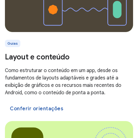
Guias
Layout e conteúdo
Como estruturar o conteúdo em um app, desde os
fundamentos de layouts adaptáveis e grades até a
exibição de gráficos e os recursos mais recentes do
Android, como o conteúdo de ponta a ponta.
Conferir orientações