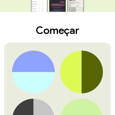
Começar