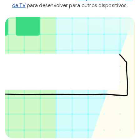
de TV
para desenvolver para outros dispositivos.