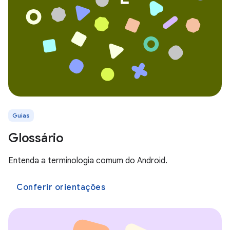
Guias
Glossário
Entenda a terminologia comum do Android.
Conferir orientações