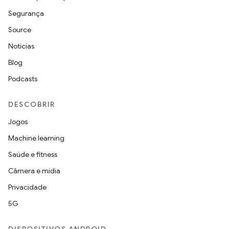
Segurança
Source
Notícias
Blog
Podcasts
DESCOBRIR
Jogos
Machine learning
Saúde e fitness
Câmera e mídia
Privacidade
5G