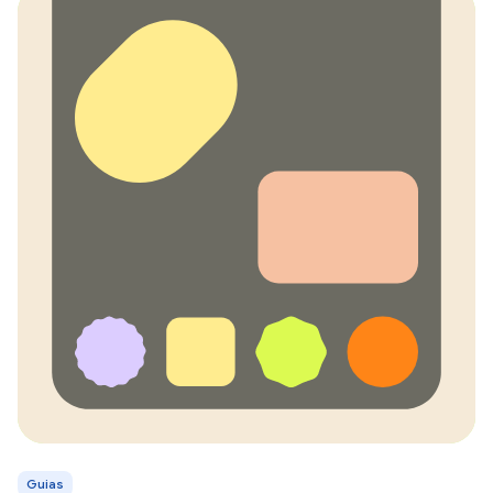
Guias