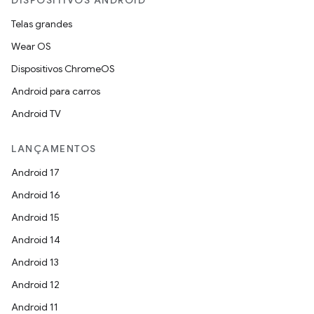
DISPOSITIVOS ANDROID
Telas grandes
Wear OS
Dispositivos ChromeOS
Android para carros
Android TV
LANÇAMENTOS
Android 17
Android 16
Android 15
Android 14
Android 13
Android 12
Android 11