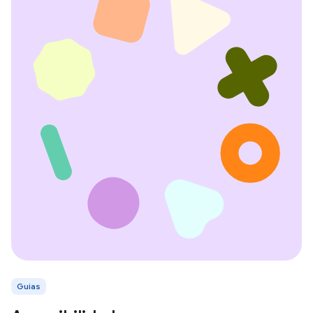
Guias