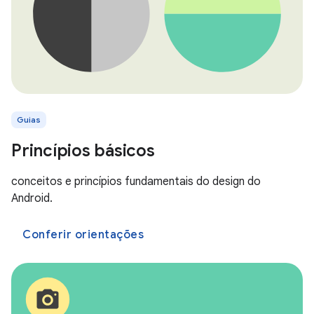
Guias
Princípios básicos
conceitos e princípios fundamentais do design do
Android.
Conferir orientações