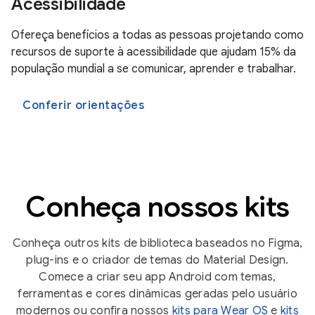
Acessibilidade
Ofereça benefícios a todas as pessoas projetando como
recursos de suporte à acessibilidade que ajudam 15% da
população mundial a se comunicar, aprender e trabalhar.
Conferir orientações
Conheça nossos kits
Conheça outros kits de biblioteca baseados no Figma,
plug-ins e o criador de temas do Material Design.
Comece a criar seu app Android com temas,
ferramentas e cores dinâmicas geradas pelo usuário
modernos ou confira nossos
kits para Wear OS
e
kits