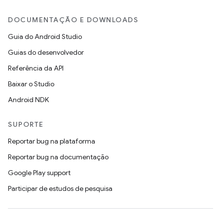
DOCUMENTAÇÃO E DOWNLOADS
Guia do Android Studio
Guias do desenvolvedor
Referência da API
Baixar o Studio
Android NDK
SUPORTE
Reportar bug na plataforma
Reportar bug na documentação
Google Play support
Participar de estudos de pesquisa