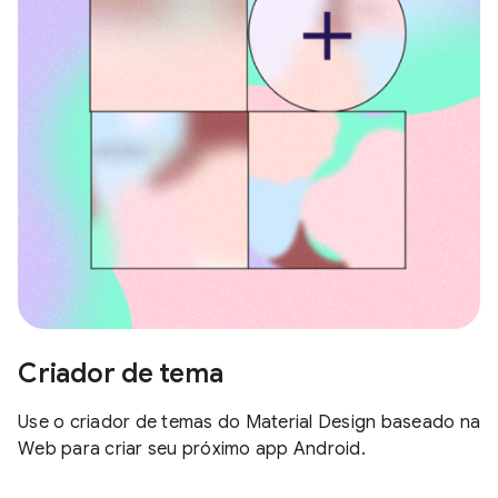
Criador de tema
Use o criador de temas do Material Design baseado na
Web para criar seu próximo app Android.