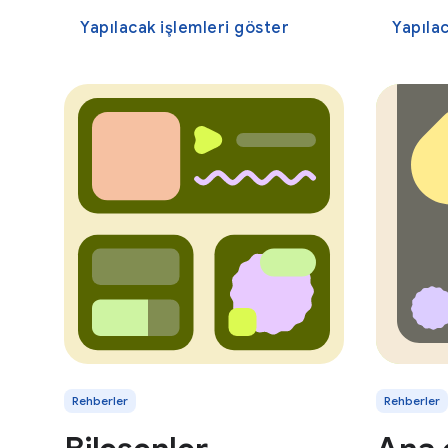
Yapılacak işlemleri göster
Yapıla
Rehberler
Rehberler