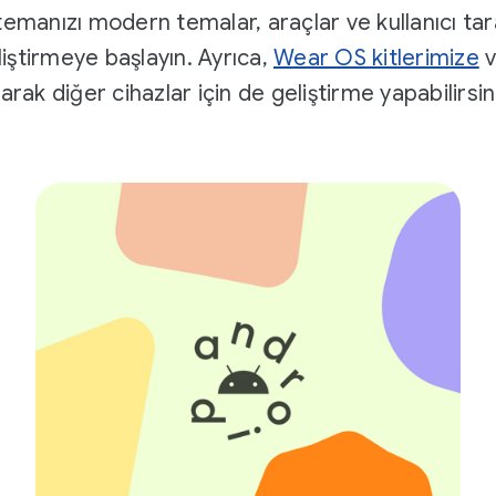
temanızı modern temalar, araçlar ve kullanıcı tar
iştirmeye başlayın. Ayrıca,
Wear OS kitlerimize
arak diğer cihazlar için de geliştirme yapabilirsin