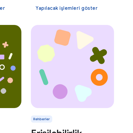
ter
Yapılacak işlemleri göster
Rehberler