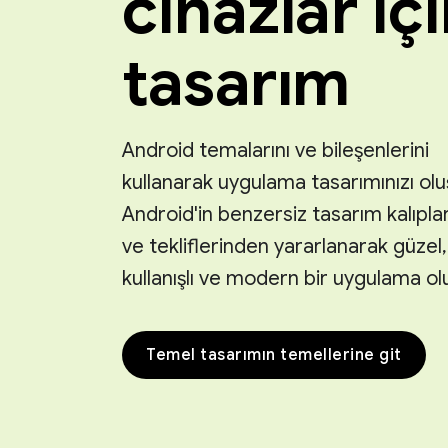
cihazlar iç
tasarım
Android temalarını ve bileşenlerini
kullanarak uygulama tasarımınızı olu
Android'in benzersiz tasarım kalıpla
ve tekliflerinden yararlanarak güzel,
kullanışlı ve modern bir uygulama ol
Temel tasarımın temellerine git