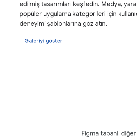
edilmiş tasarımları keşfedin. Medya, yarat
popüler uygulama kategorileri için kullanıc
deneyimi şablonlarına göz atın.
Galeriyi göster
Figma tabanlı diğer