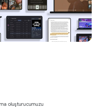
 tema oluşturucumuzu