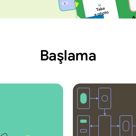
Başlama