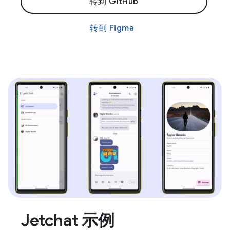
转到 GitHub
转到 Figma
Jetchat 示例