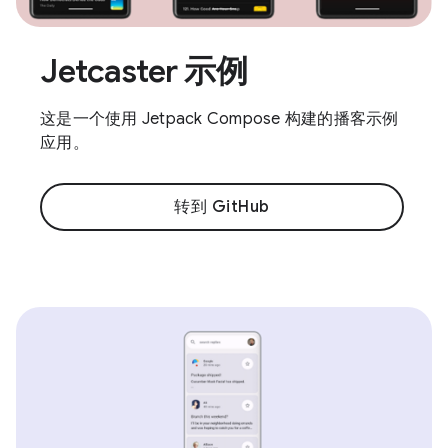
Jetcaster 示例
这是一个使用 Jetpack Compose 构建的播客示例
应用。
转到 GitHub