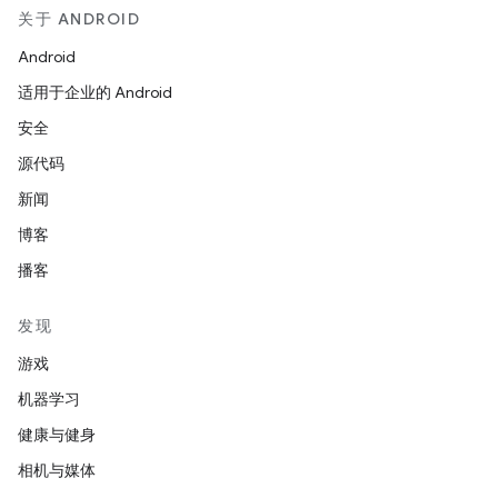
关于 ANDROID
Android
适用于企业的 Android
安全
源代码
新闻
博客
播客
发现
游戏
机器学习
健康与健身
相机与媒体