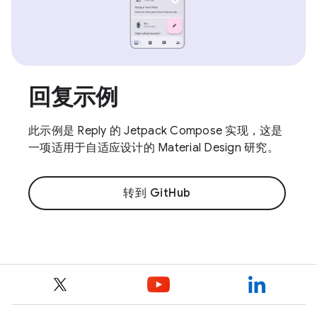
回复示例
此示例是 Reply 的 Jetpack Compose 实现，这是
一项适用于自适应设计的 Material Design 研究。
转到 GitHub