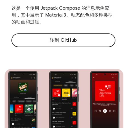
这是一个使用 Jetpack Compose 的消息示例应
用，其中展示了 Material 3、动态配色和多种类型
的动画和过渡。
转到 GitHub