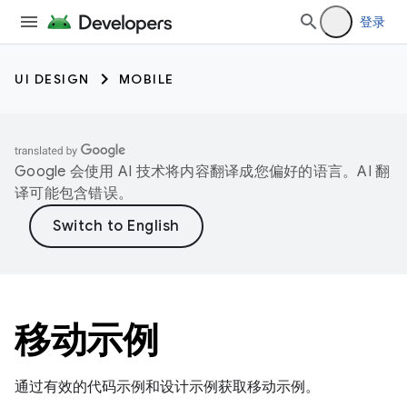
登录
UI DESIGN
MOBILE
Google 会使用 AI 技术将内容翻译成您偏好的语言。AI 翻
译可能包含错误。
移动示例
通过有效的代码示例和设计示例获取移动示例。