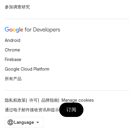
参加调查研究
Android
Chrome
Firebase
Google Cloud Platform
所有产品
隐私权政策
许可
品牌指南
Manage cookies
订阅
通过电子邮件接收资讯和提示