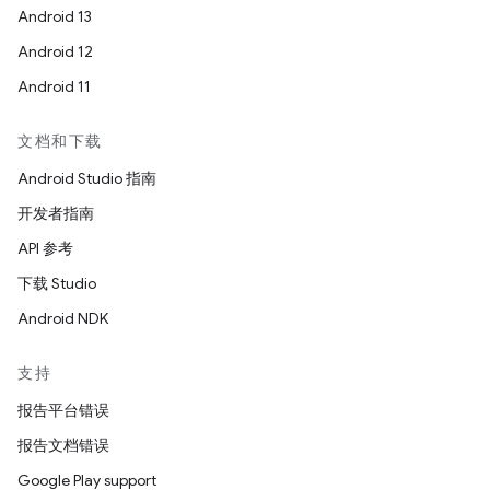
Android 13
Android 12
Android 11
文档和下载
Android Studio 指南
开发者指南
API 参考
下载 Studio
Android NDK
支持
报告平台错误
报告文档错误
Google Play support