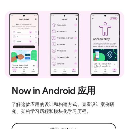
Now in Android 应用
了解这款应用的设计和构建方式。查看设计案例研
究、架构学习历程和模块化学习历程。