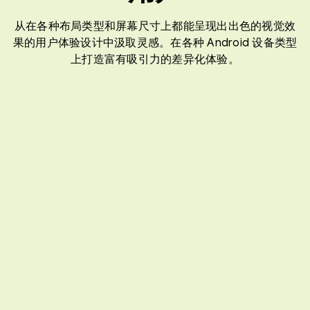
从在各种布局类型和屏幕尺寸上都能呈现出出色的视觉效
果的用户体验设计中汲取灵感。在各种 Android 设备类型
上打造富有吸引力的差异化体验。