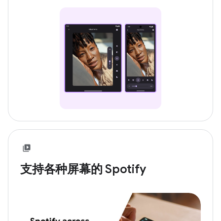
支持各种屏幕的 Spotify