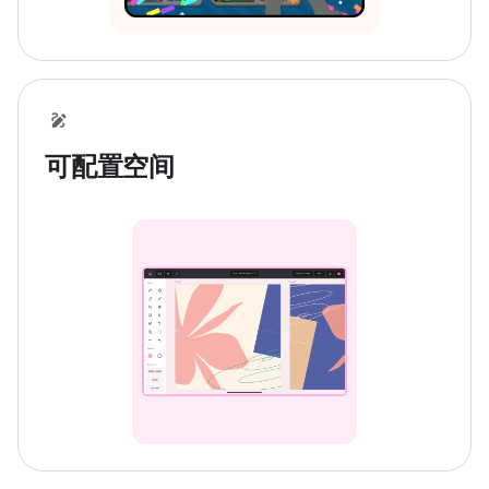
可配置空间