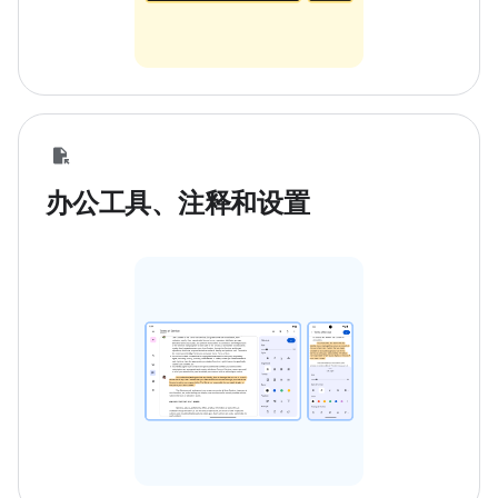
办公工具、注释和设置