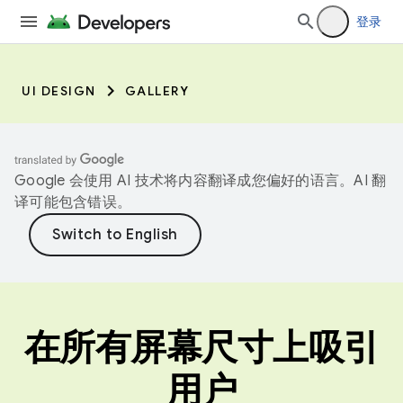
登录
UI DESIGN
GALLERY
Google 会使用 AI 技术将内容翻译成您偏好的语言。AI 翻
译可能包含错误。
在所有屏幕尺寸上吸引
用户