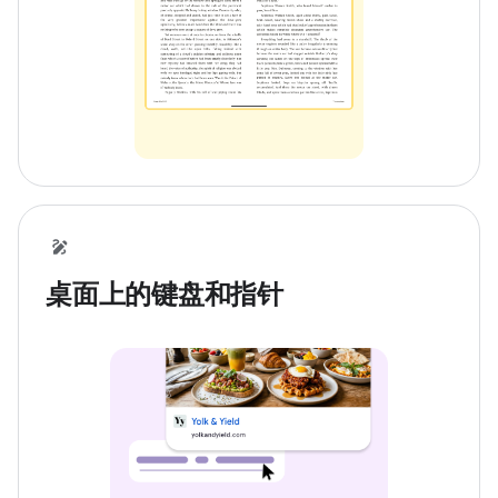
桌面上的键盘和指针