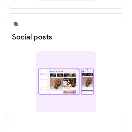
Social posts