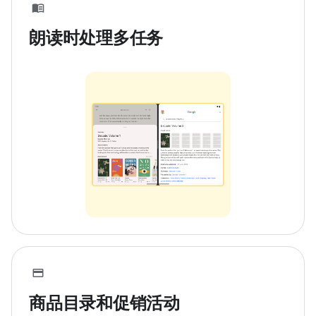
朗读时处理多任务
商品目录和促销活动