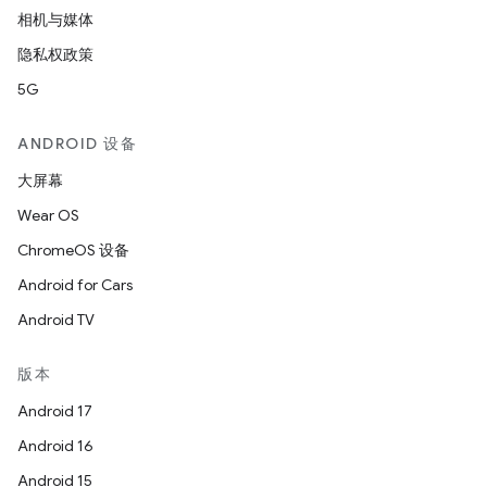
相机与媒体
隐私权政策
5G
ANDROID 设备
大屏幕
Wear OS
ChromeOS 设备
Android for Cars
Android TV
版本
Android 17
Android 16
Android 15