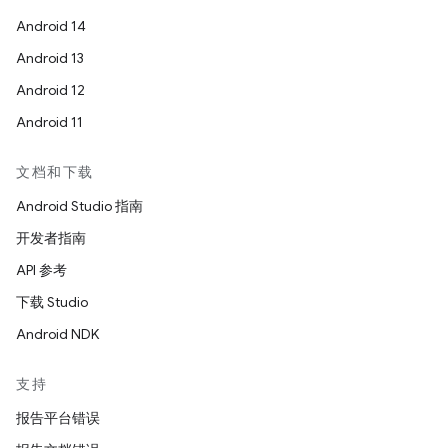
Android 14
Android 13
Android 12
Android 11
文档和下载
Android Studio 指南
开发者指南
API 参考
下载 Studio
Android NDK
支持
报告平台错误