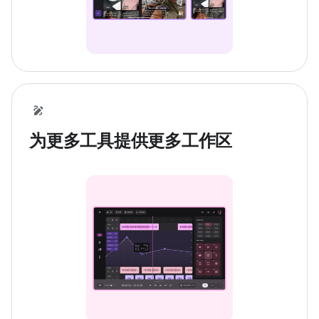
为更多工具提供更多工作区