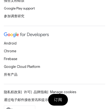
报告文档错误
Google Play support
参加调查研究
Android
Chrome
Firebase
Google Cloud Platform
所有产品
隐私权政策
许可
品牌指南
Manage cookies
订阅
通过电子邮件接收资讯和提示