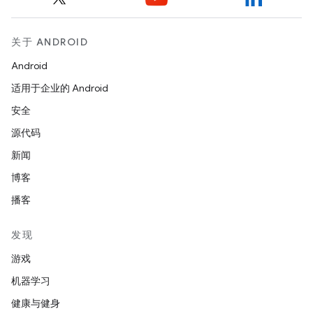
关于 ANDROID
Android
适用于企业的 Android
安全
源代码
新闻
博客
播客
发现
游戏
机器学习
健康与健身