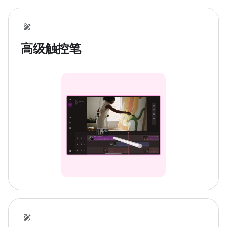
高级触控笔