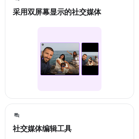
采用双屏幕显示的社交媒体
社交媒体编辑工具