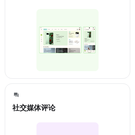
社交媒体评论