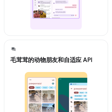
毛茸茸的动物朋友和自适应 API