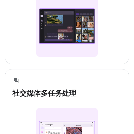
社交媒体多任务处理