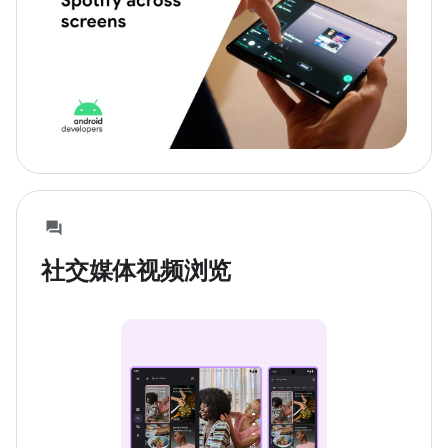
社交媒体视频浏览