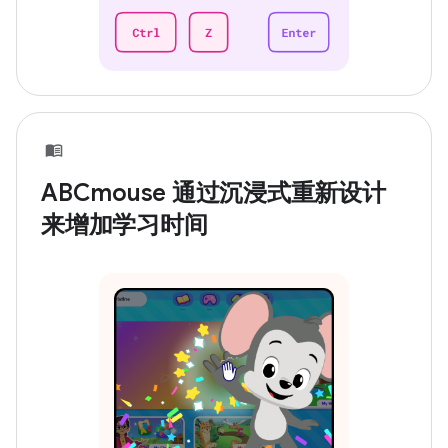
ABCmouse 通过沉浸式重新设计
来增加学习时间