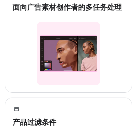
面向广告素材创作者的多任务处理
产品过滤条件