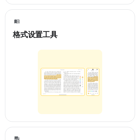
格式设置工具