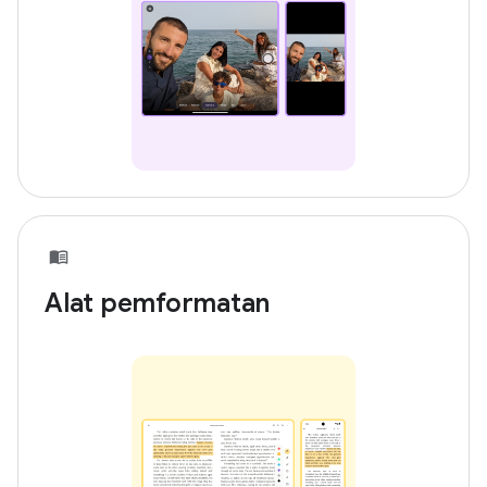
Alat pemformatan