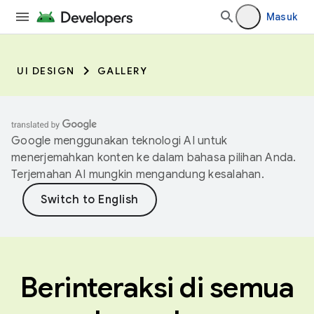
Masuk
UI DESIGN
GALLERY
Google menggunakan teknologi AI untuk
menerjemahkan konten ke dalam bahasa pilihan Anda.
Terjemahan AI mungkin mengandung kesalahan.
Berinteraksi di semua