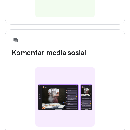
Komentar media sosial