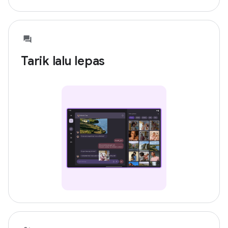
Tarik lalu lepas