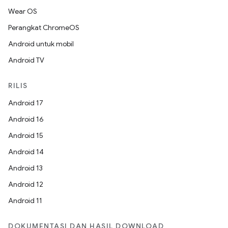
Wear OS
Perangkat ChromeOS
Android untuk mobil
Android TV
RILIS
Android 17
Android 16
Android 15
Android 14
Android 13
Android 12
Android 11
DOKUMENTASI DAN HASIL DOWNLOAD