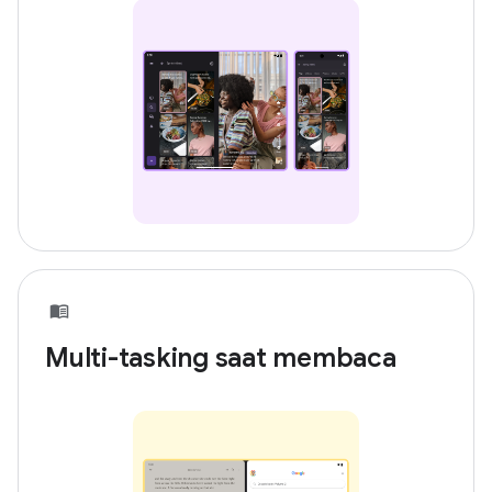
Multi-tasking saat membaca