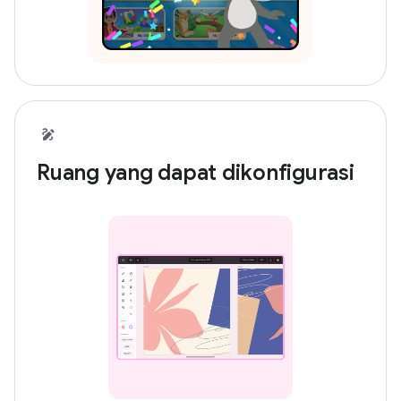
Ruang yang dapat dikonfigurasi