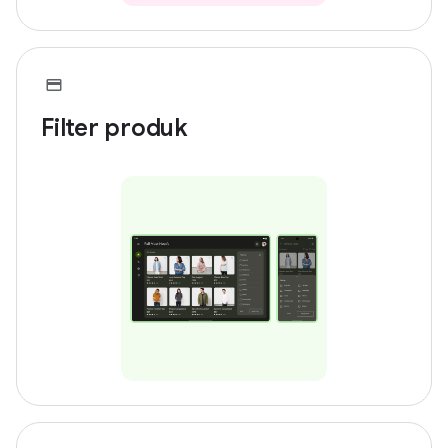
Filter produk