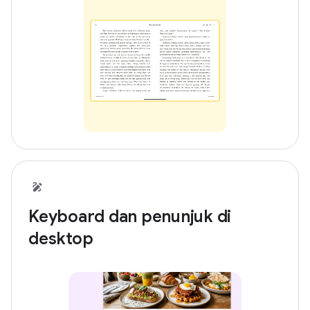
Keyboard dan penunjuk di
desktop