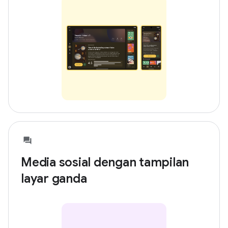
Media sosial dengan tampilan
layar ganda