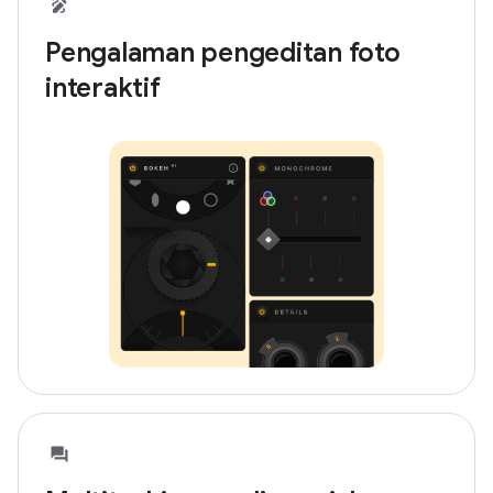
Pengalaman pengeditan foto
interaktif