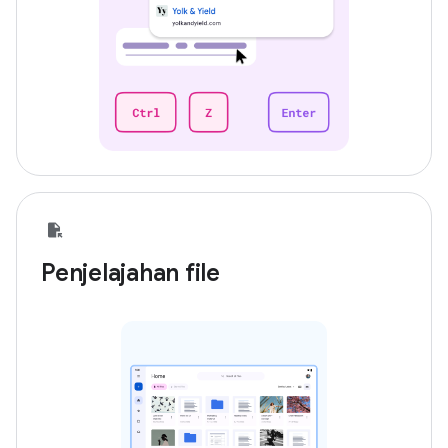
Penjelajahan file