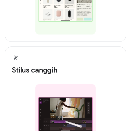
Stilus canggih