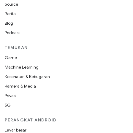
Source
Berita
Blog
Podcast
TEMUKAN
Game
Machine Learning
Kesehatan & Kebugaran
Kamera & Media
Privasi
5G
PERANGKAT ANDROID
Layar besar