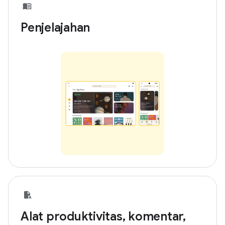
Penjelajahan
Alat produktivitas, komentar,