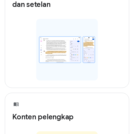
dan setelan
Konten pelengkap