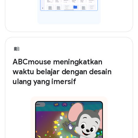
ABCmouse meningkatkan
waktu belajar dengan desain
ulang yang imersif