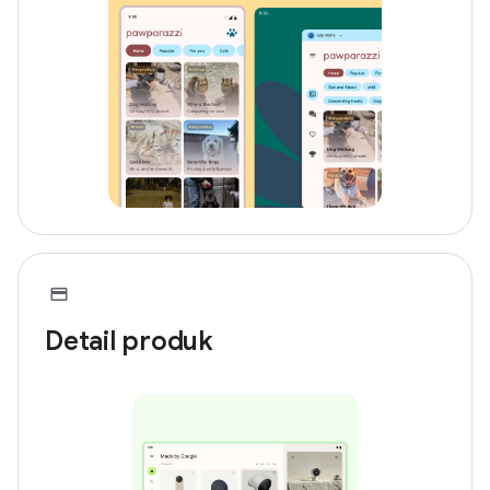
Detail produk