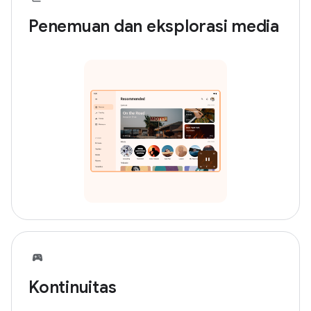
Penemuan dan eksplorasi media
Kontinuitas