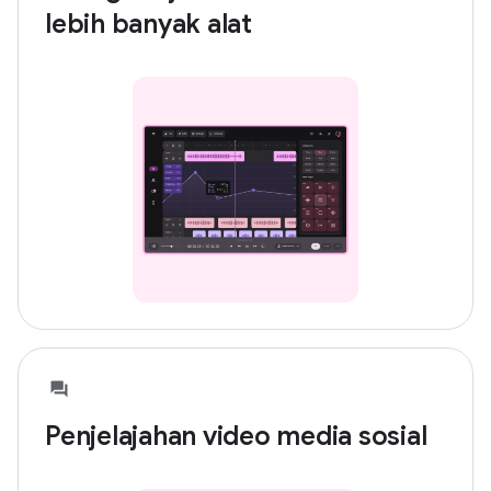
lebih banyak alat
Penjelajahan video media sosial