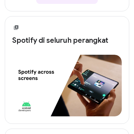
Spotify di seluruh perangkat