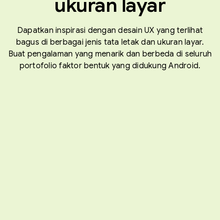
ukuran layar
Dapatkan inspirasi dengan desain UX yang terlihat
bagus di berbagai jenis tata letak dan ukuran layar.
Buat pengalaman yang menarik dan berbeda di seluruh
portofolio faktor bentuk yang didukung Android.