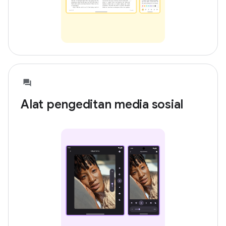
Alat pengeditan media sosial