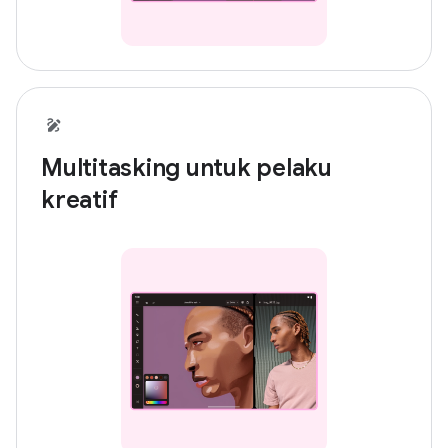
Multitasking untuk pelaku
kreatif