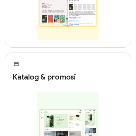
Katalog & promosi