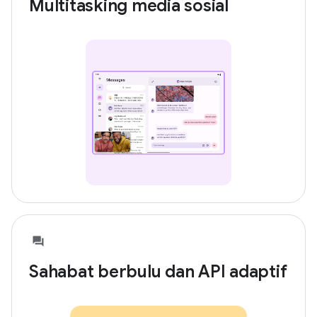
Multitasking media sosial
Sahabat berbulu dan API adaptif