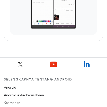
SELENGKAPNYA TENTANG ANDROID
Android
Android untuk Perusahaan
Keamanan