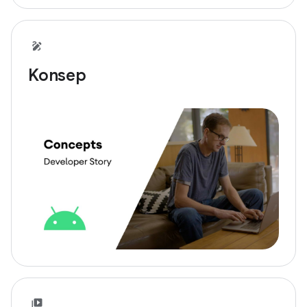
Konsep