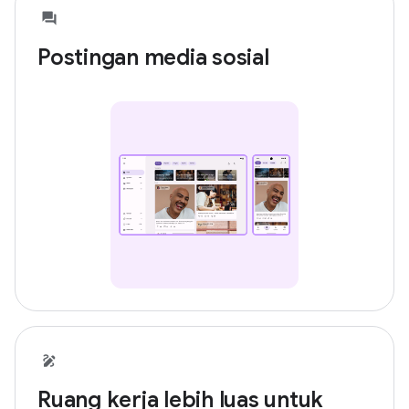
Postingan media sosial
Ruang kerja lebih luas untuk