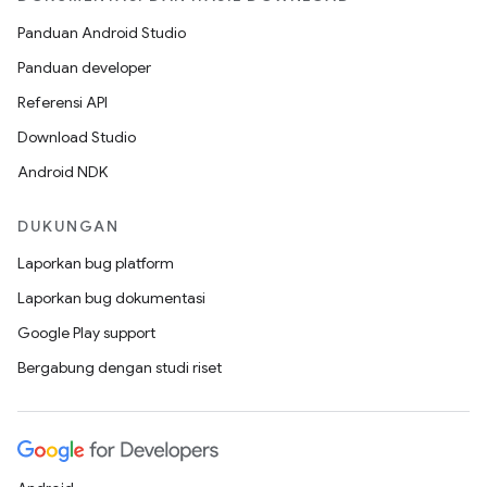
Panduan Android Studio
Panduan developer
Referensi API
Download Studio
Android NDK
DUKUNGAN
Laporkan bug platform
Laporkan bug dokumentasi
Google Play support
Bergabung dengan studi riset