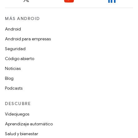
MÁS ANDROID
Android
Android para empresas
Seguridad
Código abierto
Noticias
Blog
Podcasts
DESCUBRE
Videojuegos
Aprendizaje automático
Salud y bienestar