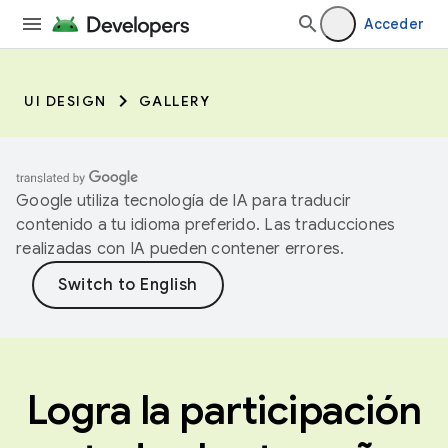
Acceder
UI DESIGN
GALLERY
Google utiliza tecnología de IA para traducir
contenido a tu idioma preferido. Las traducciones
realizadas con IA pueden contener errores.
Logra la participación