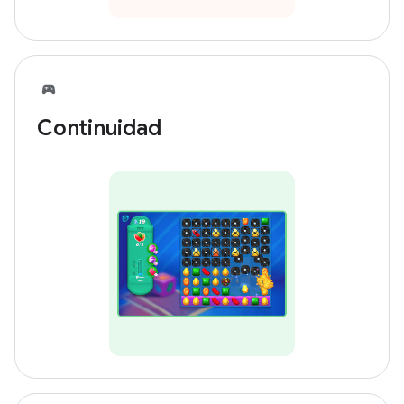
Continuidad