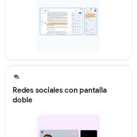
Redes sociales con pantalla
doble