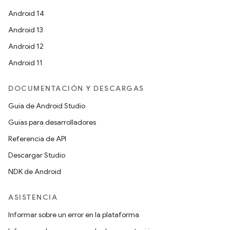
Android 14
Android 13
Android 12
Android 11
DOCUMENTACIÓN Y DESCARGAS
Guía de Android Studio
Guías para desarrolladores
Referencia de API
Descargar Studio
NDK de Android
ASISTENCIA
Informar sobre un error en la plataforma