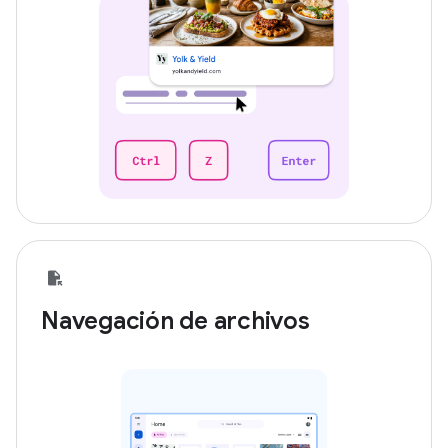
Navegación de archivos