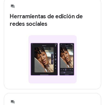
Herramientas de edición de
redes sociales