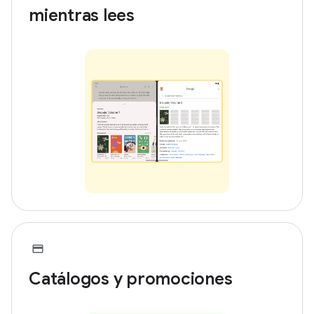
mientras lees
Catálogos y promociones