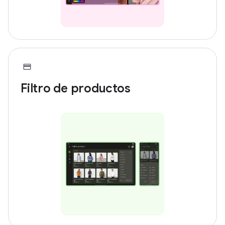
Filtro de productos