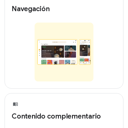
Navegación
Contenido complementario