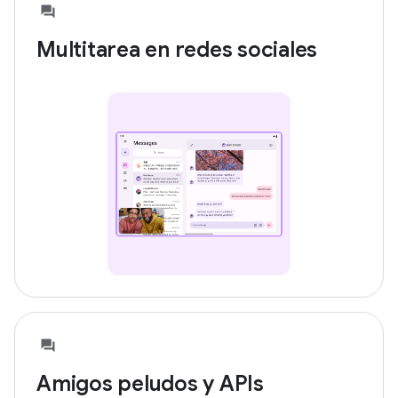
Multitarea en redes sociales
Amigos peludos y APIs