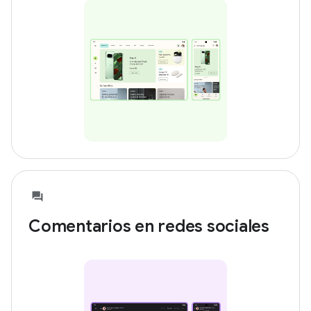
Comentarios en redes sociales