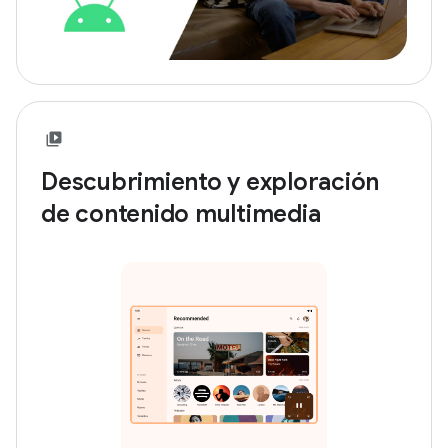
Descubrimiento y exploración
de contenido multimedia