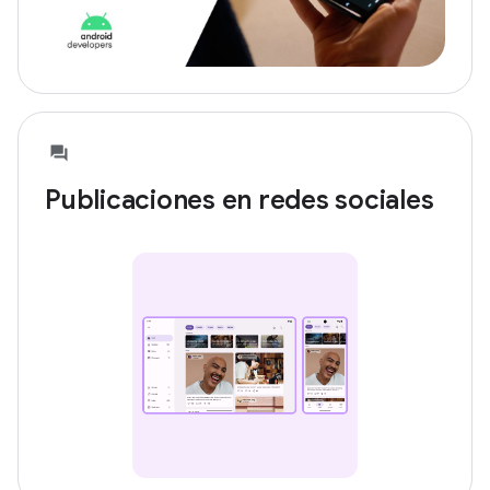
Publicaciones en redes sociales