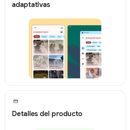
adaptativas
Detalles del producto