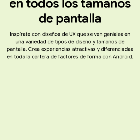
en todos los tamaños
de pantalla
Inspírate con diseños de UX que se ven geniales en
una variedad de tipos de diseño y tamaños de
pantalla. Crea experiencias atractivas y diferenciadas
en toda la cartera de factores de forma con Android.