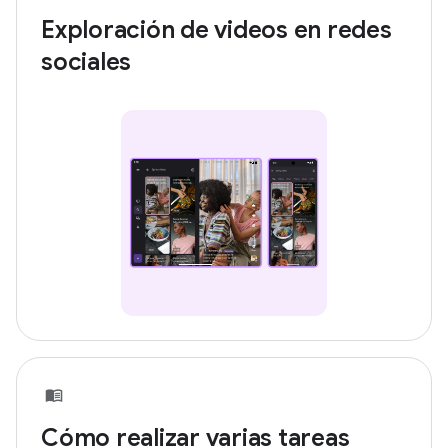
Exploración de videos en redes
sociales
Cómo realizar varias tareas