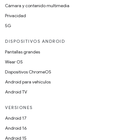
Cámara y contenido multimedia
Privacidad
5G
DISPOSITIVOS ANDROID
Pantallas grandes
Wear OS
Dispositivos ChromeOS
Android para vehículos
Android TV
VERSIONES
Android 17
Android 16
Android 15