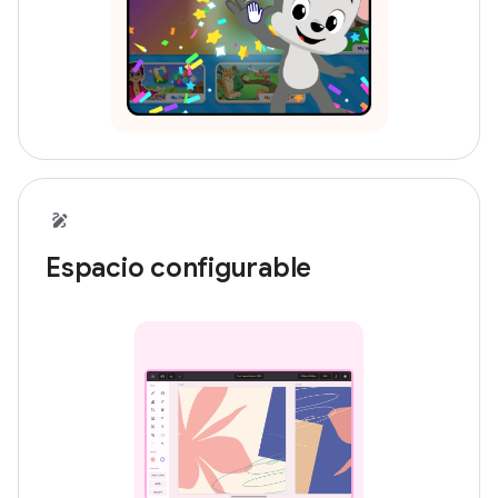
Espacio configurable