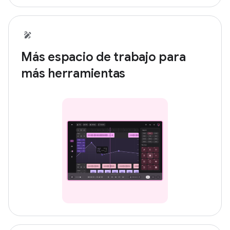
Más espacio de trabajo para
más herramientas