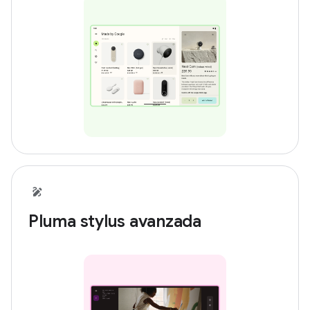
Pluma stylus avanzada