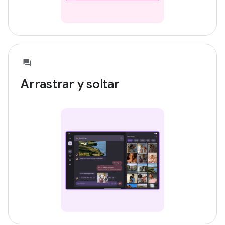
Arrastrar y soltar