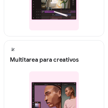
Multitarea para creativos