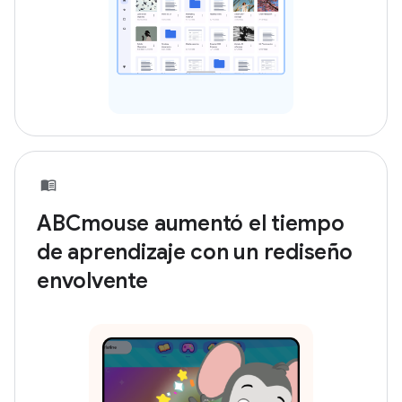
ABCmouse aumentó el tiempo
de aprendizaje con un rediseño
envolvente