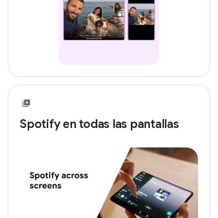
Spotify en todas las pantallas