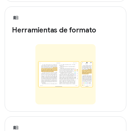
Herramientas de formato