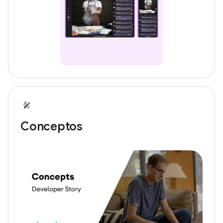
Conceptos