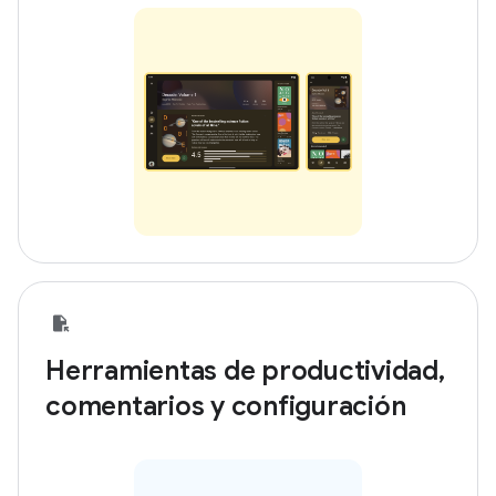
Herramientas de productividad,
comentarios y configuración