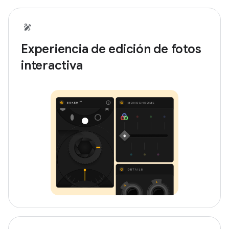
Experiencia de edición de fotos
interactiva