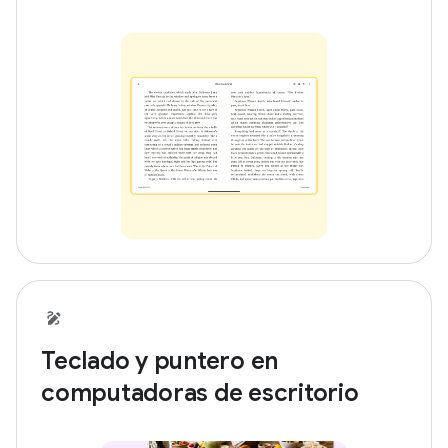
Teclado y puntero en
computadoras de escritorio