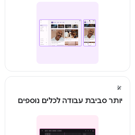
יותר סביבת עבודה לכלים נוספים