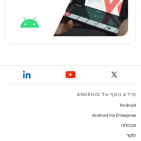
מידע נוסף על ANDROID
Android
Android for Enterprise
אבטחה
מקור