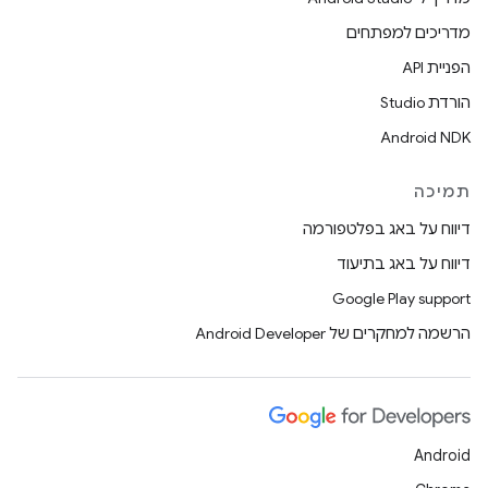
מדריכים למפתחים
הפניית API
הורדת Studio
Android NDK
תמיכה
דיווח על באג בפלטפורמה
דיווח על באג בתיעוד
Google Play support
הרשמה למחקרים של Android Developer
Android