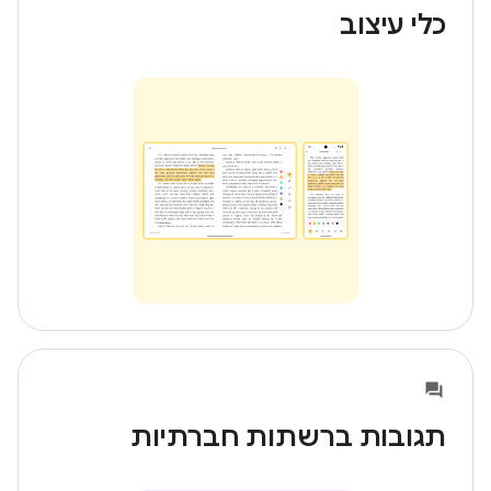
כלי עיצוב
תגובות ברשתות חברתיות