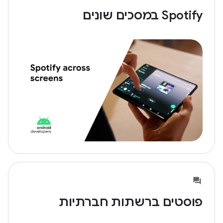
Spotify במסכים שונים
פוסטים ברשתות חברתיות