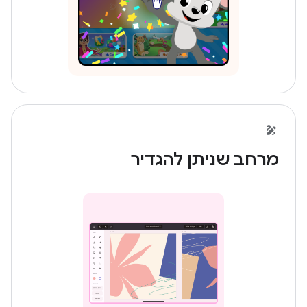
מרחב שניתן להגדיר