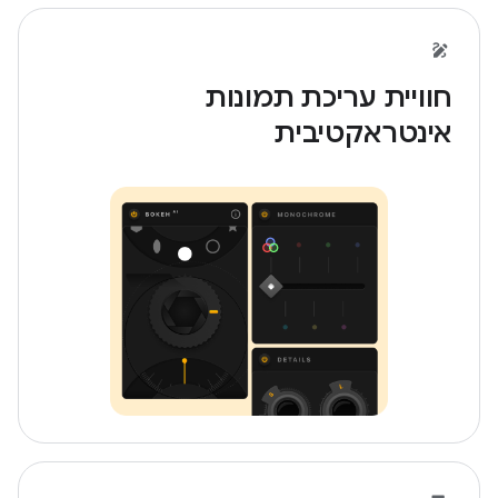
חוויית עריכת תמונות
אינטראקטיבית