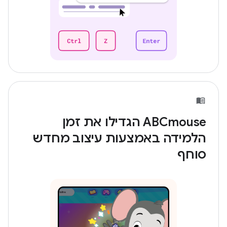
‫ABCmouse הגדילו את זמן
הלמידה באמצעות עיצוב מחדש
סוחף