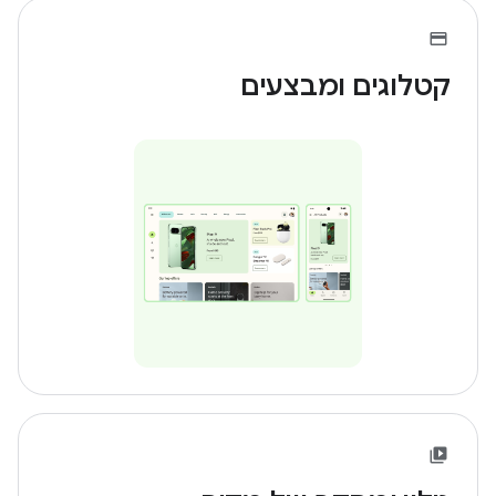
קטלוגים ומבצעים