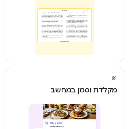
מקלדת וסמן במחשב