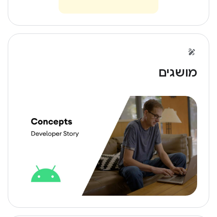
מושגים