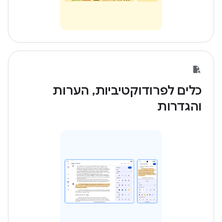
כלים לפרודוקטיביות, הערות
והגדרות