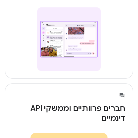
חברים פרוותיים וממשקי API
דינמיים