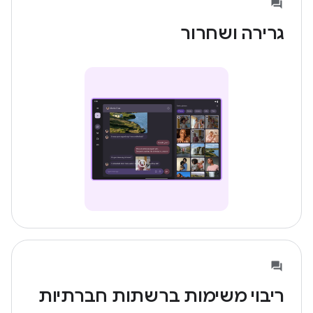
גרירה ושחרור
ריבוי משימות ברשתות חברתיות