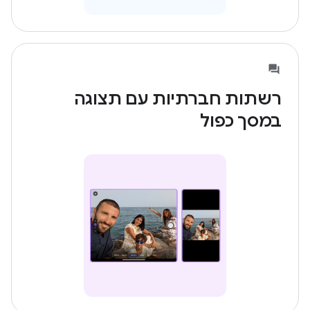
רשתות חברתיות עם תצוגה
במסך כפול