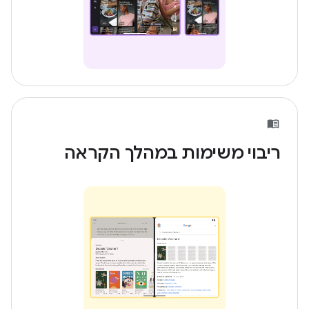
ריבוי משימות במהלך הקראה