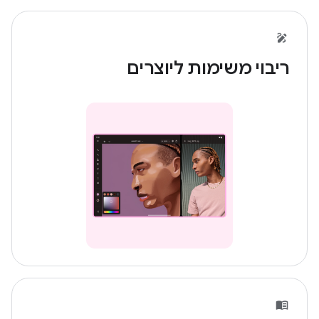
ריבוי משימות ליוצרים