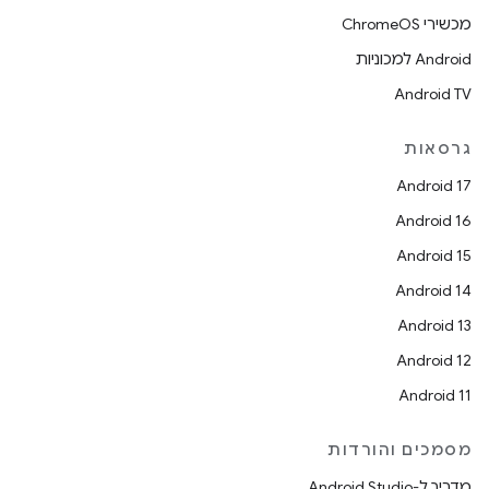
מכשירי ChromeOS
Android למכוניות
Android TV
גרסאות
Android 17
Android 16
Android 15
Android 14
Android 13
Android 12
Android 11
מסמכים והורדות
מדריך ל-Android Studio