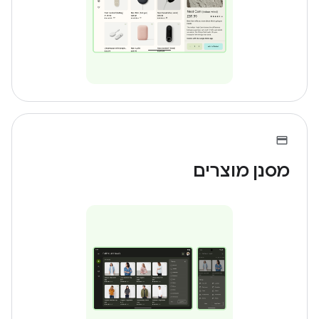
מסנן מוצרים