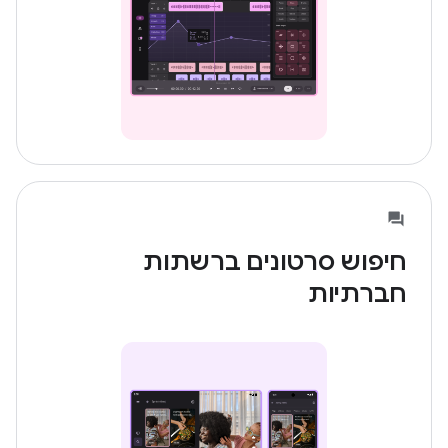
חיפוש סרטונים ברשתות
חברתיות