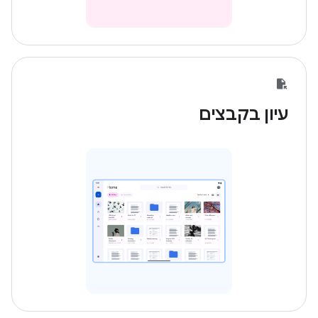
עיון בקבצים