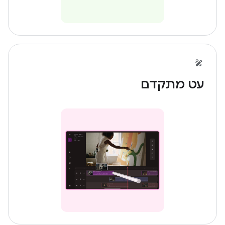
עט מתקדם