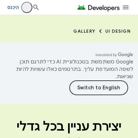
היכנס
GALLERY
UI DESIGN
‫Google משתמשת בטכנולוגיית AI כדי לתרגם תוכן
לשפה המועדפת עליך. בתרגומים כאלו עשויות להיות
שגיאות.
יצירת עניין בכל גדלי