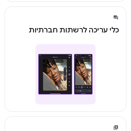
כלי עריכה לרשתות חברתיות