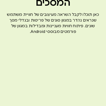
המסכים
כאן תוכלו לקבל השראה מעיצובים של חוויית משתמש
שנראים נהדר במגוון סוגים של פריסות ובגדלי מסך
שונים. פיתוח חוויות מעניינות ומבדילות במגוון של
פורמטים מבוססי Android.