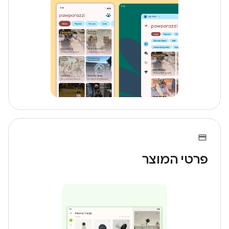
פרטי המוצר