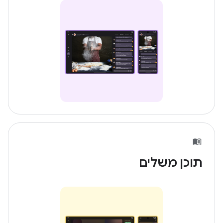
תוכן משלים