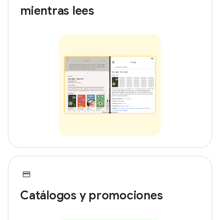
mientras lees
Catálogos y promociones