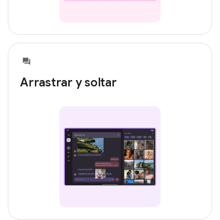
Arrastrar y soltar