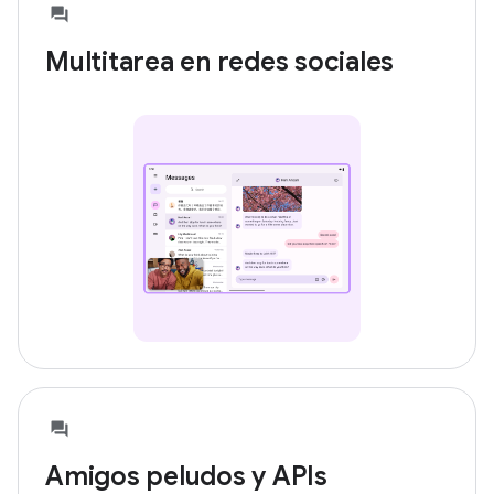
Multitarea en redes sociales
Amigos peludos y APIs