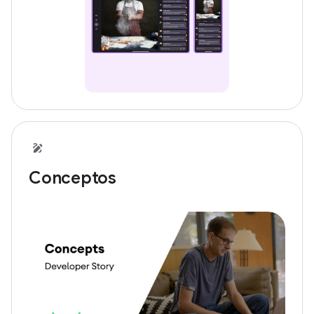
Conceptos