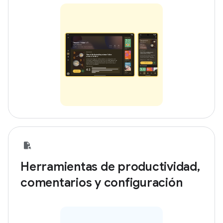
Herramientas de productividad,
comentarios y configuración