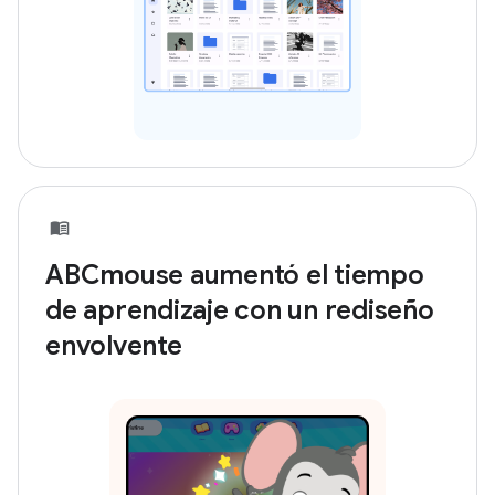
ABCmouse aumentó el tiempo
de aprendizaje con un rediseño
envolvente