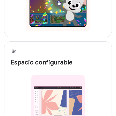
Espacio configurable