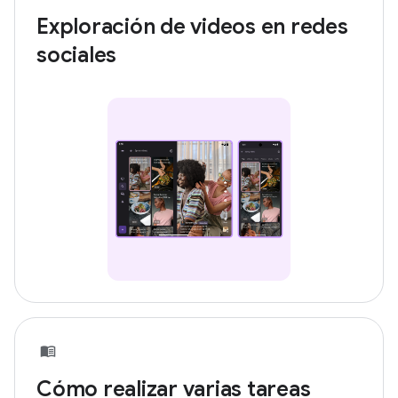
Exploración de videos en redes
sociales
Cómo realizar varias tareas