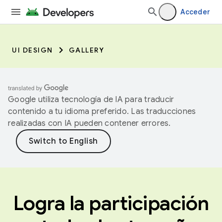
Acceder
UI DESIGN
GALLERY
Google utiliza tecnología de IA para traducir
contenido a tu idioma preferido. Las traducciones
realizadas con IA pueden contener errores.
Logra la participación