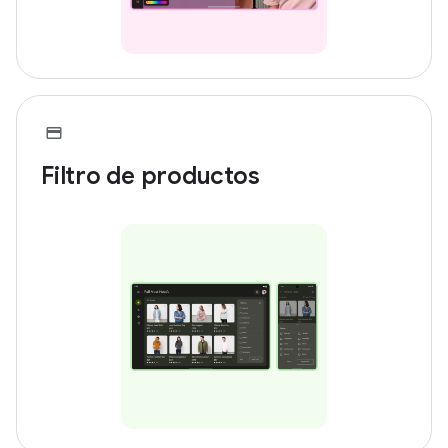
Filtro de productos