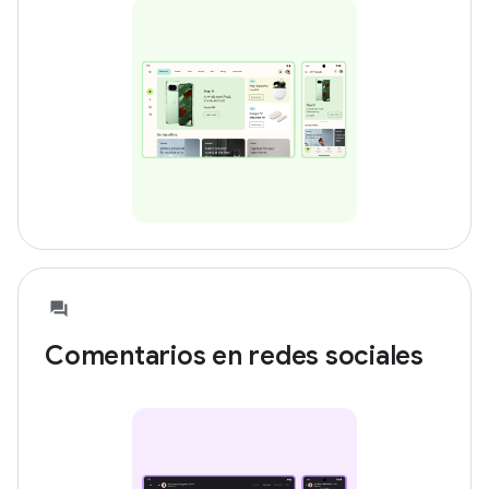
Comentarios en redes sociales