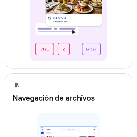
Navegación de archivos