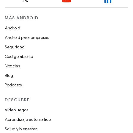
MÁS ANDROID
Android
Android para empresas
Seguridad
Código abierto
Noticias
Blog
Podcasts
DESCUBRE
Videojuegos
Aprendizaje automático
Salud y bienestar