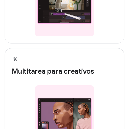
Multitarea para creativos