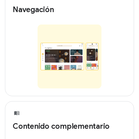
Navegación
Contenido complementario