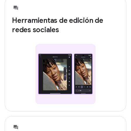
Herramientas de edición de
redes sociales