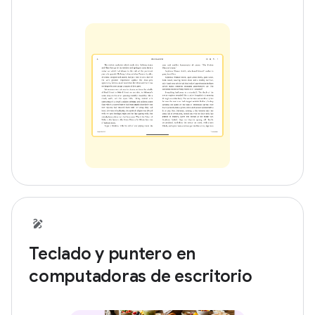
Teclado y puntero en
computadoras de escritorio