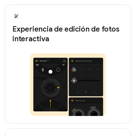
Experiencia de edición de fotos
interactiva