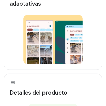
adaptativas
Detalles del producto