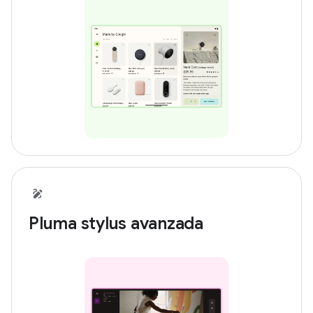
Pluma stylus avanzada