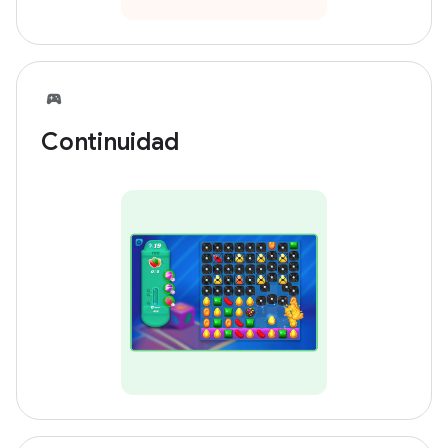
Continuidad