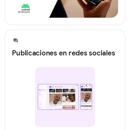
Publicaciones en redes sociales