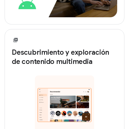
Descubrimiento y exploración
de contenido multimedia