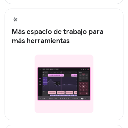
Más espacio de trabajo para
más herramientas