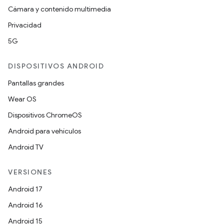
Cámara y contenido multimedia
Privacidad
5G
DISPOSITIVOS ANDROID
Pantallas grandes
Wear OS
Dispositivos ChromeOS
Android para vehículos
Android TV
VERSIONES
Android 17
Android 16
Android 15