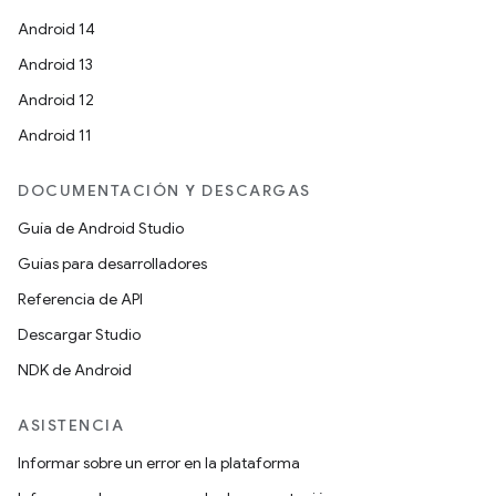
Android 14
Android 13
Android 12
Android 11
DOCUMENTACIÓN Y DESCARGAS
Guía de Android Studio
Guías para desarrolladores
Referencia de API
Descargar Studio
NDK de Android
ASISTENCIA
Informar sobre un error en la plataforma