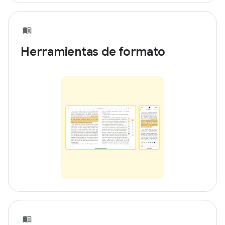
Herramientas de formato