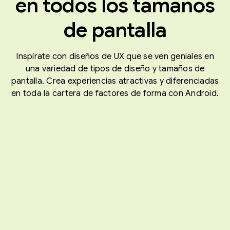
en todos los tamaños
de pantalla
Inspírate con diseños de UX que se ven geniales en
una variedad de tipos de diseño y tamaños de
pantalla. Crea experiencias atractivas y diferenciadas
en toda la cartera de factores de forma con Android.