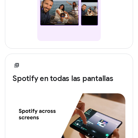
Spotify en todas las pantallas