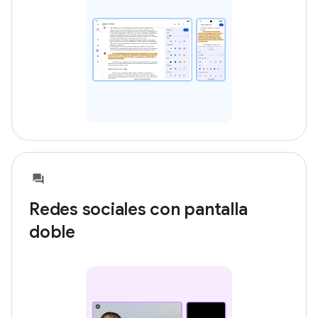
Redes sociales con pantalla
doble