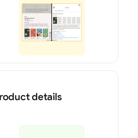
roduct details