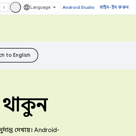
/
Android Studio
সাইন-ইন করুন
ত থাকুন
্দান্ত দেখায়। Android-