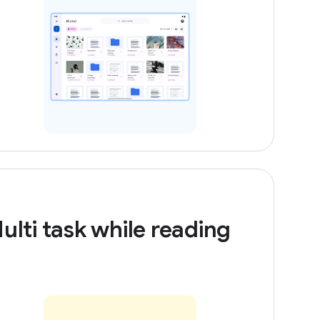
ulti task while reading