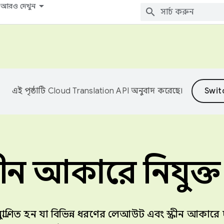
আরও দেখুন
এই পৃষ্ঠাটি
Cloud Translation API
অনুবাদ করেছে।
স্ক্রীন আকারে নিযুক্
রাণিত হন যা বিভিন্ন ধরণের লেআউট এবং স্ক্রীন আকারে দুর