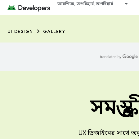
আবশ্যিক, অপরিহার্য, অপরিহার্য
UI DESIGN
GALLERY
সমস্ত 
UX ডিজাইনের সাথে অনুপ্