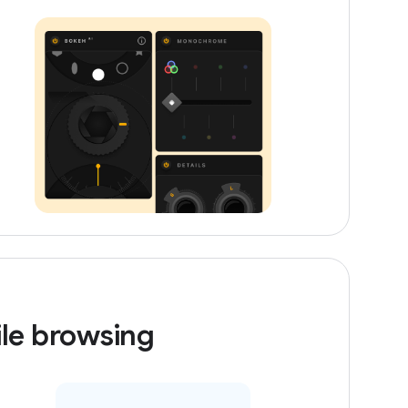
ile browsing