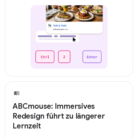
ABCmouse: Immersives
Redesign führt zu längerer
Lernzeit