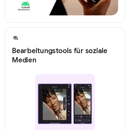
Bearbeitungstools für soziale
Medien