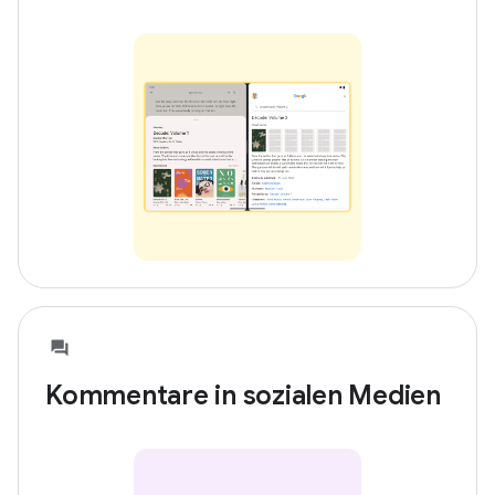
Kommentare in sozialen Medien