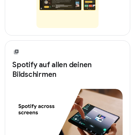
Spotify auf allen deinen
Bildschirmen