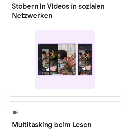
Stöbern in Videos in sozialen
Netzwerken
Multitasking beim Lesen