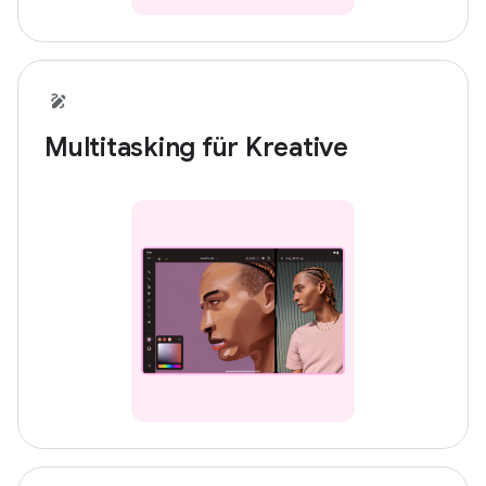
Multitasking für Kreative