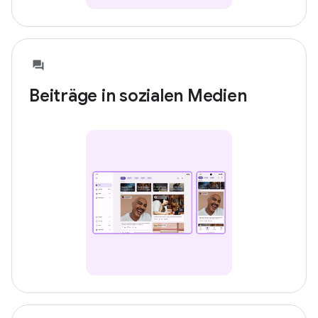
Beiträge in sozialen Medien