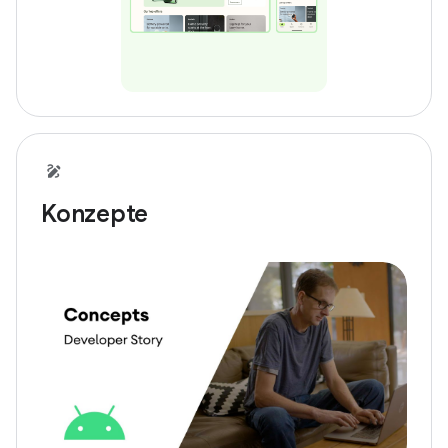
Konzepte