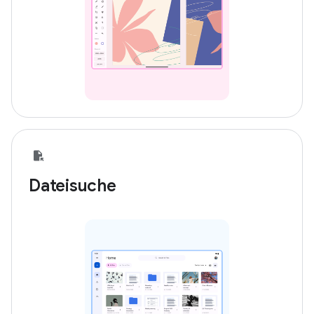
Dateisuche