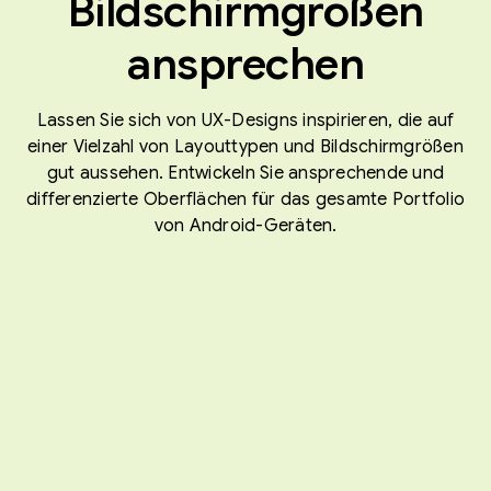
Bildschirmgrößen
ansprechen
Lassen Sie sich von UX-Designs inspirieren, die auf
einer Vielzahl von Layouttypen und Bildschirmgrößen
gut aussehen. Entwickeln Sie ansprechende und
differenzierte Oberflächen für das gesamte Portfolio
von Android-Geräten.