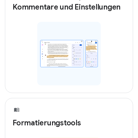
Kommentare und Einstellungen
Formatierungstools