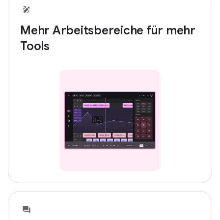
Mehr Arbeitsbereiche für mehr
Tools