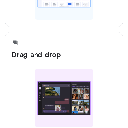
Drag-and-drop