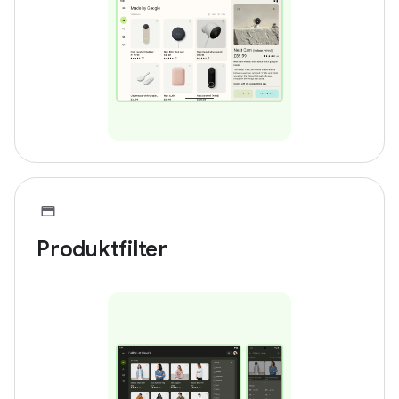
Produktfilter