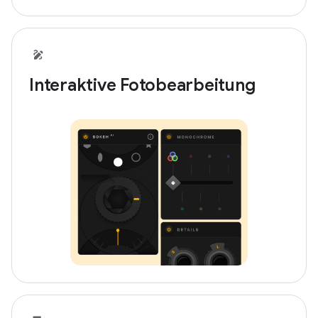
Interaktive Fotobearbeitung