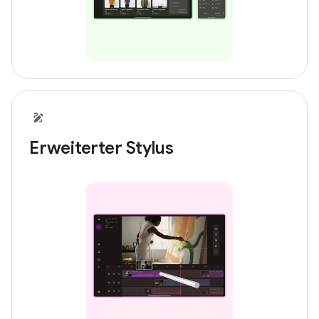
Erweiterter Stylus