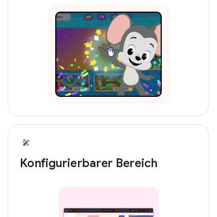
Konfigurierbarer Bereich