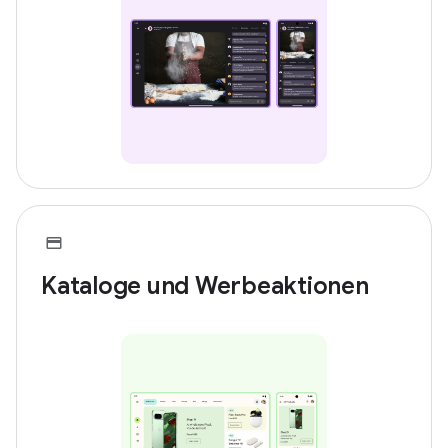
Kataloge und Werbeaktionen