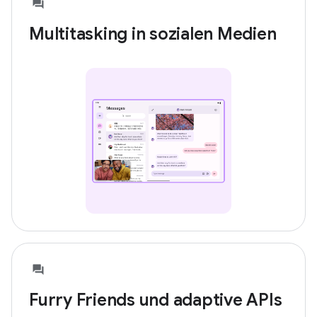
Multitasking in sozialen Medien
Furry Friends und adaptive APIs