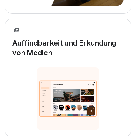
Auffindbarkeit und Erkundung
von Medien