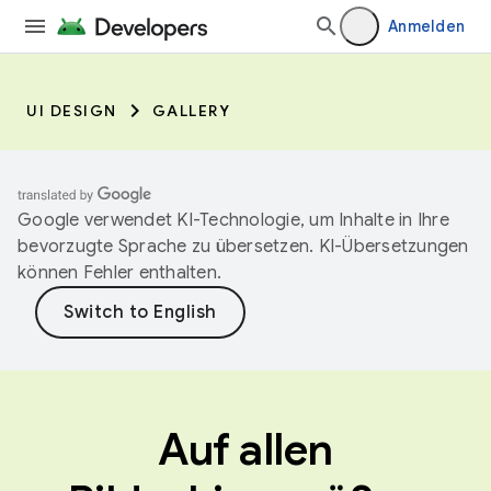
Anmelden
UI DESIGN
GALLERY
Google verwendet KI-Technologie, um Inhalte in Ihre
bevorzugte Sprache zu übersetzen. KI-Übersetzungen
können Fehler enthalten.
Auf allen