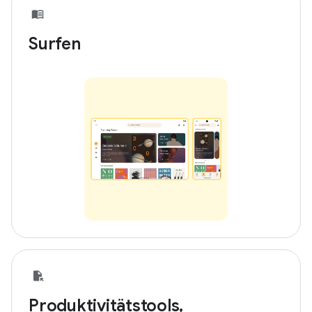
Surfen
Produktivitätstools,