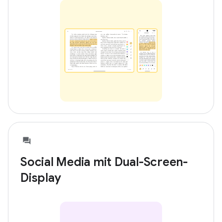
Social Media mit Dual-Screen-
Display