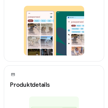
Produktdetails