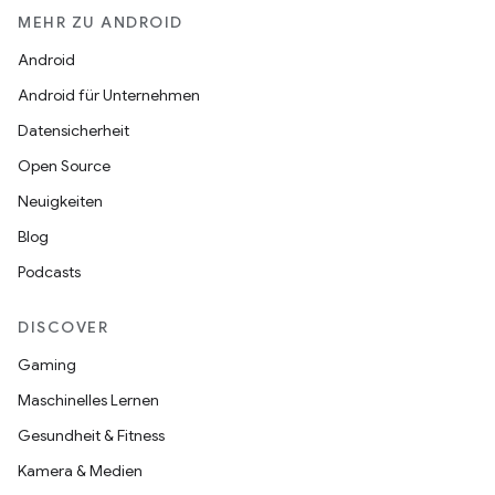
MEHR ZU ANDROID
Android
Android für Unternehmen
Datensicherheit
Open Source
Neuigkeiten
Blog
Podcasts
DISCOVER
Gaming
Maschinelles Lernen
Gesundheit & Fitness
Kamera & Medien