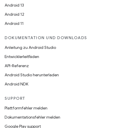
Android 13
Android 12
Android 11
DOKUMENTATION UND DOWNLOADS
Anleitung zu Android Studio
Entwicklerleitfäden
API-Referenz
Android Studio herunterladen
Android NDK
SUPPORT
Plattformfehler melden
Dokumentationsfehler melden
Google Play support