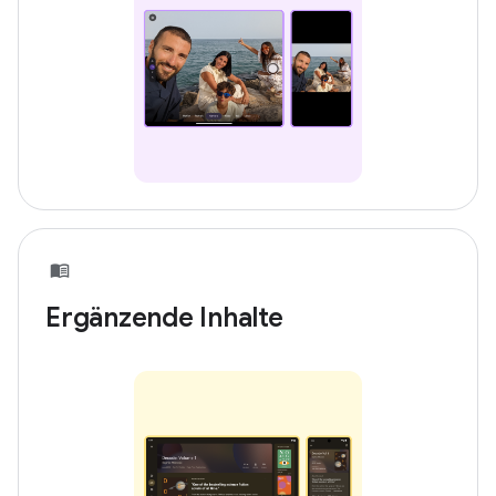
Ergänzende Inhalte