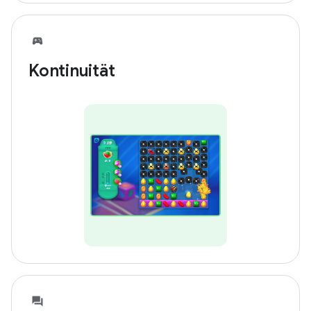
Kontinuität