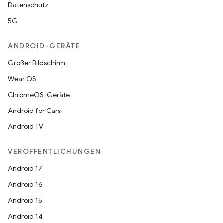
Datenschutz
5G
ANDROID-GERÄTE
Großer Bildschirm
Wear OS
ChromeOS-Geräte
Android for Cars
Android TV
VERÖFFENTLICHUNGEN
Android 17
Android 16
Android 15
Android 14