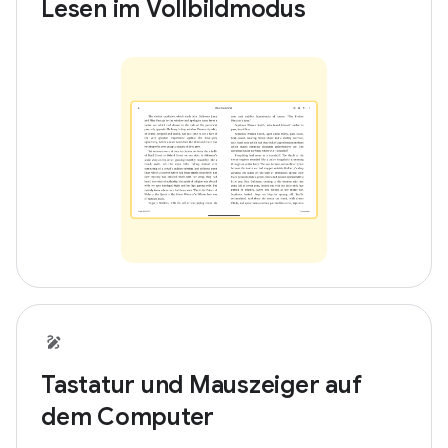
Lesen im Vollbildmodus
Tastatur und Mauszeiger auf
dem Computer