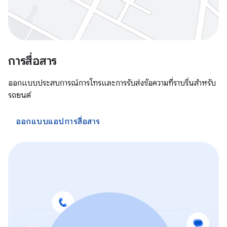
การสื่อสาร
ออกแบบประสบการณ์การโทรและการรับส่งข้อความที่ราบรื่นสำหรับ
รถยนต์
ออกแบบแอปการสื่อสาร