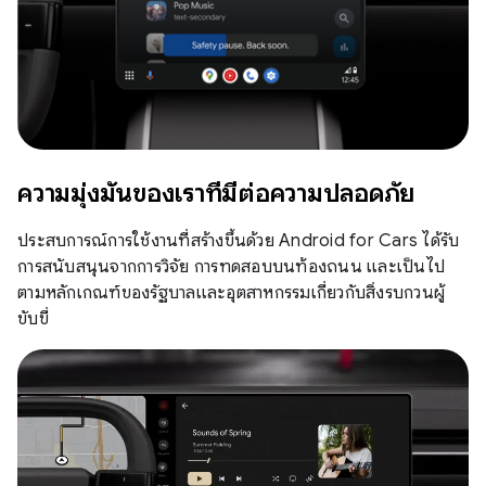
ความมุ่งมั่นของเราที่มีต่อความปลอดภัย
ประสบการณ์การใช้งานที่สร้างขึ้นด้วย Android for Cars ได้รับ
การสนับสนุนจากการวิจัย การทดสอบบนท้องถนน และเป็นไป
ตามหลักเกณฑ์ของรัฐบาลและอุตสาหกรรมเกี่ยวกับสิ่งรบกวนผู้
ขับขี่