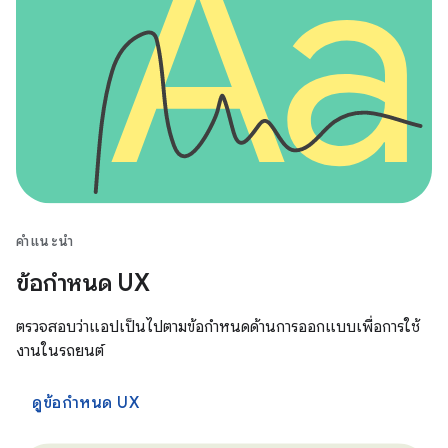
คำแนะนำ
ข้อกำหนด UX
ตรวจสอบว่าแอปเป็นไปตามข้อกำหนดด้านการออกแบบเพื่อการใช้
งานในรถยนต์
ดูข้อกำหนด UX