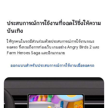
ประสบการณ์การใช้งานที่จอดไว้ซึ่งให้ความ
บันเทิง
ให้ทุกคนในรถมีส่วนร่วมด้วยประสบการณ์การใช้งานขณะ
จอดรถ ซึ่งรวมถึงการท่องเว็บ เกมอย่าง Angry Birds 2 และ
Farm Heroes Saga และอีกมากมาย
ออกแบบสำหรับประสบการณ์การใช้งานเมื่อจอดรถ