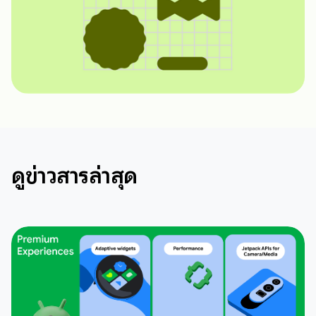
ดูข่าวสารล่าสุด