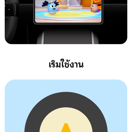
เริ่มใช้งาน