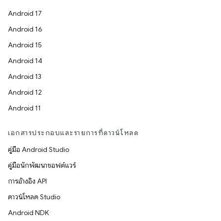
Android 17
Android 16
Android 15
Android 14
Android 13
Android 12
Android 11
เอกสารประกอบและรายการที่ดาวน์โหลด
คู่มือ Android Studio
คู่มือนักพัฒนาซอฟต์แวร์
การอ้างอิง API
ดาวน์โหลด Studio
Android NDK