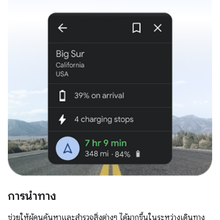
การนำทาง
ช่วยให้ผู้คนค้นหาและสำรวจสิ่งต่างๆ ได้มากขึ้นในระหว่างเดินทาง