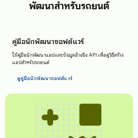
พัฒนาสำหรับรถยนต์
คู่มือนักพัฒนาซอฟต์แวร์
ใช้คู่มือนักพัฒนาแอปและข้อมูลอ้างอิง API เพื่อดูวิธีสร้าง
แอปสำหรับรถยนต์
ดูคู่มือนักพัฒนาซอฟต์แวร์