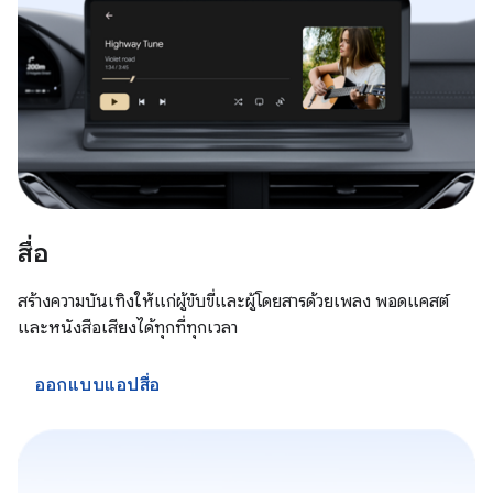
สื่อ
สร้างความบันเทิงให้แก่ผู้ขับขี่และผู้โดยสารด้วยเพลง พอดแคสต์
และหนังสือเสียงได้ทุกที่ทุกเวลา
ออกแบบแอปสื่อ