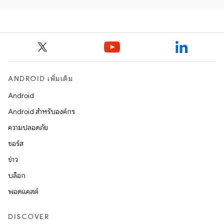
ANDROID เพิ่มเติม
Android
Android สำหรับองค์กร
ความปลอดภัย
ซอร์ส
ข่าว
บล็อก
พอดแคสต์
DISCOVER