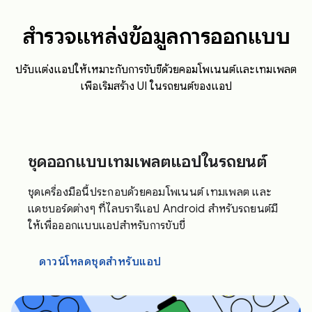
สำรวจแหล่งข้อมูลการออกแบบ
ปรับแต่งแอปให้เหมาะกับการขับขี่ด้วยคอมโพเนนต์และเทมเพลต
เพื่อเริ่มสร้าง UI ในรถยนต์ของแอป
ชุดออกแบบเทมเพลตแอปในรถยนต์
ชุดเครื่องมือนี้ประกอบด้วยคอมโพเนนต์ เทมเพลต และ
แดชบอร์ดต่างๆ ที่ไลบรารีแอป Android สำหรับรถยนต์มี
ให้เพื่อออกแบบแอปสำหรับการขับขี่
ดาวน์โหลดชุดสำหรับแอป