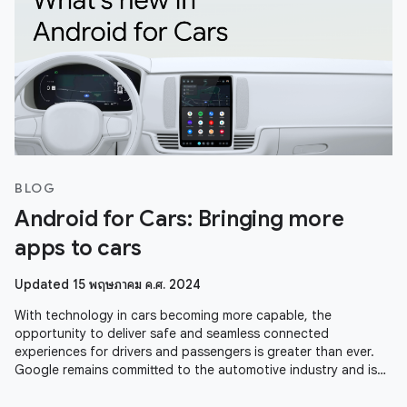
BLOG
Android for Cars: Bringing more
apps to cars
Updated 15 พฤษภาคม ค.ศ. 2024
With technology in cars becoming more capable, the
opportunity to deliver safe and seamless connected
experiences for drivers and passengers is greater than ever.
Google remains committed to the automotive industry and is
seeing momentum across