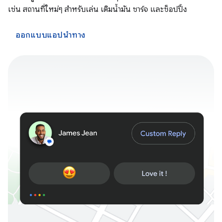
เช่น สถานที่ใหม่ๆ สำหรับเล่น เติมน้ำมัน ชาร์จ และช็อปปิ้ง
ออกแบบแอปนำทาง