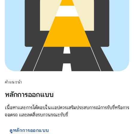
คำแนะนำ
หลักการออกแบบ
เนื้อหาและการโต้ตอบในแอปควรเสริมประสบการณ์การขับขี่หรือการ
จอดรถ และลดสิ่งรบกวนขณะขับขี่
ดูหลักการออกแบบ