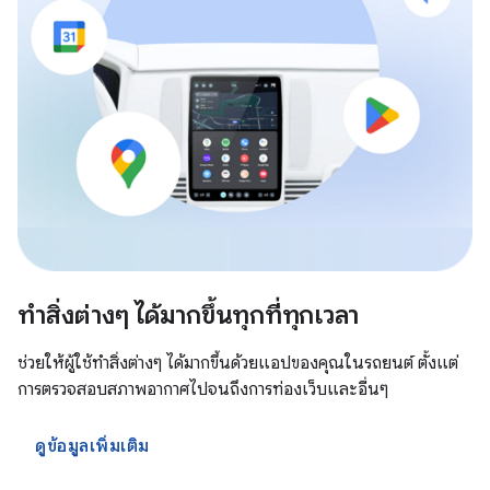
ทำสิ่งต่างๆ ได้มากขึ้นทุกที่ทุกเวลา
ช่วยให้ผู้ใช้ทำสิ่งต่างๆ ได้มากขึ้นด้วยแอปของคุณในรถยนต์ ตั้งแต่
การตรวจสอบสภาพอากาศไปจนถึงการท่องเว็บและอื่นๆ
ดูข้อมูลเพิ่มเติม