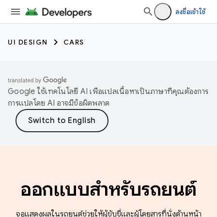
ลงชื่อเข้าใช้
UI DESIGN
CARS
Google ใช้เทคโนโลยี AI เพื่อแปลเนื้อหาเป็นภาษาที่คุณต้องการ
การแปลโดย AI อาจมีข้อผิดพลาด
ออกแบบสำหรับรถยนต์
จอแสดงผลในรถยนต์ช่วยให้ผู้ขับขี่และผู้โดยสารที่นั่งด้านหน้า