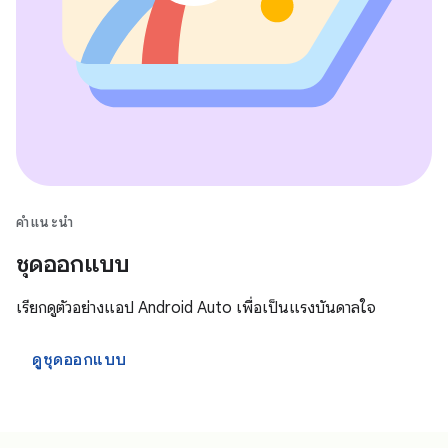
คำแนะนำ
ชุดออกแบบ
เรียกดูตัวอย่างแอป Android Auto เพื่อเป็นแรงบันดาลใจ
ดูชุดออกแบบ