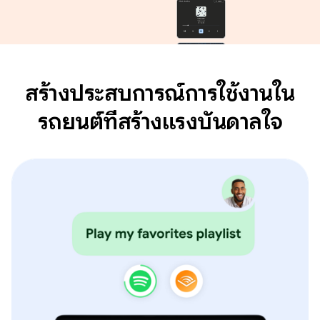
สร้างประสบการณ์การใช้งานใน
รถยนต์ที่สร้างแรงบันดาลใจ