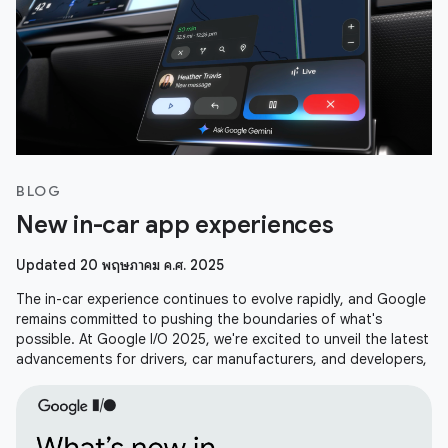
BLOG
New in-car app experiences
Updated 20 พฤษภาคม ค.ศ. 2025
The in-car experience continues to evolve rapidly, and Google
remains committed to pushing the boundaries of what's
possible. At Google I/O 2025, we're excited to unveil the latest
advancements for drivers, car manufacturers, and developers,