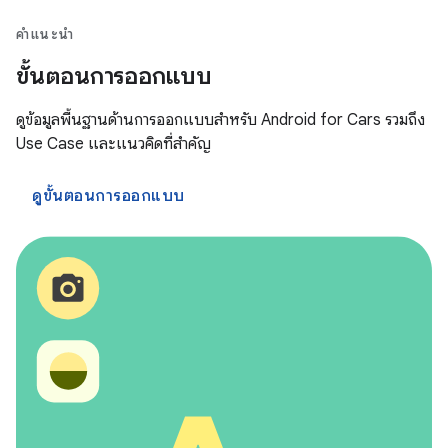
คำแนะนำ
ขั้นตอนการออกแบบ
ดูข้อมูลพื้นฐานด้านการออกแบบสำหรับ Android for Cars รวมถึง
Use Case และแนวคิดที่สำคัญ
ดูขั้นตอนการออกแบบ