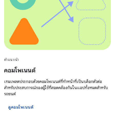
คำแนะนำ
คอมโพเนนต์
เทมเพลตประกอบด้วยคอมโพเนนต์ที่ทำหน้าที่เป็นบล็อกตัวต่อ
สำหรับประสบการณ์ของผู้ใช้ที่สอดคล้องกันในแอปทั้งหมดสำหรับ
รถยนต์
ดูคอมโพเนนต์