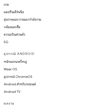
เกม
แมชชีนเลิร์นนิง
สุขภาพและการออกกำลังกาย
กล้องและสื่อ
ความเป็นส่วนตัว
5G
อุปกรณ์ ANDROID
หน้าจอขนาดใหญ่
Wear OS
อุปกรณ์ ChromeOS
Android สำหรับรถยนต์
Android TV
ผลงาน