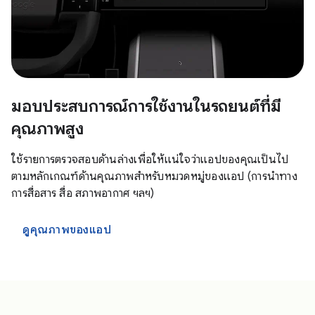
มอบประสบการณ์การใช้งานในรถยนต์ที่มี
คุณภาพสูง
ใช้รายการตรวจสอบด้านล่างเพื่อให้แน่ใจว่าแอปของคุณเป็นไป
ตามหลักเกณฑ์ด้านคุณภาพสำหรับหมวดหมู่ของแอป (การนำทาง
การสื่อสาร สื่อ สภาพอากาศ ฯลฯ)
ดูคุณภาพของแอป