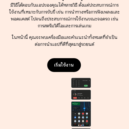
มีวิธีโต้ตอบกับแอปของคุณได้หลายวิธี ตั้งแต่ประสบการณ์การ
ใช้งานที่เหมาะกับการขับขี่ เช่น การนำทางหรือการฟังเพลงและ
พอดแคสต์ ไปจนถึงประสบการณ์การใช้งานขณะจอดรถ เช่น
การสตรีมวิดีโอและการเล่นเกม
ในหน้านี้ คุณจะพบเครื่องมือและคำแนะนำทั้งหมดที่จำเป็น
ต่อการนำแอปที่ดีที่สุดมาสู่รถยนต์
เริ่มใช้งาน