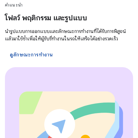
คำแนะนำ
โฟลว์ พฤติกรรม และรูปแบบ
นำรูปแบบการออกแบบและลักษณะการทำงานที่ได้รับการพิสูจน์
แล้วมาใช้ซ้ำเพื่อให้ผู้ขับขี่ทำงานในรถให้เสร็จได้อย่างรวดเร็ว
ดูลักษณะการทำงาน