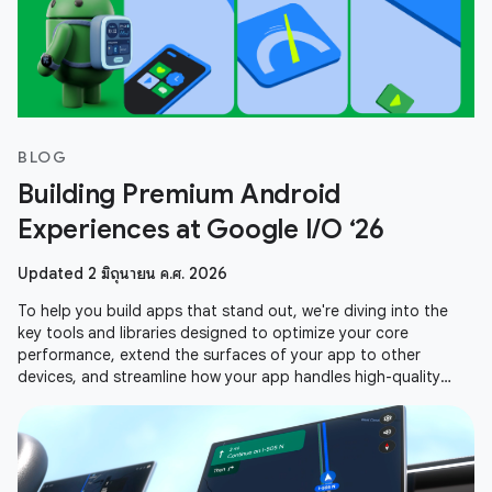
BLOG
Building Premium Android
Experiences at Google I/O ‘26
Updated 2 มิถุนายน ค.ศ. 2026
To help you build apps that stand out, we're diving into the
key tools and libraries designed to optimize your core
performance, extend the surfaces of your app to other
devices, and streamline how your app handles high-quality
media. Here is a recap