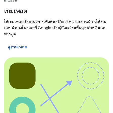
คำแนะนำ
เทมเพลต
ใช้เทมเพลตเป็นแนวทางเพื่อช่วยปรับแต่งประสบการณ์การใช้งาน
แอปนำทางในขณะที่ Google เป็นผู้จัดเตรียมพื้นฐานสำหรับแอป
ของคุณ
ดูเทมเพลต