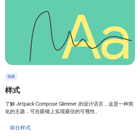
指南
样式
了解 Jetpack Compose Glimmer 的设计语言，这是一种简
化的主题，可在眼镜上实现最佳的可视性。
前往样式