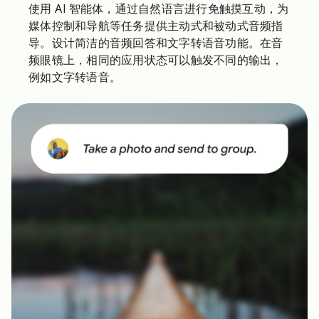
使用 AI 智能体，通过自然语言进行免触摸互动，为
媒体控制和导航等任务提供主动式和被动式音频指
导。设计简洁的音频回答和文字转语音功能。在音
频眼镜上，相同的应用状态可以触发不同的输出，
例如文字转语音。