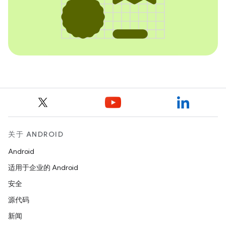
关于 ANDROID
Android
适用于企业的 Android
安全
源代码
新闻