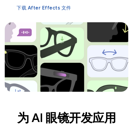
下载 After Effects 文件
为 AI 眼镜开发应用