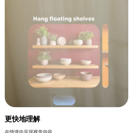
更快地理解
在情境中呈现视觉内容