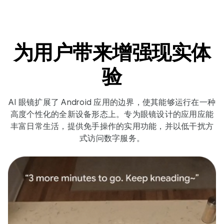
为用户带来增强现实体
验
AI 眼镜扩展了 Android 应用的边界，使其能够运行在一种
高度个性化的全新设备形态上。专为眼镜设计的应用应能
丰富日常生活，提供免手操作的实用功能，并以低干扰方
式访问数字服务。