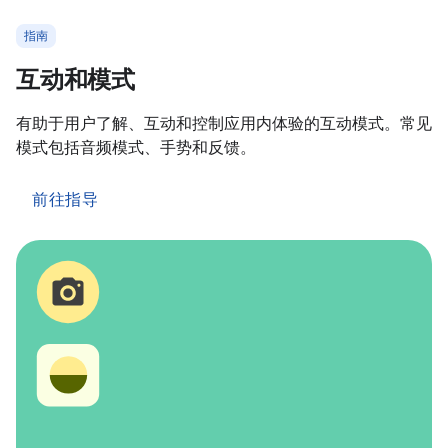
指南
互动和模式
有助于用户了解、互动和控制应用内体验的互动模式。常见
模式包括音频模式、手势和反馈。
前往指导