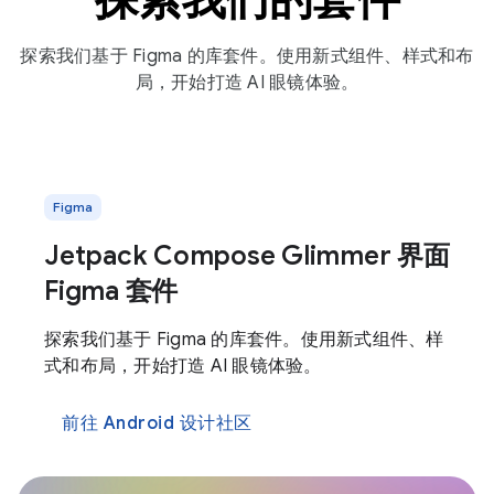
探索我们基于 Figma 的库套件。使用新式组件、样式和布
局，开始打造 AI 眼镜体验。
Figma
Jetpack Compose Glimmer 界面
Figma 套件
探索我们基于 Figma 的库套件。使用新式组件、样
式和布局，开始打造 AI 眼镜体验。
前往 Android 设计社区