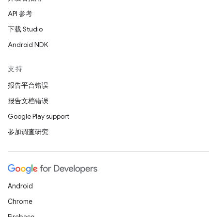
API 参考
下载 Studio
Android NDK
支持
报告平台错误
报告文档错误
Google Play support
参加调查研究
Android
Chrome