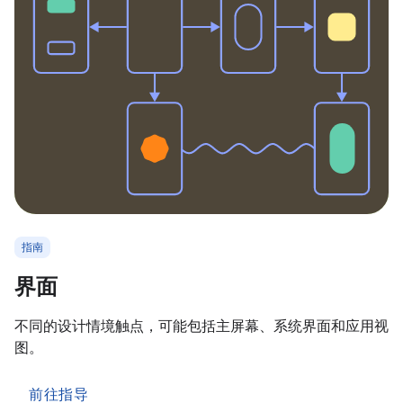
指南
界面
不同的设计情境触点，可能包括主屏幕、系统界面和应用视
图。
前往指导