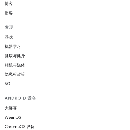
博客
播客
发现
游戏
机器学习
健康与健身
相机与媒体
隐私权政策
5G
ANDROID 设备
大屏幕
Wear OS
ChromeOS 设备