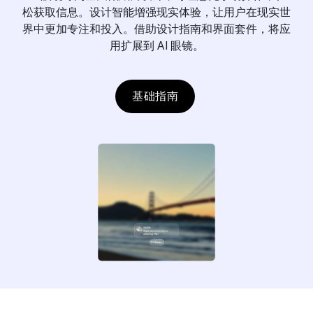
松获取信息。设计智能增强现实体验，让用户在现实世
界中更加专注和投入。借助设计指南和界面套件，将应
用扩展到 AI 眼镜。
基础指南