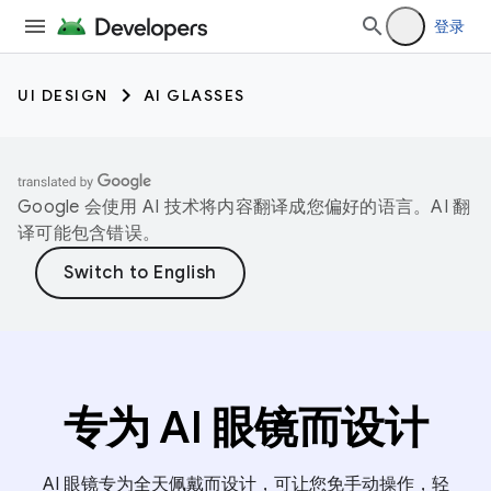
登录
UI DESIGN
AI GLASSES
Google 会使用 AI 技术将内容翻译成您偏好的语言。AI 翻
译可能包含错误。
专为 AI 眼镜而设计
AI 眼镜专为全天佩戴而设计，可让您免手动操作，轻