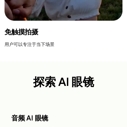
免触摸拍摄
用户可以专注于当下场景
探索 AI 眼镜
音频 AI 眼镜