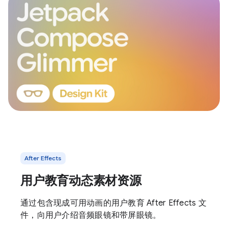
After Effects
用户教育动态素材资源
通过包含现成可用动画的用户教育 After Effects 文
件，向用户介绍音频眼镜和带屏眼镜。