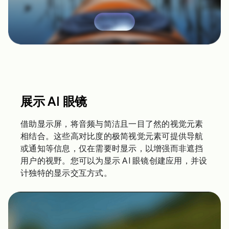
展示 AI 眼镜
借助显示屏，将音频与简洁且一目了然的视觉元素
相结合。这些高对比度的极简视觉元素可提供导航
或通知等信息，仅在需要时显示，以增强而非遮挡
用户的视野。您可以为显示 AI 眼镜创建应用，并设
计独特的显示交互方式。