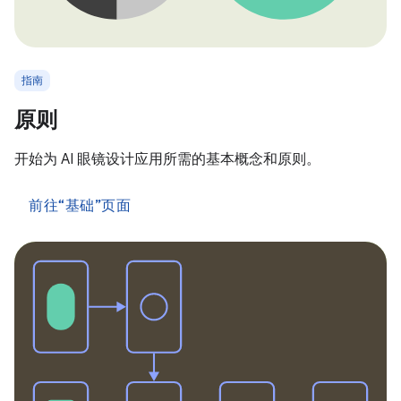
指南
原则
开始为 AI 眼镜设计应用所需的基本概念和原则。
前往“基础”页面