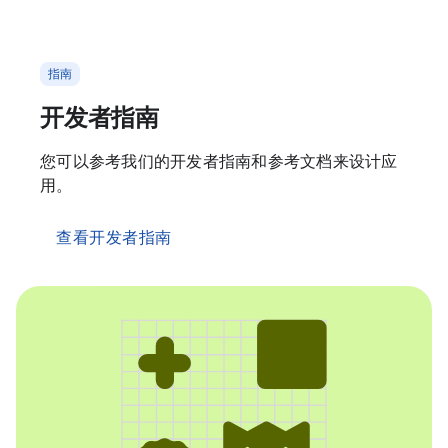
指南
开发者指南
您可以参考我们的开发者指南和参考文档来设计应
用。
查看开发者指南