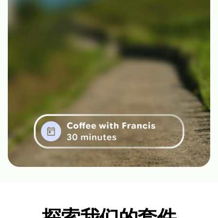
探索我们的套件