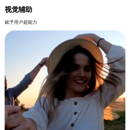
视觉辅助
赋予用户超能力