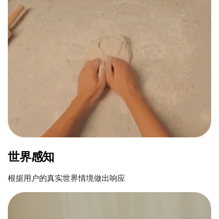
世界感知
根据用户的真实世界情境做出响应