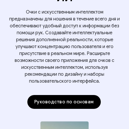
Очки с искусственным интеллектом
предназначены для ношения в течение всего дня и
обеспечивают удобный доступ к информации без
помощи рук. Создавайте интеллектуальные
решения дополненной реальности, которые
улучшают концентрацию пользователя и его
присутствие в реальном мире. Расширьте
возможности своего приложения для очков с
искусственным интеллектом, используя
рекомендации по дизайну и наборы
пользовательского интерфейса.
Руководство по основам