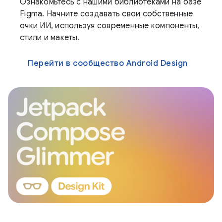
Ознакомьтесь с нашими библиотеками на базе
Figma. Начните создавать свои собственные
очки ИИ, используя современные компоненты,
стили и макеты.
Перейти в сообщество Android Design