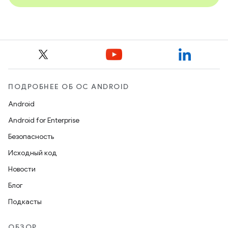
ПОДРОБНЕЕ ОБ ОС ANDROID
Android
Android for Enterprise
Безопасность
Исходный код
Новости
Блог
Подкасты
ОБЗОР