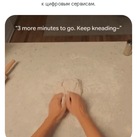
к цифровым сервисам.