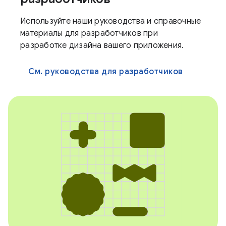
Используйте наши руководства и справочные
материалы для разработчиков при
разработке дизайна вашего приложения.
См. руководства для разработчиков