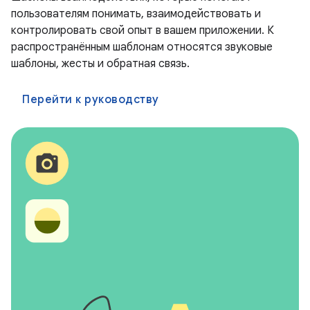
пользователям понимать, взаимодействовать и
контролировать свой опыт в вашем приложении. К
распространённым шаблонам относятся звуковые
шаблоны, жесты и обратная связь.
Перейти к руководству