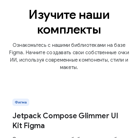
Изучите наши
комплекты
Ознакомьтесь с нашими библиотеками на базе
Figma. Начните создавать свои собственные очки
ИИ, используя современные компоненты, стили и
макеты.
Фигма
Jetpack Compose Glimmer UI
Kit Figma