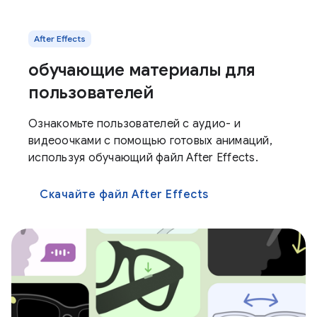
After Effects
обучающие материалы для
пользователей
Ознакомьте пользователей с аудио- и
видеоочками с помощью готовых анимаций,
используя обучающий файл After Effects.
Скачайте файл After Effects