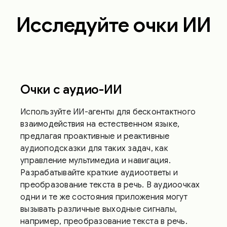
Исследуйте очки ИИ
Очки с аудио-ИИ
Используйте ИИ-агенты для бесконтактного
взаимодействия на естественном языке,
предлагая проактивные и реактивные
аудиоподсказки для таких задач, как
управление мультимедиа и навигация.
Разрабатывайте краткие аудиоответы и
преобразование текста в речь. В аудиоочках
одни и те же состояния приложения могут
вызывать различные выходные сигналы,
например, преобразование текста в речь.