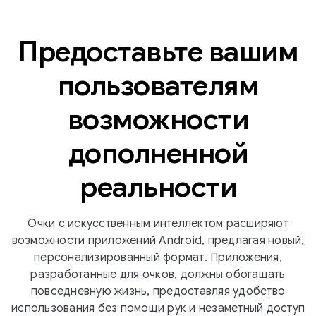
Предоставьте вашим
пользователям
возможности
дополненной
реальности
Очки с искусственным интеллектом расширяют
возможности приложений Android, предлагая новый,
персонализированный формат. Приложения,
разработанные для очков, должны обогащать
повседневную жизнь, предоставляя удобство
использования без помощи рук и незаметный доступ