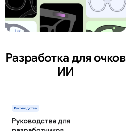
Разработка для очков
ИИ
Руководства
Руководства для
разработчиков