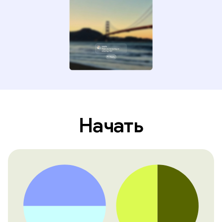
Начать