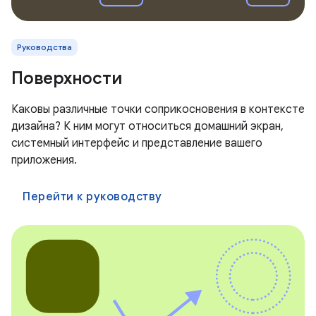
Руководства
Поверхности
Каковы различные точки соприкосновения в контексте
дизайна? К ним могут относиться домашний экран,
системный интерфейс и представление вашего
приложения.
Перейти к руководству