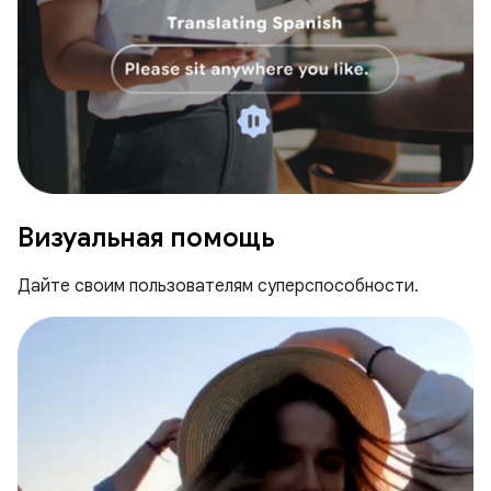
Визуальная помощь
Дайте своим пользователям суперспособности.