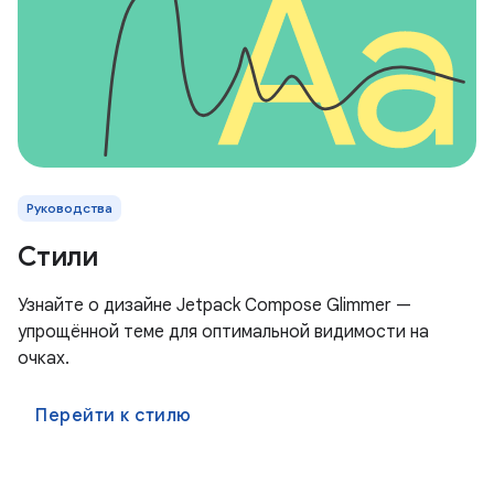
Руководства
Стили
Узнайте о дизайне Jetpack Compose Glimmer —
упрощённой теме для оптимальной видимости на
очках.
Перейти к стилю