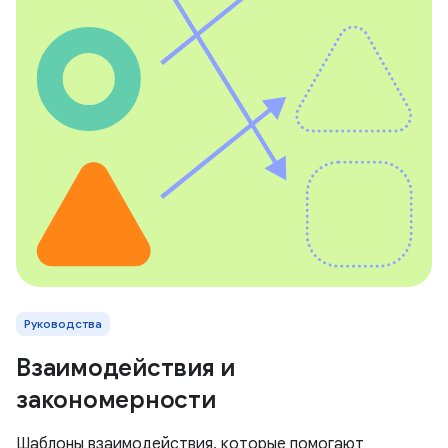
Руководства
Взаимодействия и
закономерности
Шаблоны взаимодействия, которые помогают