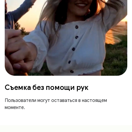
Съемка без помощи рук
Пользователи могут оставаться в настоящем
моменте.