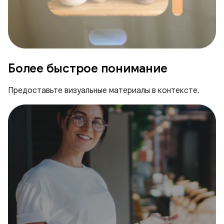
Более быстрое понимание
Предоставьте визуальные материалы в контексте.