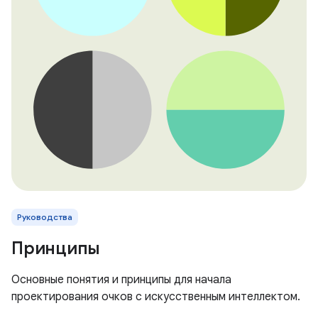
Руководства
Принципы
Основные понятия и принципы для начала
проектирования очков с искусственным интеллектом.