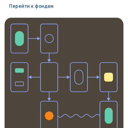
Перейти к фондам