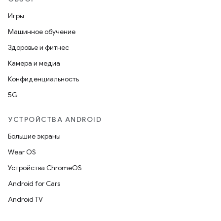
Игры
Машинное обучение
Здоровье и фитнес
Камера и медиа
Конфиденциальность
5G
УСТРОЙСТВА ANDROID
Большие экраны
Wear OS
Устройства ChromeOS
Android for Cars
Android TV