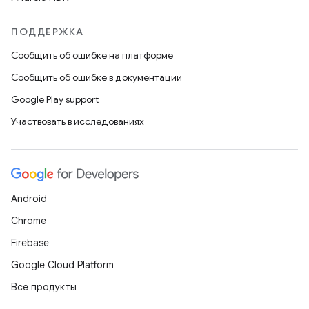
ПОДДЕРЖКА
Сообщить об ошибке на платформе
Сообщить об ошибке в документации
Google Play support
Участвовать в исследованиях
Android
Chrome
Firebase
Google Cloud Platform
Все продукты