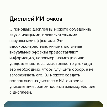
Дисплей ИИ-очков
С помощью дисплея вы можете объединить
звук с изящными, привлекательными
визуальными эффектами. Эти
высококонтрастные, минималистичные
визуальные эффекты предоставляют
информацию, например, навигацию или
уведомления, появляясь только тогда, когда
это необходимо, чтобы улучшить обзор, а не
загораживать его. Вы можете создать
приложение на дисплее с ИИ-очками и
уникальными возможностями взаимодействия
с дисплеем.