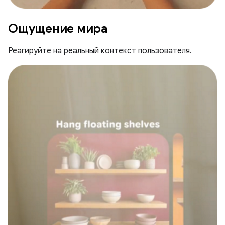
Ощущение мира
Реагируйте на реальный контекст пользователя.