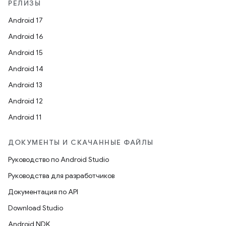
РЕЛИЗЫ
Android 17
Android 16
Android 15
Android 14
Android 13
Android 12
Android 11
ДОКУМЕНТЫ И СКАЧАННЫЕ ФАЙЛЫ
Руководство по Android Studio
Руководства для разработчиков
Документация по API
Download Studio
Android NDK