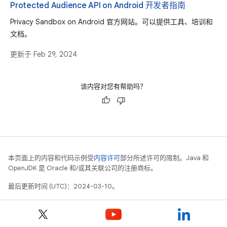
Protected Audience API on Android 开发者指南
Privacy Sandbox on Android 官方网站。可以提供工具、培训和
文档。
更新于
Feb 29, 2024
该内容对您有帮助吗？
本页面上的内容和代码示例受
内容许可
部分所述许可的限制。Java 和
OpenJDK 是 Oracle 和/或其关联公司的注册商标。
最后更新时间 (UTC)：2024-03-10。