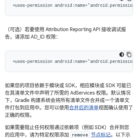
<uses-permission
android:name="android.permission.
（可选）若要使用 Attribution Reporting API 接收调试报
告，请添加 AD_ID 权限：
<uses-permission
android:name="android.permission.
如果您的项目依赖于模块或 SDK，相应模块或 SDK 可能已
在其清单文件中声明了所需的 AdServices 权限。默认情况
下，Gradle 构建系统会将所有清单文件合并成一个清单文
件打包到应用中。您可以使用
合并后的清单
视图确认使用了
正确的权限。
如果需要阻止任何权限通过依赖项（例如 SDK）合并到您
的应用中，请为特定权限添加
remove
节点标记
。以下示