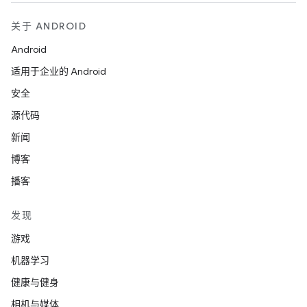
关于 ANDROID
Android
适用于企业的 Android
安全
源代码
新闻
博客
播客
发现
游戏
机器学习
健康与健身
相机与媒体