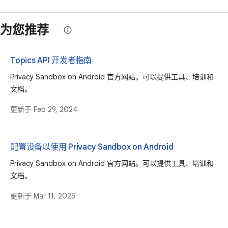
为您推荐
Topics API 开发者指南
Privacy Sandbox on Android 官方网站。可以提供工具、培训和
文档。
更新于
Feb 29, 2024
配置设备以使用 Privacy Sandbox on Android
Privacy Sandbox on Android 官方网站。可以提供工具、培训和
文档。
更新于
Mar 11, 2025