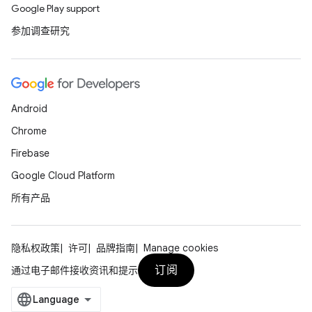
Google Play support
参加调查研究
Android
Chrome
Firebase
Google Cloud Platform
所有产品
隐私权政策
许可
品牌指南
Manage cookies
订阅
通过电子邮件接收资讯和提示