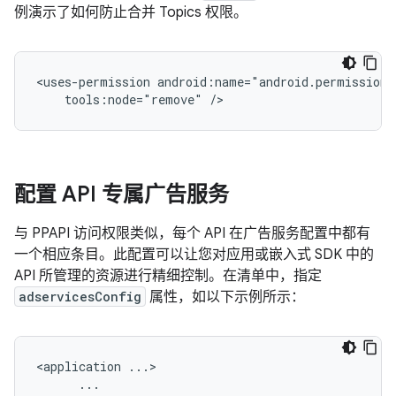
例演示了如何防止合并 Topics 权限。
<uses-permission
tools:node="remove"
配置 API 专属广告服务
与 PPAPI 访问权限类似，每个 API 在广告服务配置中都有
一个相应条目。此配置可以让您对应用或嵌入式 SDK 中的
API 所管理的资源进行精细控制。在清单中，指定
adservicesConfig
属性，如以下示例所示：
<application