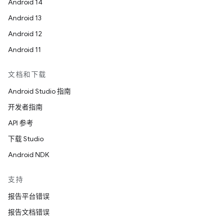
Android 14
Android 13
Android 12
Android 11
文档和下载
Android Studio 指南
开发者指南
API 参考
下载 Studio
Android NDK
支持
报告平台错误
报告文档错误