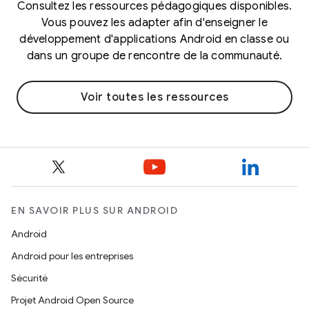
Consultez les ressources pédagogiques disponibles.
Vous pouvez les adapter afin d'enseigner le
développement d'applications Android en classe ou
dans un groupe de rencontre de la communauté.
Voir toutes les ressources
EN SAVOIR PLUS SUR ANDROID
Android
Android pour les entreprises
Sécurité
Projet Android Open Source