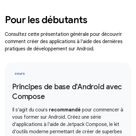
Pour les débutants
Consultez cette présentation générale pour découvrir
comment créer des applications à l'aide des dernières
pratiques de développement sur Android.
cours
Principes de base d'Android avec
Compose
Il s'agit du cours
recommandé
pour commencer à
vous former sur Android. Créez une série
d'applications à l'aide de Jetpack Compose, le kit
d'outils moderne permettant de créer de superbes