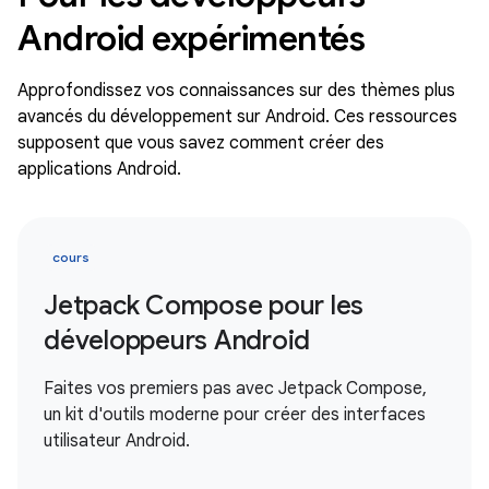
Android expérimentés
Approfondissez vos connaissances sur des thèmes plus
avancés du développement sur Android. Ces ressources
supposent que vous savez comment créer des
applications Android.
cours
Jetpack Compose pour les
développeurs Android
Faites vos premiers pas avec Jetpack Compose,
un kit d'outils moderne pour créer des interfaces
utilisateur Android.