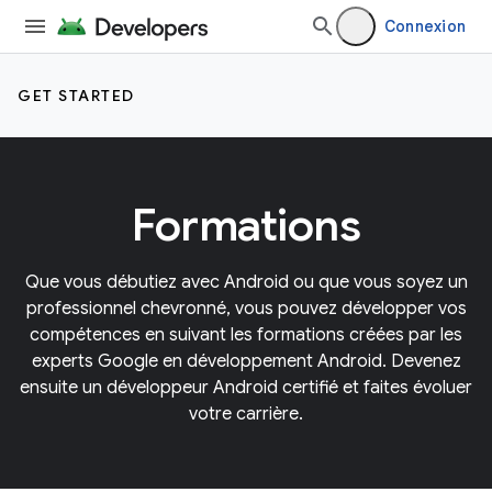
Connexion
GET STARTED
Formations
Que vous débutiez avec Android ou que vous soyez un
professionnel chevronné, vous pouvez développer vos
compétences en suivant les formations créées par les
experts Google en développement Android. Devenez
ensuite un développeur Android certifié et faites évoluer
votre carrière.