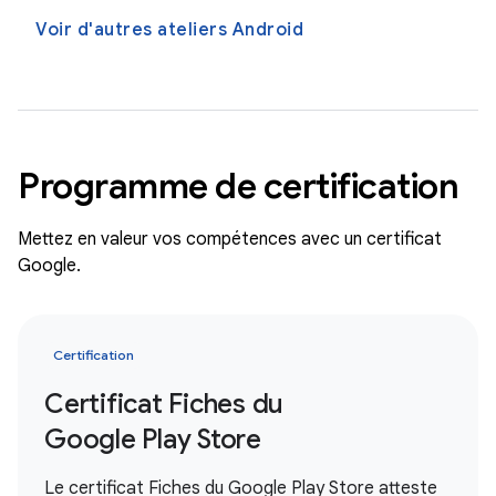
Voir d'autres ateliers Android
Programme de certification
Mettez en valeur vos compétences avec un certificat
Google.
Certification
Certificat Fiches du
Google Play Store
Le certificat Fiches du Google Play Store atteste