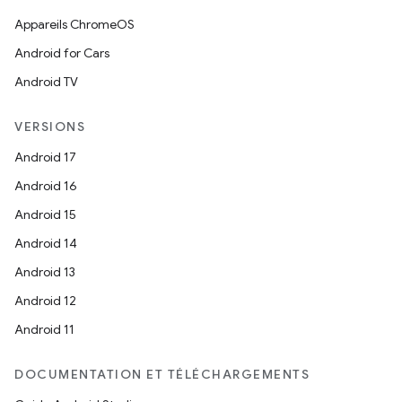
Appareils ChromeOS
Android for Cars
Android TV
VERSIONS
Android 17
Android 16
Android 15
Android 14
Android 13
Android 12
Android 11
DOCUMENTATION ET TÉLÉCHARGEMENTS