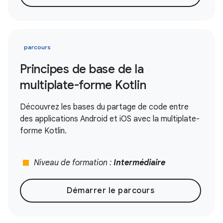
parcours
Principes de base de la
multiplate-forme Kotlin
Découvrez les bases du partage de code entre
des applications Android et iOS avec la multiplate-
forme Kotlin.
stop
Niveau de formation :
Intermédiaire
Démarrer le parcours