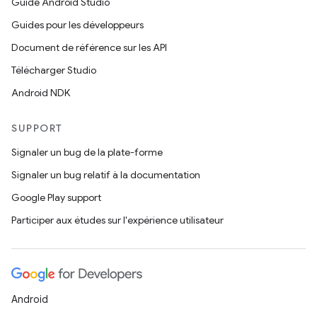
Guide Android Studio
Guides pour les développeurs
Document de référence sur les API
Télécharger Studio
Android NDK
SUPPORT
Signaler un bug de la plate-forme
Signaler un bug relatif à la documentation
Google Play support
Participer aux études sur l'expérience utilisateur
Android