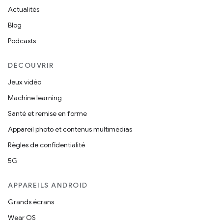
Actualités
Blog
Podcasts
DÉCOUVRIR
Jeux vidéo
Machine learning
Santé et remise en forme
Appareil photo et contenus multimédias
Règles de confidentialité
5G
APPAREILS ANDROID
Grands écrans
Wear OS