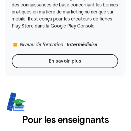
des connaissances de base concernant les bonnes
pratiques en matière de marketing numérique sur
mobile. Il est conçu pour les créateurs de fiches
Play Store dans la Google Play Console.
stop
Niveau de formation :
Intermédiaire
En savoir plus
Pour les enseignants