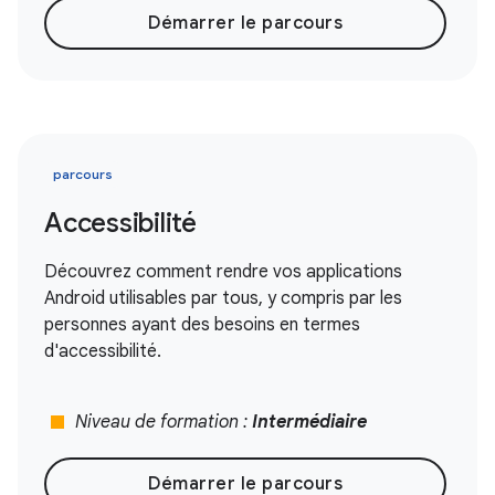
Démarrer le parcours
parcours
Accessibilité
Découvrez comment rendre vos applications
Android utilisables par tous, y compris par les
personnes ayant des besoins en termes
d'accessibilité.
stop
Niveau de formation :
Intermédiaire
Démarrer le parcours