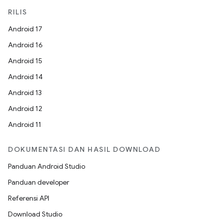
RILIS
Android 17
Android 16
Android 15
Android 14
Android 13
Android 12
Android 11
DOKUMENTASI DAN HASIL DOWNLOAD
Panduan Android Studio
Panduan developer
Referensi API
Download Studio