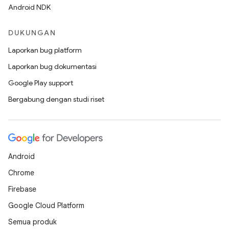
Android NDK
DUKUNGAN
Laporkan bug platform
Laporkan bug dokumentasi
Google Play support
Bergabung dengan studi riset
Android
Chrome
Firebase
Google Cloud Platform
Semua produk