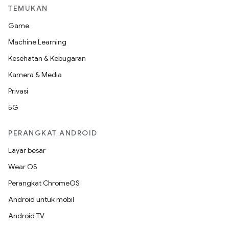
TEMUKAN
Game
Machine Learning
Kesehatan & Kebugaran
Kamera & Media
Privasi
5G
PERANGKAT ANDROID
Layar besar
Wear OS
Perangkat ChromeOS
Android untuk mobil
Android TV