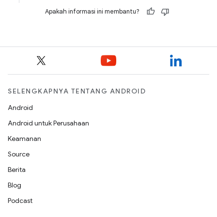
Apakah informasi ini membantu?
SELENGKAPNYA TENTANG ANDROID
Android
Android untuk Perusahaan
Keamanan
Source
Berita
Blog
Podcast