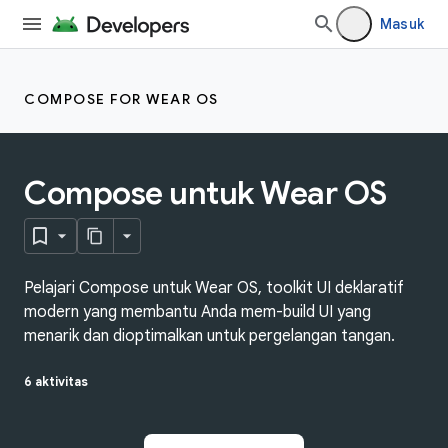
Masuk
COMPOSE FOR WEAR OS
Compose untuk Wear OS
Pelajari Compose untuk Wear OS, toolkit UI deklaratif
modern yang membantu Anda mem-build UI yang
menarik dan dioptimalkan untuk pergelangan tangan.
6 aktivitas