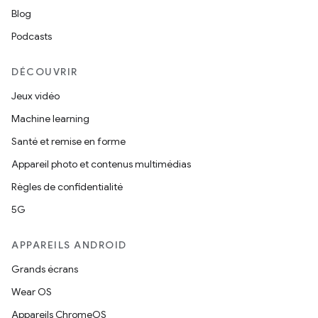
Blog
Podcasts
DÉCOUVRIR
Jeux vidéo
Machine learning
Santé et remise en forme
Appareil photo et contenus multimédias
Règles de confidentialité
5G
APPAREILS ANDROID
Grands écrans
Wear OS
Appareils ChromeOS