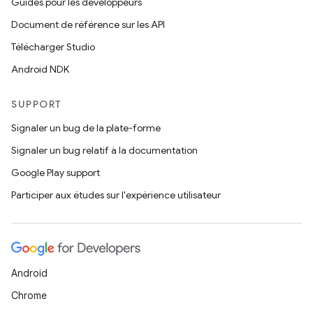
Guides pour les développeurs
Document de référence sur les API
Télécharger Studio
Android NDK
SUPPORT
Signaler un bug de la plate-forme
Signaler un bug relatif à la documentation
Google Play support
Participer aux études sur l'expérience utilisateur
Android
Chrome