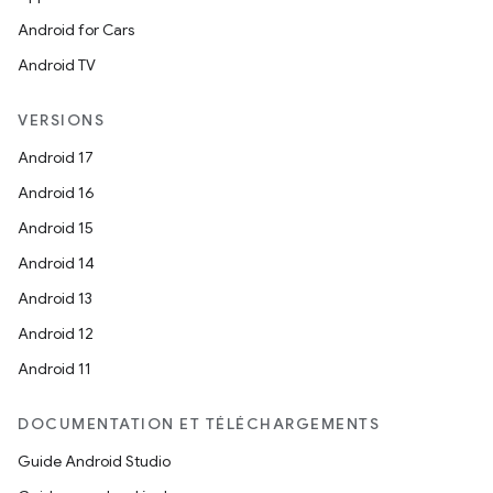
Android for Cars
Android TV
VERSIONS
Android 17
Android 16
Android 15
Android 14
Android 13
Android 12
Android 11
DOCUMENTATION ET TÉLÉCHARGEMENTS
Guide Android Studio