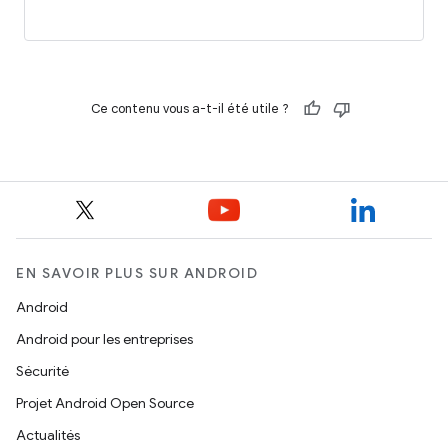
Ce contenu vous a-t-il été utile ?
EN SAVOIR PLUS SUR ANDROID
Android
Android pour les entreprises
Sécurité
Projet Android Open Source
Actualités