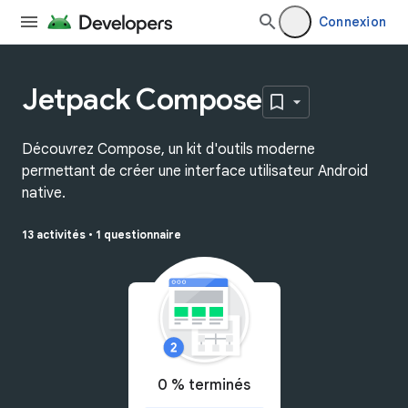
Connexion
Jetpack Compose
Découvrez Compose, un kit d'outils moderne
permettant de créer une interface utilisateur Android
native.
13 activités
•
1 questionnaire
0 % terminés