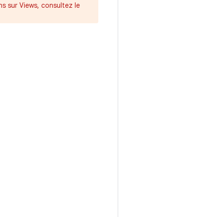
s sur Views, consultez le