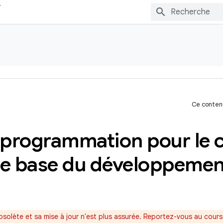
Ce contenu
e programmation pour le 
de base du développemen
bsolète et sa mise à jour n'est plus assurée. Reportez-vous au cour