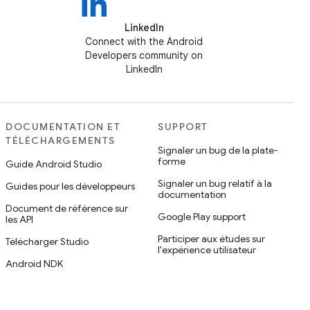
LinkedIn
Connect with the Android
Developers community on
LinkedIn
DOCUMENTATION ET
SUPPORT
TÉLÉCHARGEMENTS
Signaler un bug de la plate-
forme
Guide Android Studio
Signaler un bug relatif à la
Guides pour les développeurs
documentation
Document de référence sur
Google Play support
les API
Participer aux études sur
Télécharger Studio
l'expérience utilisateur
Android NDK