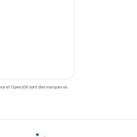
Java et OpenJDK sont des marques ou