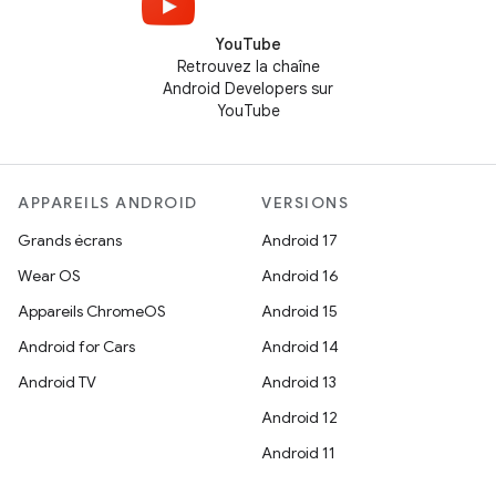
YouTube
Retrouvez la chaîne
Android Developers sur
YouTube
APPAREILS ANDROID
VERSIONS
Grands écrans
Android 17
Wear OS
Android 16
Appareils ChromeOS
Android 15
Android for Cars
Android 14
Android TV
Android 13
Android 12
Android 11