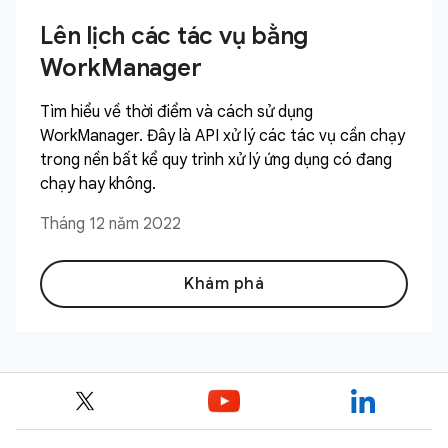
Lên lịch các tác vụ bằng
WorkManager
Tìm hiểu về thời điểm và cách sử dụng
WorkManager. Đây là API xử lý các tác vụ cần chạy
trong nền bất kể quy trình xử lý ứng dụng có đang
chạy hay không.
Tháng 12 năm 2022
Khám phá