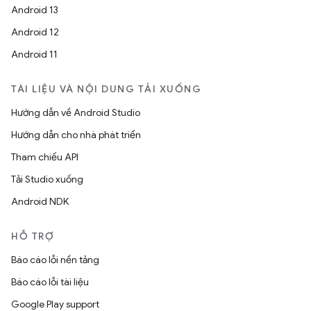
Android 13
Android 12
Android 11
TÀI LIỆU VÀ NỘI DUNG TẢI XUỐNG
Hướng dẫn về Android Studio
Hướng dẫn cho nhà phát triển
Tham chiếu API
Tải Studio xuống
Android NDK
HỖ TRỢ
Báo cáo lỗi nền tảng
Báo cáo lỗi tài liệu
Google Play support