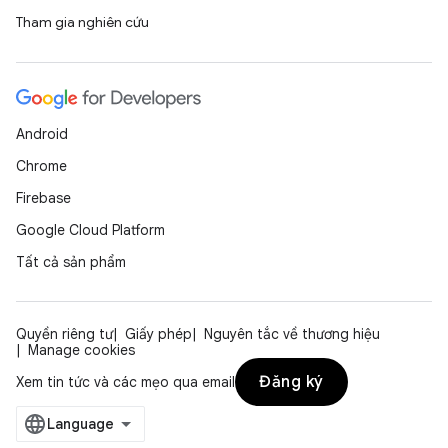
Tham gia nghiên cứu
Android
Chrome
Firebase
Google Cloud Platform
Tất cả sản phẩm
Quyền riêng tư
Giấy phép
Nguyên tắc về thương hiệu
Manage cookies
Đăng ký
Xem tin tức và các mẹo qua email