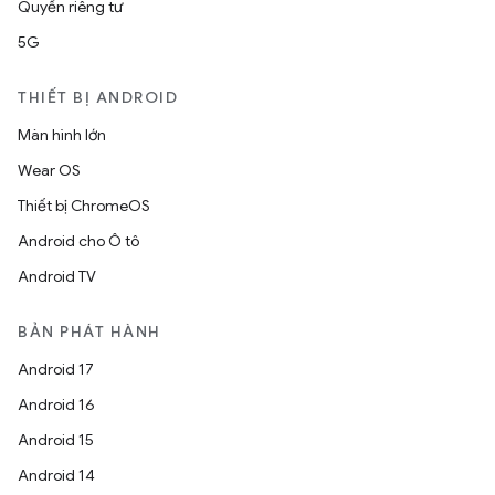
Quyền riêng tư
5G
THIẾT BỊ ANDROID
Màn hình lớn
Wear OS
Thiết bị ChromeOS
Android cho Ô tô
Android TV
BẢN PHÁT HÀNH
Android 17
Android 16
Android 15
Android 14