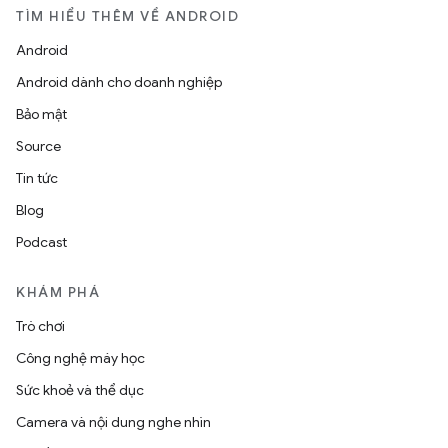
TÌM HIỂU THÊM VỀ ANDROID
Android
Android dành cho doanh nghiệp
Bảo mật
Source
Tin tức
Blog
Podcast
KHÁM PHÁ
Trò chơi
Công nghệ máy học
Sức khoẻ và thể dục
Camera và nội dung nghe nhìn