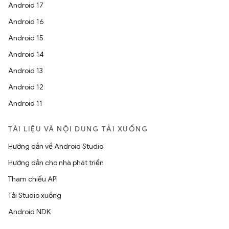
Android 17
Android 16
Android 15
Android 14
Android 13
Android 12
Android 11
TÀI LIỆU VÀ NỘI DUNG TẢI XUỐNG
Hướng dẫn về Android Studio
Hướng dẫn cho nhà phát triển
Tham chiếu API
Tải Studio xuống
Android NDK