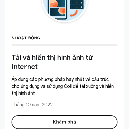
6 HOẠT ĐỘNG
Tải và hiển thị hình ảnh từ
Internet
Áp dụng các phương pháp hay nhất về cấu trúc
cho ứng dụng và sử dụng Coil để tải xuống và hiển
thị hình ảnh.
Tháng 10 năm 2022
Khám phá