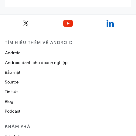
TÌM HIỂU THÊM VỀ ANDROID
Android
Android dành cho doanh nghiệp
Bảo mật
Source
Tin tức
Blog
Podcast
KHÁM PHÁ