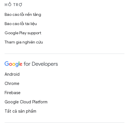
HỖ TRỢ
Báo cáo lỗi nền tảng
Báo cáo lỗi tài liệu
Google Play support
Tham gia nghiên cứu
Android
Chrome
Firebase
Google Cloud Platform
Tất cả sản phẩm