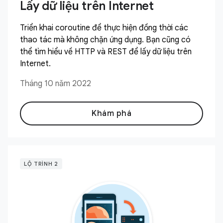
Lấy dữ liệu trên Internet
Triển khai coroutine để thực hiện đồng thời các
thao tác mà không chặn ứng dụng. Bạn cũng có
thể tìm hiểu về HTTP và REST để lấy dữ liệu trên
Internet.
Tháng 10 năm 2022
Khám phá
LỘ TRÌNH 2