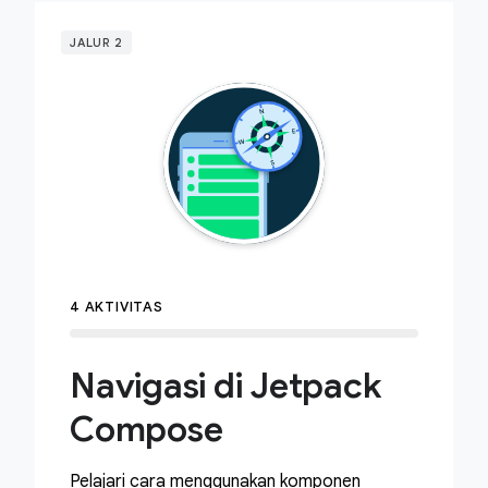
JALUR 2
4 AKTIVITAS
Navigasi di Jetpack
Compose
Pelajari cara menggunakan komponen