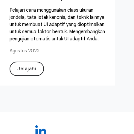
Pelajari cara menggunakan class ukuran
jendela, tata letak kanonis, dan teknik lainnya
untuk membuat UI adaptif yang dioptimalkan
untuk semua faktor bentuk. Mengembangkan
pengujian otomatis untuk UI adaptif Anda.
Agustus 2022
Jelajahi