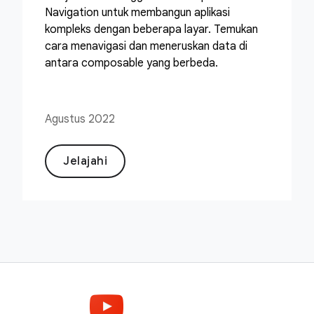
Navigation untuk membangun aplikasi
kompleks dengan beberapa layar. Temukan
cara menavigasi dan meneruskan data di
antara composable yang berbeda.
Agustus 2022
Jelajahi