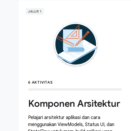
JALUR 1
6 AKTIVITAS
Komponen Arsitektur
Pelajari arsitektur aplikasi dan cara
menggunakan ViewModels, Status UI, dan