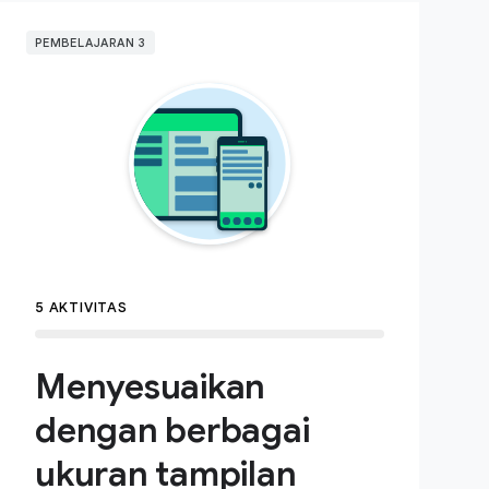
PEMBELAJARAN 3
5 AKTIVITAS
Menyesuaikan
dengan berbagai
ukuran tampilan