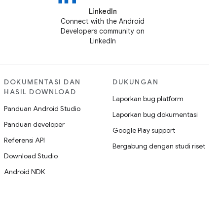
LinkedIn
Connect with the Android
Developers community on
LinkedIn
DOKUMENTASI DAN
DUKUNGAN
HASIL DOWNLOAD
Laporkan bug platform
Panduan Android Studio
Laporkan bug dokumentasi
Panduan developer
Google Play support
Referensi API
Bergabung dengan studi riset
Download Studio
Android NDK