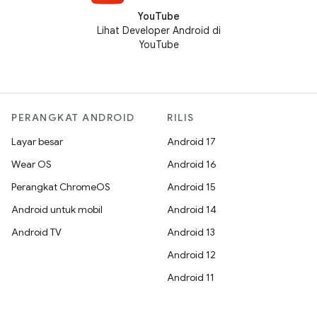
YouTube
Lihat Developer Android di
YouTube
PERANGKAT ANDROID
RILIS
Layar besar
Android 17
Wear OS
Android 16
Perangkat ChromeOS
Android 15
Android untuk mobil
Android 14
Android TV
Android 13
Android 12
Android 11