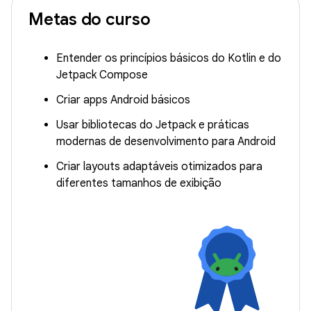
Metas do curso
Entender os princípios básicos do Kotlin e do
Jetpack Compose
Criar apps Android básicos
Usar bibliotecas do Jetpack e práticas
modernas de desenvolvimento para Android
Criar layouts adaptáveis otimizados para
diferentes tamanhos de exibição