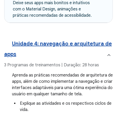
Deixe seus apps mais bonitos e intuitivos
com o Material Design, animações e
práticas recomendadas de acessibilidade.
Unidade 4: navegação e arquitetura de
apps
3 Programas de treinamentos | Duração: 28 horas
Aprenda as práticas recomendadas de arquitetura de
apps, além de como implementar a navegação e criar
interfaces adaptáveis para uma ótima experiência do
usuário em qualquer tamanho de tela.
Explique as atividades e os respectivos ciclos de
vida.