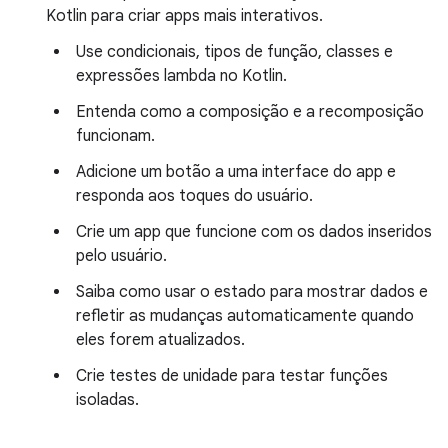
Kotlin para criar apps mais interativos.
Use condicionais, tipos de função, classes e
expressões lambda no Kotlin.
Entenda como a composição e a recomposição
funcionam.
Adicione um botão a uma interface do app e
responda aos toques do usuário.
Crie um app que funcione com os dados inseridos
pelo usuário.
Saiba como usar o estado para mostrar dados e
refletir as mudanças automaticamente quando
eles forem atualizados.
Crie testes de unidade para testar funções
isoladas.