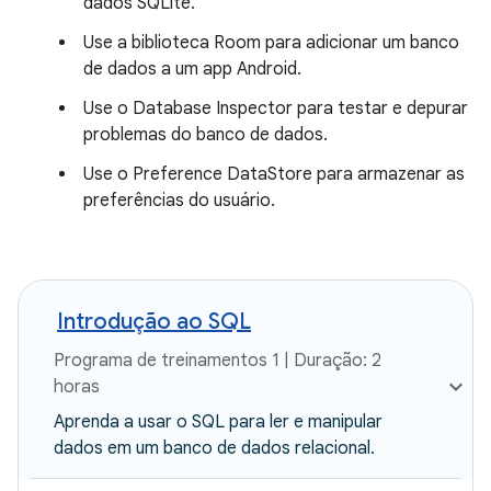
dados SQLite.
Use a biblioteca Room para adicionar um banco
de dados a um app Android.
Use o Database Inspector para testar e depurar
problemas do banco de dados.
Use o Preference DataStore para armazenar as
preferências do usuário.
Introdução ao SQL
Programa de treinamentos 1 | Duração: 2
horas
Aprenda a usar o SQL para ler e manipular
dados em um banco de dados relacional.