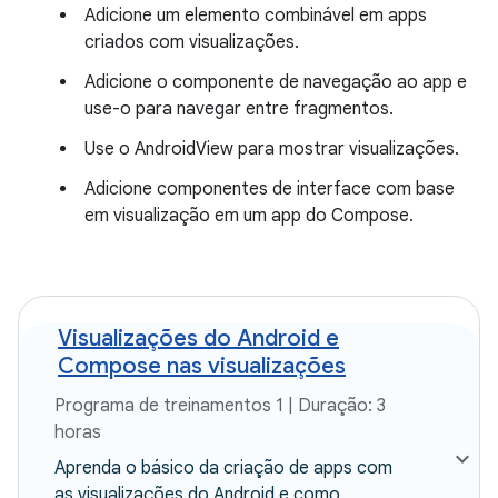
Adicione um elemento combinável em apps
criados com visualizações.
Adicione o componente de navegação ao app e
use-o para navegar entre fragmentos.
Use o AndroidView para mostrar visualizações.
Adicione componentes de interface com base
em visualização em um app do Compose.
Visualizações do Android e
Compose nas visualizações
Programa de treinamentos 1 | Duração: 3
horas
Aprenda o básico da criação de apps com
as visualizações do Android e como