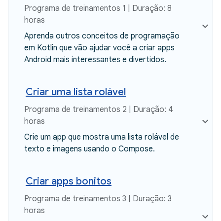
Programa de treinamentos 1 | Duração: 8
horas
Aprenda outros conceitos de programação
em Kotlin que vão ajudar você a criar apps
Android mais interessantes e divertidos.
Criar uma lista rolável
Programa de treinamentos 2 | Duração: 4
horas
Crie um app que mostra uma lista rolável de
texto e imagens usando o Compose.
Criar apps bonitos
Programa de treinamentos 3 | Duração: 3
horas