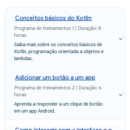
Conceitos básicos do Kotlin
Programa de treinamentos 1 | Duração: 8
horas
Saiba mais sobre os conceitos básicos de
Kotlin, programação orientada a objetos e
lambdas.
Adicionar um botão a um app
Programa de treinamentos 2 | Duração: 6
horas
Aprenda a responder a um clique de botão
em um app Android.