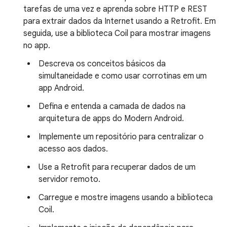
tarefas de uma vez e aprenda sobre HTTP e REST
para extrair dados da Internet usando a Retrofit. Em
seguida, use a biblioteca Coil para mostrar imagens
no app.
Descreva os conceitos básicos da
simultaneidade e como usar corrotinas em um
app Android.
Defina e entenda a camada de dados na
arquitetura de apps do Modern Android.
Implemente um repositório para centralizar o
acesso aos dados.
Use a Retrofit para recuperar dados de um
servidor remoto.
Carregue e mostre imagens usando a biblioteca
Coil.