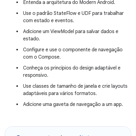
Entenda a arquitetura do Modern Android.
Use o padrão StateFlow e UDF para trabalhar
com estado e eventos.
Adicione um ViewModel para salvar dados e
estado.
Configure e use o componente de navegação
com o Compose.
Conheça os princípios do design adaptável e
responsivo.
Use classes de tamanho de janela e crie layouts
adaptáveis para vários formatos.
Adicione uma gaveta de navegação a um app.