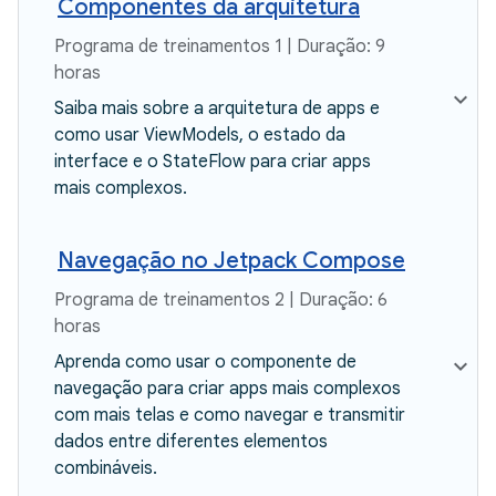
Componentes da arquitetura
Programa de treinamentos 1 | Duração: 9
horas
Saiba mais sobre a arquitetura de apps e
como usar ViewModels, o estado da
interface e o StateFlow para criar apps
mais complexos.
Navegação no Jetpack Compose
Programa de treinamentos 2 | Duração: 6
horas
Aprenda como usar o componente de
navegação para criar apps mais complexos
com mais telas e como navegar e transmitir
dados entre diferentes elementos
combináveis.