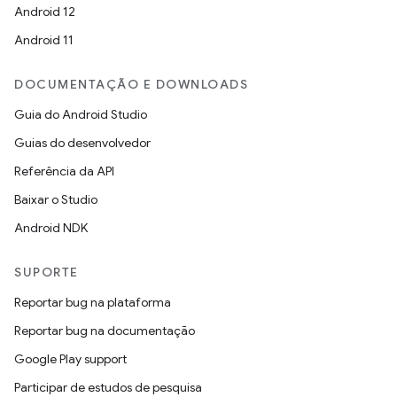
Android 12
Android 11
DOCUMENTAÇÃO E DOWNLOADS
Guia do Android Studio
Guias do desenvolvedor
Referência da API
Baixar o Studio
Android NDK
SUPORTE
Reportar bug na plataforma
Reportar bug na documentação
Google Play support
Participar de estudos de pesquisa