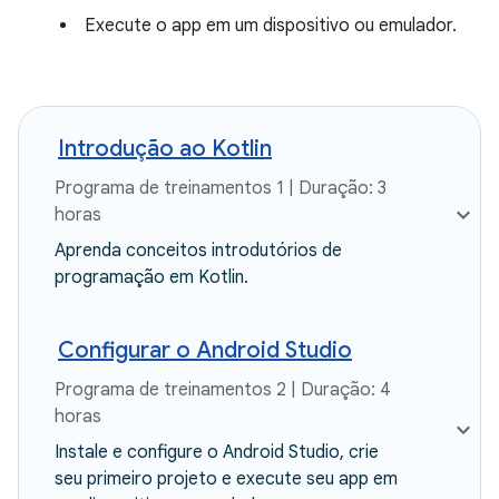
Execute o app em um dispositivo ou emulador.
Introdução ao Kotlin
Programa de treinamentos 1 | Duração: 3
horas
Aprenda conceitos introdutórios de
programação em Kotlin.
Configurar o Android Studio
Programa de treinamentos 2 | Duração: 4
horas
Instale e configure o Android Studio, crie
seu primeiro projeto e execute seu app em