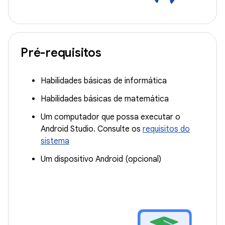
Pré-requisitos
Habilidades básicas de informática
Habilidades básicas de matemática
Um computador que possa executar o
Android Studio. Consulte os
requisitos do
sistema
Um dispositivo Android (opcional)