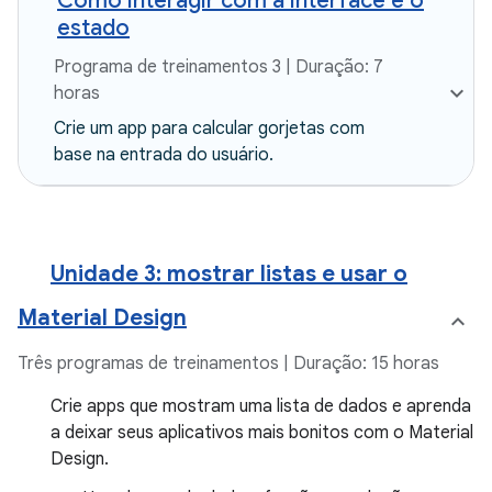
Como interagir com a interface e o
estado
Programa de treinamentos 3 | Duração: 7
horas
Crie um app para calcular gorjetas com
base na entrada do usuário.
Unidade 3: mostrar listas e usar o
Material Design
Três programas de treinamentos | Duração: 15 horas
Crie apps que mostram uma lista de dados e aprenda
a deixar seus aplicativos mais bonitos com o Material
Design.