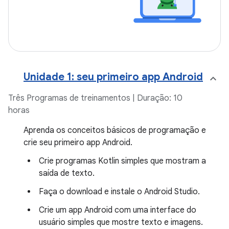
Unidade 1: seu primeiro app Android
Três Programas de treinamentos | Duração: 10
horas
Aprenda os conceitos básicos de programação e
crie seu primeiro app Android.
Crie programas Kotlin simples que mostram a
saída de texto.
Faça o download e instale o Android Studio.
Crie um app Android com uma interface do
usuário simples que mostre texto e imagens.