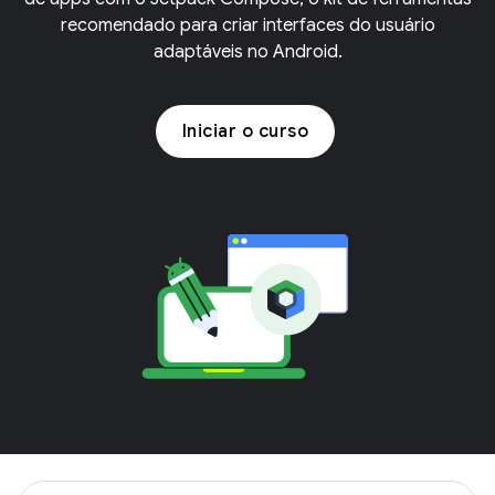
recomendado para criar interfaces do usuário
adaptáveis no Android.
Iniciar o curso