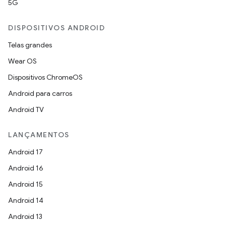
5G
DISPOSITIVOS ANDROID
Telas grandes
Wear OS
Dispositivos ChromeOS
Android para carros
Android TV
LANÇAMENTOS
Android 17
Android 16
Android 15
Android 14
Android 13