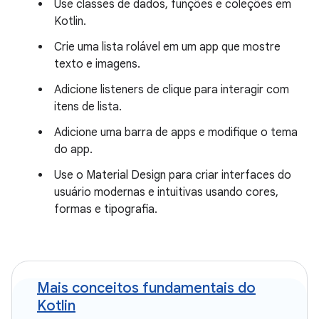
Use classes de dados, funções e coleções em
Kotlin.
Crie uma lista rolável em um app que mostre
texto e imagens.
Adicione listeners de clique para interagir com
itens de lista.
Adicione uma barra de apps e modifique o tema
do app.
Use o Material Design para criar interfaces do
usuário modernas e intuitivas usando cores,
formas e tipografia.
Mais conceitos fundamentais do
Kotlin