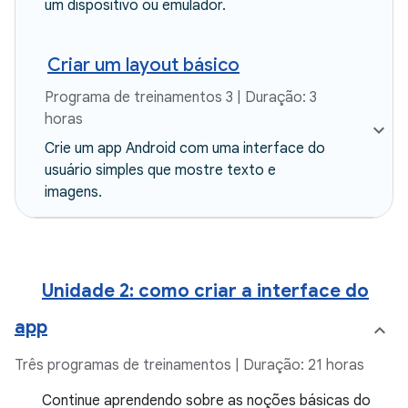
um dispositivo ou emulador.
Criar um layout básico
Programa de treinamentos 3 | Duração: 3
horas
Crie um app Android com uma interface do
usuário simples que mostre texto e
imagens.
Unidade 2: como criar a interface do
app
Três programas de treinamentos | Duração: 21 horas
Continue aprendendo sobre as noções básicas do