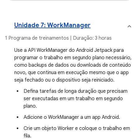
Unidade 7: WorkManager
1 Programa de treinamentos | Duração: 3 horas
Use a API WorkManager do Android Jetpack para
programar o trabalho em segundo plano necessário,
como backups de dados ou downloads de conteúdo
novo, que continua em execução mesmo que o app
seja fechado ou o dispositivo seja reiniciado.
Defina tarefas de longa duração que precisam
ser executadas em um trabalho em segundo
plano.
Adicione o WorkManager a um app Android.
Crie um objeto Worker e coloque o trabalho em
fila.