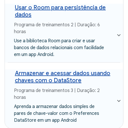
Usar o Room para persistência de
dados
Programa de treinamentos 2 | Duração: 6
horas
Use a biblioteca Room para criar e usar
bancos de dados relacionais com facilidade
em um app Android.
Armazenar e acessar dados usando
chaves com o DataStore
Programa de treinamentos 3 | Duração: 2
horas
Aprenda a armazenar dados simples de
pares de chave-valor com o Preferences
DataStore em um app Android