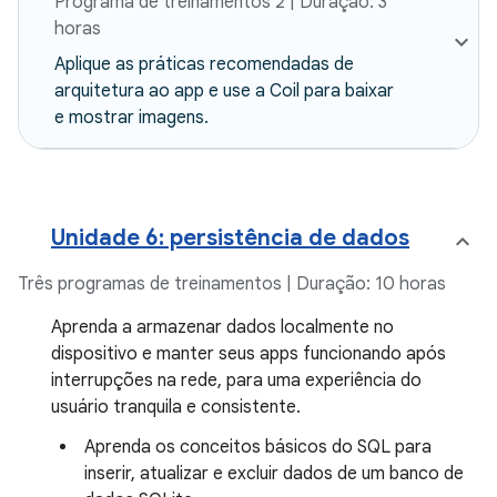
Programa de treinamentos 2 | Duração: 3
horas
Aplique as práticas recomendadas de
arquitetura ao app e use a Coil para baixar
e mostrar imagens.
Unidade 6: persistência de dados
Três programas de treinamentos | Duração: 10 horas
Aprenda a armazenar dados localmente no
dispositivo e manter seus apps funcionando após
interrupções na rede, para uma experiência do
usuário tranquila e consistente.
Aprenda os conceitos básicos do SQL para
inserir, atualizar e excluir dados de um banco de