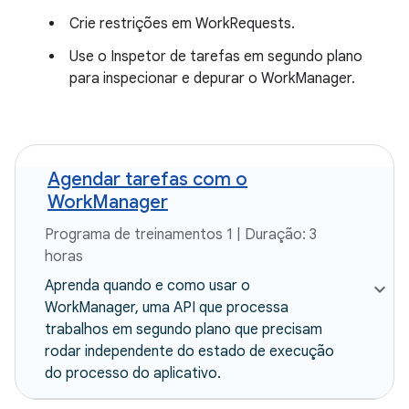
Crie restrições em WorkRequests.
Use o Inspetor de tarefas em segundo plano
para inspecionar e depurar o WorkManager.
Agendar tarefas com o
WorkManager
Programa de treinamentos 1 | Duração: 3
horas
Aprenda quando e como usar o
WorkManager, uma API que processa
trabalhos em segundo plano que precisam
rodar independente do estado de execução
do processo do aplicativo.