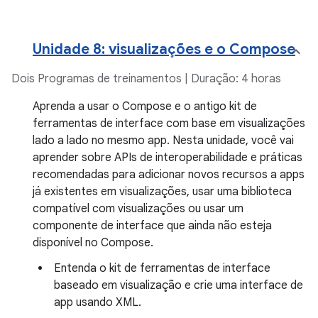
Unidade 8: visualizações e o Compose
Dois Programas de treinamentos | Duração: 4 horas
Aprenda a usar o Compose e o antigo kit de
ferramentas de interface com base em visualizações
lado a lado no mesmo app. Nesta unidade, você vai
aprender sobre APIs de interoperabilidade e práticas
recomendadas para adicionar novos recursos a apps
já existentes em visualizações, usar uma biblioteca
compatível com visualizações ou usar um
componente de interface que ainda não esteja
disponível no Compose.
Entenda o kit de ferramentas de interface
baseado em visualização e crie uma interface de
app usando XML.