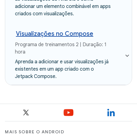
adicionar um elemento combinável em apps
criados com visualizações.
Visualizações no Compose
Programa de treinamentos 2 | Duração: 1
hora
Aprenda a adicionar e usar visualizações já
existentes em um app criado com o
Jetpack Compose.
MAIS SOBRE O ANDROID