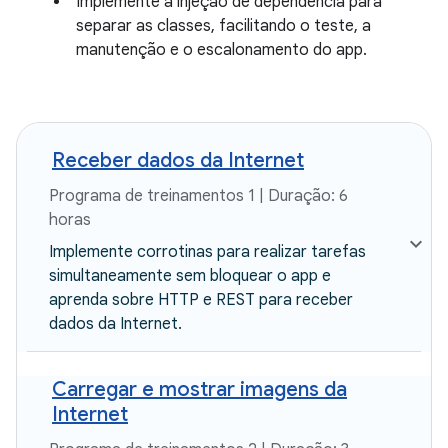
Implemente a injeção de dependência para
separar as classes, facilitando o teste, a
manutenção e o escalonamento do app.
Receber dados da Internet
Programa de treinamentos 1 | Duração: 6
horas
Implemente corrotinas para realizar tarefas
simultaneamente sem bloquear o app e
aprenda sobre HTTP e REST para receber
dados da Internet.
Carregar e mostrar imagens da
Internet