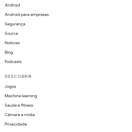
Android
Android para empresas
Segurança
Source
Notícias
Blog
Podcasts
DESCOBRIR
Jogos
Machine learning
Saúde e fitness
Câmera e mídia
Privacidade