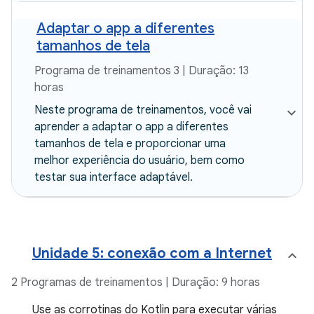
Adaptar o app a diferentes
tamanhos de tela
Programa de treinamentos 3 | Duração: 13
horas
Neste programa de treinamentos, você vai
aprender a adaptar o app a diferentes
tamanhos de tela e proporcionar uma
melhor experiência do usuário, bem como
testar sua interface adaptável.
Unidade 5: conexão com a Internet
2 Programas de treinamentos | Duração: 9 horas
Use as corrotinas do Kotlin para executar várias