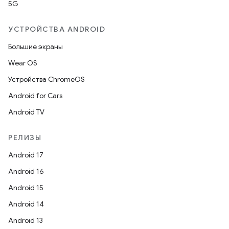
5G
УСТРОЙСТВА ANDROID
Большие экраны
Wear OS
Устройства ChromeOS
Android for Cars
Android TV
РЕЛИЗЫ
Android 17
Android 16
Android 15
Android 14
Android 13