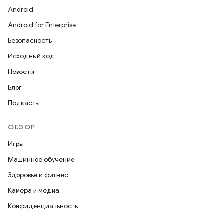
Android
Android for Enterprise
Безопасность
Исходный код
Новости
Блог
Подкасты
ОБЗОР
Игры
Машинное обучение
Здоровье и фитнес
Камера и медиа
Конфиденциальность