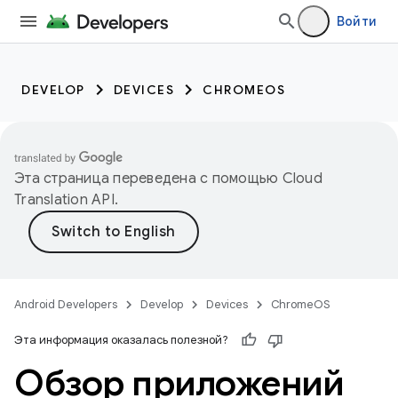
Войти
DEVELOP
DEVICES
CHROMEOS
Эта страница переведена с помощью
Cloud
Translation API
.
Android Developers
Develop
Devices
ChromeOS
Эта информация оказалась полезной?
Обзор приложений