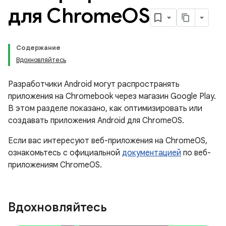
для Chrome
OS
Содержание
Вдохновляйтесь
Разработчики Android могут распространять
приложения на Chromebook через магазин Google Play.
В этом разделе показано, как оптимизировать или
создавать приложения Android для ChromeOS.
Если вас интересуют веб-приложения на ChromeOS,
ознакомьтесь с официальной
документацией
по веб-
приложениям ChromeOS.
Вдохновляйтесь