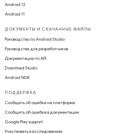
Android 12
Android 11
ДОКУМЕНТЫ И СКАЧАННЫЕ ФАЙЛЫ
Руководство по Android Studio
Руководства для разработчиков
Документация по API
Download Studio
Android NDK
ПОДДЕРЖКА
Сообщить об ошибке на платформе
Сообщить об ошибке в документации
Google Play support
Участвовать в исследованиях