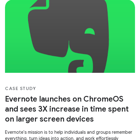
CASE STUDY
Evernote launches on ChromeOS
and sees 3X increase in time spent
on larger screen devices
Evernote's mission is to help individuals and groups remember
everything, turn ideas into action, and work effortlessly