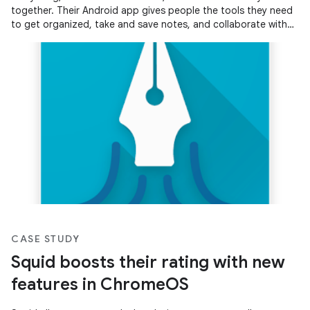
together. Their Android app gives people the tools they need
to get organized, take and save notes, and collaborate with
others.
CASE STUDY
Squid boosts their rating with new
features in ChromeOS