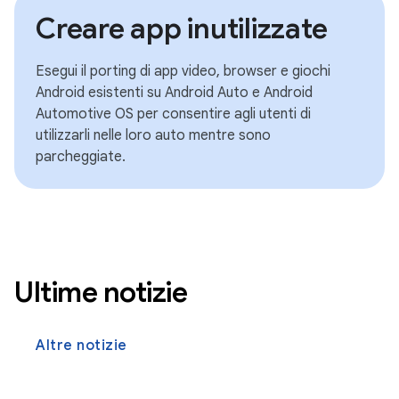
Creare app inutilizzate
Esegui il porting di app video, browser e giochi
Android esistenti su Android Auto e Android
Automotive OS per consentire agli utenti di
utilizzarli nelle loro auto mentre sono
parcheggiate.
Ultime notizie
Altre notizie