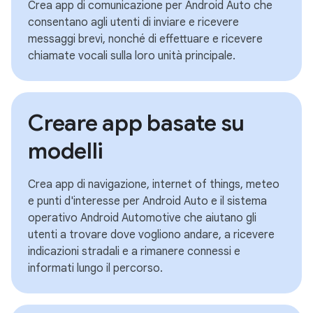
Crea app di comunicazione per Android Auto che
consentano agli utenti di inviare e ricevere
messaggi brevi, nonché di effettuare e ricevere
chiamate vocali sulla loro unità principale.
Creare app basate su
modelli
Crea app di navigazione, internet of things, meteo
e punti d'interesse per Android Auto e il sistema
operativo Android Automotive che aiutano gli
utenti a trovare dove vogliono andare, a ricevere
indicazioni stradali e a rimanere connessi e
informati lungo il percorso.