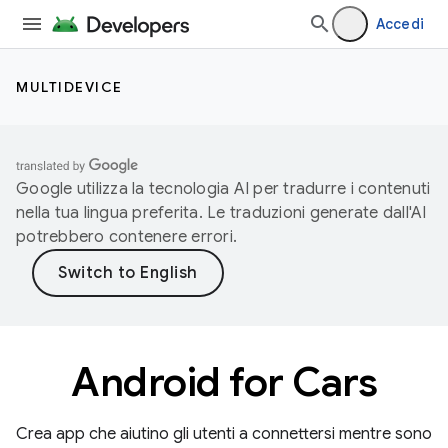
Accedi
MULTIDEVICE
Google utilizza la tecnologia AI per tradurre i contenuti
nella tua lingua preferita. Le traduzioni generate dall'AI
potrebbero contenere errori.
Android for Cars
Crea app che aiutino gli utenti a connettersi mentre sono