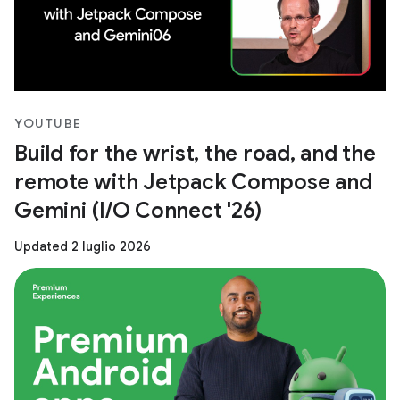
YOUTUBE
Build for the wrist, the road, and the
remote with Jetpack Compose and
Gemini (I/O Connect '26)
Updated 2 luglio 2026