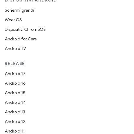
DISPOSITIVI ANDROID
Schermi grandi
Wear OS
Dispositivi ChromeOS
Android for Cars
Android TV
RELEASE
Android 17
Android 16
Android 15
Android 14
Android 13
Android 12
Android 11