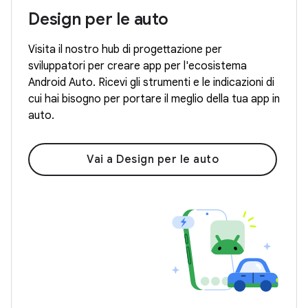
Design per le auto
Visita il nostro hub di progettazione per
sviluppatori per creare app per l'ecosistema
Android Auto. Ricevi gli strumenti e le indicazioni di
cui hai bisogno per portare il meglio della tua app in
auto.
Vai a Design per le auto