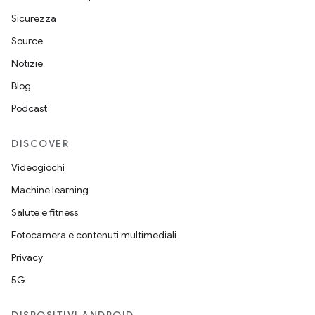
Sicurezza
Source
Notizie
Blog
Podcast
DISCOVER
Videogiochi
Machine learning
Salute e fitness
Fotocamera e contenuti multimediali
Privacy
5G