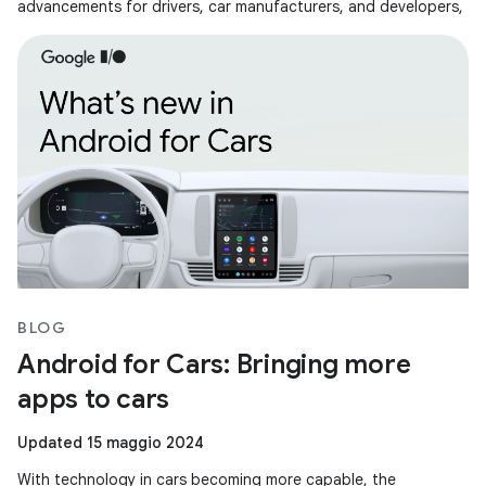
advancements for drivers, car manufacturers, and developers,
BLOG
Android for Cars: Bringing more
apps to cars
Updated 15 maggio 2024
With technology in cars becoming more capable, the