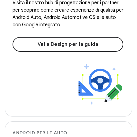
Visita il nostro hub di progettazione per i partner
per scoprire come creare esperienze di qualità per
Android Auto, Android Automotive OS e le auto
con Google integrato.
Vai a Design per la guida
ANDROID PER LE AUTO