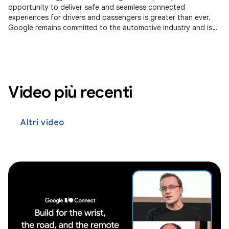
opportunity to deliver safe and seamless connected
experiences for drivers and passengers is greater than ever.
Google remains committed to the automotive industry and is
seeing momentum across
Video più recenti
Altri video