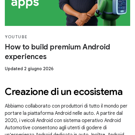
YOUTUBE
How to build premium Android
experiences
Updated 2 giugno 2026
Creazione di un ecosistema
Abbiamo collaborato con produttori di tutto il mondo per
portare la piattaforma Android nelle auto. A partire dal
2020, i veicoli Android con sistema operativo Android
Automotive consentono agli utenti di godere di