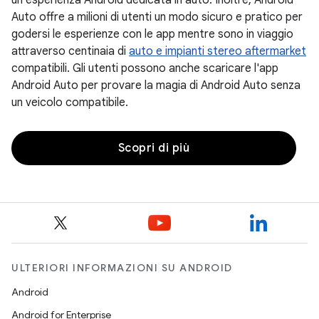
un'esperienza Android dedicata in auto. Inoltre, Android
Auto offre a milioni di utenti un modo sicuro e pratico per
godersi le esperienze con le app mentre sono in viaggio
attraverso centinaia di
auto e impianti stereo aftermarket
compatibili. Gli utenti possono anche scaricare l'app
Android Auto per provare la magia di Android Auto senza
un veicolo compatibile.
Scopri di più
ULTERIORI INFORMAZIONI SU ANDROID
Android
Android for Enterprise