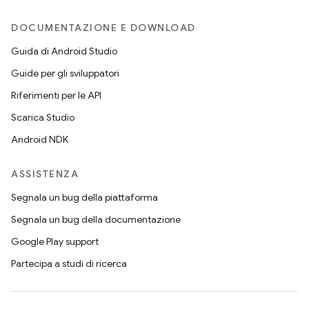
DOCUMENTAZIONE E DOWNLOAD
Guida di Android Studio
Guide per gli sviluppatori
Riferimenti per le API
Scarica Studio
Android NDK
ASSISTENZA
Segnala un bug della piattaforma
Segnala un bug della documentazione
Google Play support
Partecipa a studi di ricerca