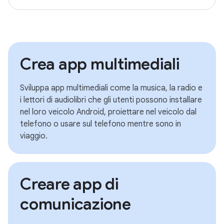
Crea app multimediali
Sviluppa app multimediali come la musica, la radio e
i lettori di audiolibri che gli utenti possono installare
nel loro veicolo Android, proiettare nel veicolo dal
telefono o usare sul telefono mentre sono in
viaggio.
Creare app di
comunicazione