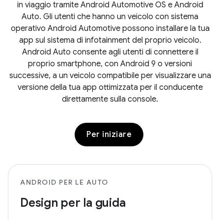
in viaggio tramite Android Automotive OS e Android
Auto. Gli utenti che hanno un veicolo con sistema
operativo Android Automotive possono installare la tua
app sul sistema di infotainment del proprio veicolo.
Android Auto consente agli utenti di connettere il
proprio smartphone, con Android 9 o versioni
successive, a un veicolo compatibile per visualizzare una
versione della tua app ottimizzata per il conducente
direttamente sulla console.
Per iniziare
ANDROID PER LE AUTO
Design per la guida