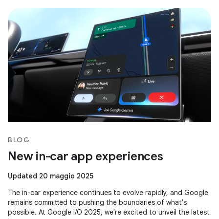
BLOG
New in-car app experiences
Updated 20 maggio 2025
The in-car experience continues to evolve rapidly, and Google
remains committed to pushing the boundaries of what's
possible. At Google I/O 2025, we're excited to unveil the latest