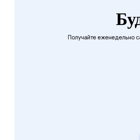
Бу
Получайте еженедельно са