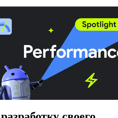
 разработку своего