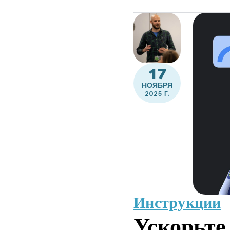
17
НОЯБРЯ
2025 Г.
Инструкции
Ускорьте