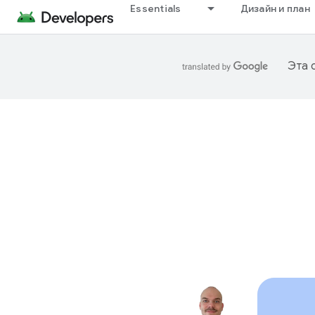
Essentials
Дизайн и план
Эта 