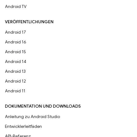
Android TV
VERÖFFENTLICHUNGEN
Android 17
Android 16
Android 15
Android 14
Android 13
Android 12
Android 11
DOKUMENTATION UND DOWNLOADS
Anleitung zu Android Studio
Entwicklerleitfäden
API-Referenz