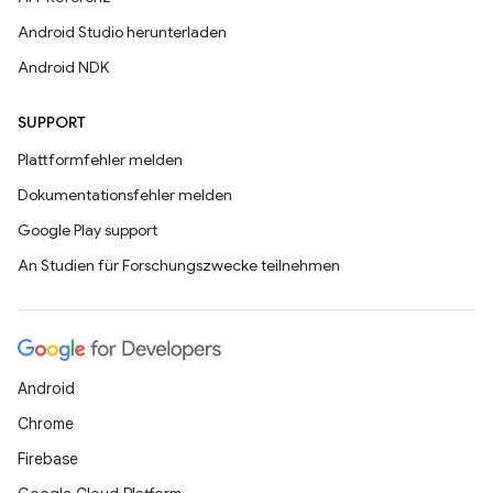
Android Studio herunterladen
Android NDK
SUPPORT
Plattformfehler melden
Dokumentationsfehler melden
Google Play support
An Studien für Forschungszwecke teilnehmen
Android
Chrome
Firebase