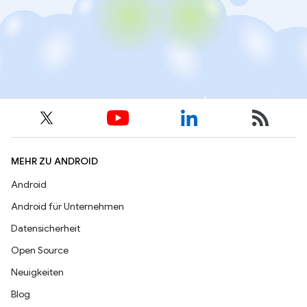
MEHR ZU ANDROID
Android
Android für Unternehmen
Datensicherheit
Open Source
Neuigkeiten
Blog