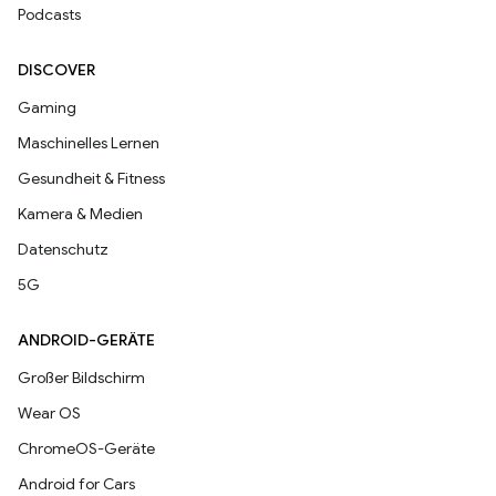
Podcasts
DISCOVER
Gaming
Maschinelles Lernen
Gesundheit & Fitness
Kamera & Medien
Datenschutz
5G
ANDROID-GERÄTE
Großer Bildschirm
Wear OS
ChromeOS-Geräte
Android for Cars