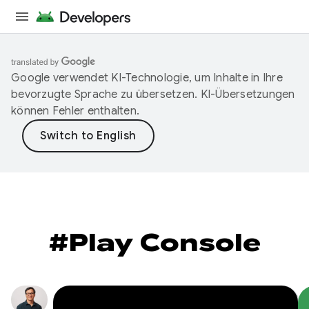
Google verwendet KI-Technologie, um Inhalte in Ihre
bevorzugte Sprache zu übersetzen. KI-Übersetzungen
können Fehler enthalten.
#Play Console