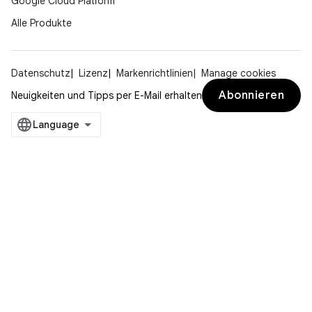
Google Cloud Platform
Alle Produkte
Datenschutz
Lizenz
Markenrichtlinien
Manage cookies
Abonnieren
Neuigkeiten und Tipps per E-Mail erhalten