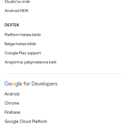
Studio'yu indir
Android NDK
DESTEK
Platform hatası bildir
Belge hatası bildir
Google Play support
Araştırma çalışmalarına katıl
Android
Chrome
Firebase
Google Cloud Platform