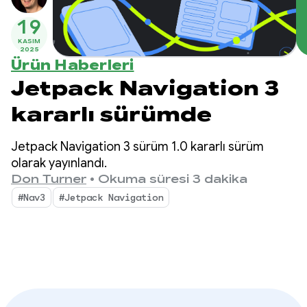
19
KASIM
2025
Ürün Haberleri
Jetpack Navigation 3
kararlı sürümde
Jetpack Navigation 3 sürüm 1.0 kararlı sürüm
olarak yayınlandı.
Don Turner
•
Okuma süresi 3 dakika
#Nav3
#Jetpack Navigation