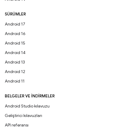
SÜRÜMLER
Android 17
Android 16
Android 15
Android 14
Android 13
Android 12
Android 11
BELGELER VE İNDIRMELER
Android Studio kılavuzu
Geliştirici kılavuzları
API referansı