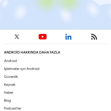
ANDROID HAKKINDA DAHA FAZLA
Android
İşletmeler için Android
Güvenlik
Kaynak
Haber
Blog
Podcast'ler