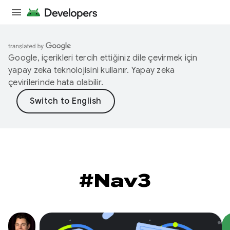
Google, içerikleri tercih ettiğiniz dile çevirmek için
yapay zeka teknolojisini kullanır. Yapay zeka
çevirilerinde hata olabilir.
#Nav3