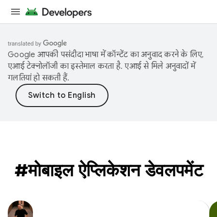
Google आपकी पसंदीदा भाषा में कॉन्टेंट का अनुवाद करने के लिए,
एआई टेक्नोलॉजी का इस्तेमाल करता है. एआई से मिले अनुवादों में
गलतियां हो सकती हैं.
#मोबाइल ऐप्लिकेशन डेवलपमेंट