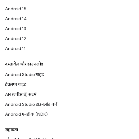
Android 15
Android 14
Android 13
Android 12
Android 11
दस्तावेज़ और डाउनलोड
Android Studio गाइड
डेवलपर गाइड
API (एपीआई) संदर्भ
Android Studio डाउनलोड करें
Android एनडीके (NDK)
सहायता