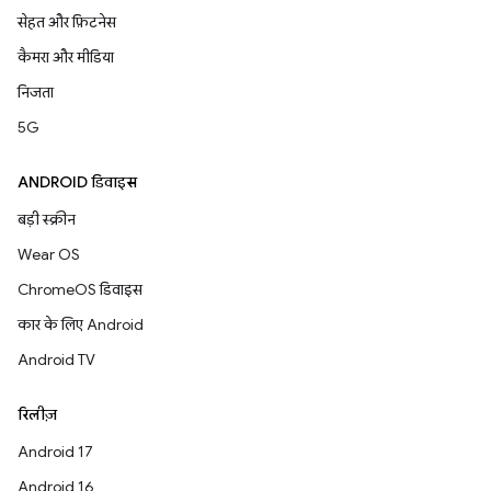
सेहत और फ़िटनेस
कैमरा और मीडिया
निजता
5G
ANDROID डिवाइस
बड़ी स्क्रीन
Wear OS
ChromeOS डिवाइस
कार के लिए Android
Android TV
रिलीज़
Android 17
Android 16