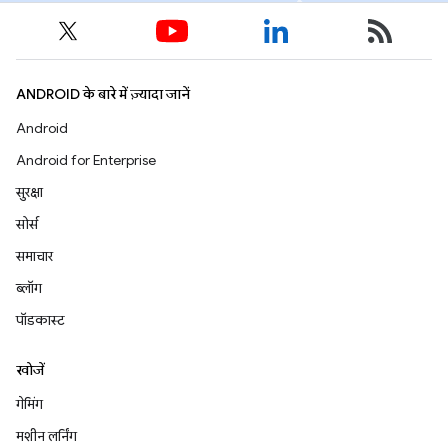
ANDROID के बारे में ज़्यादा जानें
Android
Android for Enterprise
सुरक्षा
सोर्स
समाचार
ब्लॉग
पॉडकास्ट
खोजें
गेमिंग
मशीन लर्निंग