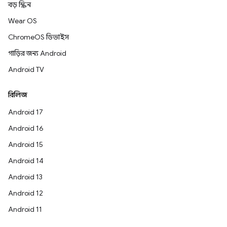
বড় স্ক্রিন
Wear OS
ChromeOS ডিভাইস
গাড়ির জন্য Android
Android TV
রিলিজ
Android 17
Android 16
Android 15
Android 14
Android 13
Android 12
Android 11