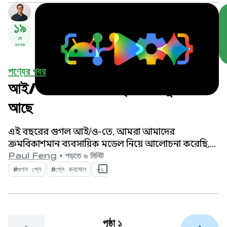
উৎপাদনশীলতা বাড়ানোর পাশাপাশি আপনার কোডবেসে
ব্যবহৃত এআই এজেন্টগুলোকে আরও শক্তিশালী করে
১৯
তুলবে।
মে
২০২৬
পণ্যের খবর
আই/ও ২০২৬: গুগল প্লে-তে নতুন কী
আছে
এই বছরের গুগল আই/ও-তে, আমরা আমাদের
ক্রমবিকাশমান ব্যবসায়িক মডেল নিয়ে আলোচনা করেছি,
যা আপনার অ্যাপ এবং কন্টেন্টকে স্টোরের ভেতরে ও বাইরে
Paul Feng
•
পড়তে ৬ মিনিট
খুঁজে পাওয়ার জন্য আরও বেশি বিকল্প এবং নতুন উপায়
#গুগল প্লে
#প্লে কনসোল
+২
প্রদান করে। আমরা এমন কিছু উন্নত টুল এবং ইনসাইটও
উন্মোচন করেছি যা কম জটিলতায় আপনার ব্যবসাকে
প্রসারিত করতে সাহায্য করবে।
পৃষ্ঠা ১