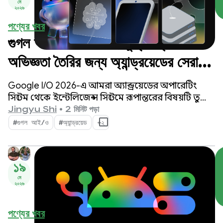
মে
২০২৬
পণ্যের খবর
গুগল আই/ও '২৬ থেকে বুদ্ধিদীপ্ত
অভিজ্ঞতা তৈরির জন্য অ্যান্ড্রয়েডের সেরা
এআই আপডেটসমূহ
Google I/O 2026-এ আমরা অ্যান্ড্রয়েডের অপারেটিং
সিস্টেম থেকে ইন্টেলিজেন্স সিস্টেমে রূপান্তরের বিষয়টি তুলে
ধরেছি। আমরা আরও দেখিয়েছি, কীভাবে আপনি এই
Jingyu Shi
•
2 মিনিট পড়া
সিস্টেমের মাধ্যমেই ইন্টেলিজেন্ট এক্সপেরিয়েন্স তৈরি করতে
#গুগল আই/ও
#অ্যান্ড্রয়েড
+২
পারেন এবং আপনার অ্যাপে গুগলের এআই-এর শক্তি নিয়ে
আসতে পারেন।
১৯
মে
২০২৬
পণ্যের খবর