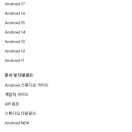
Android 17
Android 16
Android 15
Android 14
Android 13
Android 12
Android 11
문서 및 다운로드
Android 스튜디오 가이드
개발자 가이드
API 참조
스튜디오 다운로드
Android NDK