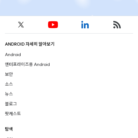
ANDROID 자세히 알아보기
Android
엔터프라이즈용 Android
보안
소스
뉴스
블로그
팟캐스트
탐색