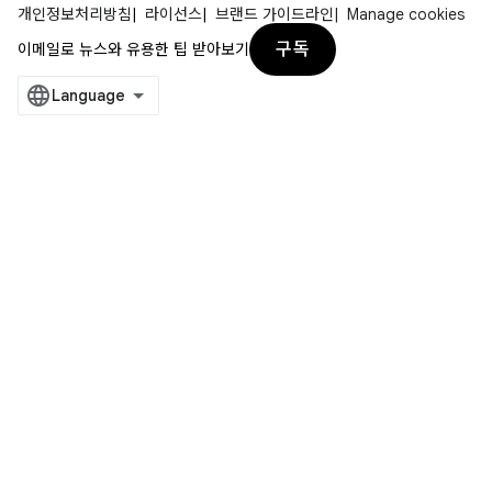
개인정보처리방침
라이선스
브랜드 가이드라인
Manage cookies
구독
이메일로 뉴스와 유용한 팁 받아보기