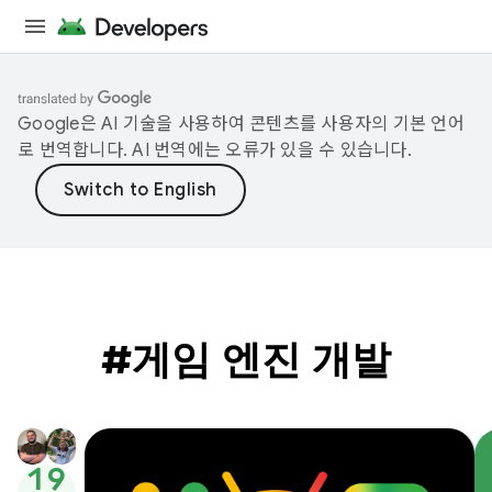
Google은 AI 기술을 사용하여 콘텐츠를 사용자의 기본 언어
로 번역합니다. AI 번역에는 오류가 있을 수 있습니다.
#게임 엔진 개발
19