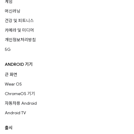
게임
머신러닝
건강 및 피트니스
카메라 및 미디어
개인정보처리방침
5G
ANDROID 기기
큰 화면
Wear OS
ChromeOS 기기
자동차용 Android
Android TV
출시