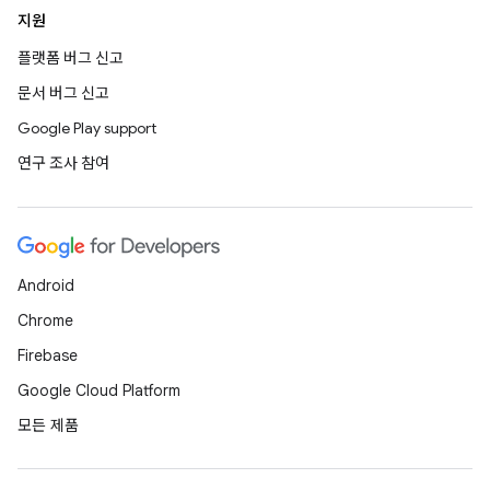
지원
플랫폼 버그 신고
문서 버그 신고
Google Play support
연구 조사 참여
Android
Chrome
Firebase
Google Cloud Platform
모든 제품