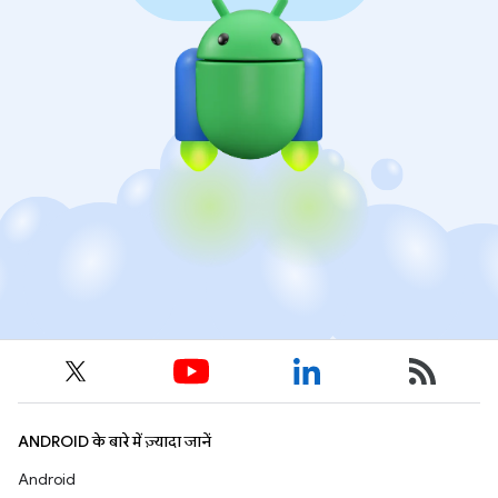
ANDROID के बारे में ज़्यादा जानें
Android