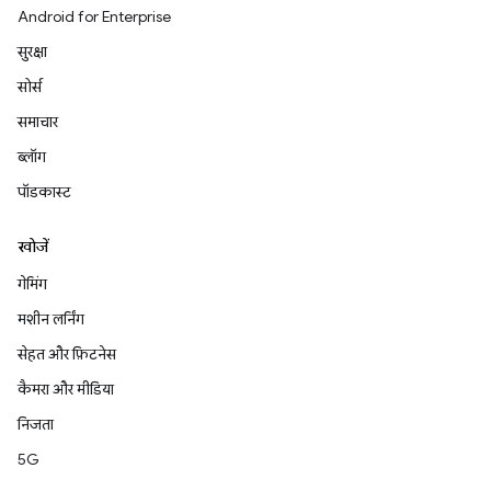
Android for Enterprise
सुरक्षा
सोर्स
समाचार
ब्लॉग
पॉडकास्ट
खोजें
गेमिंग
मशीन लर्निंग
सेहत और फ़िटनेस
कैमरा और मीडिया
निजता
5G