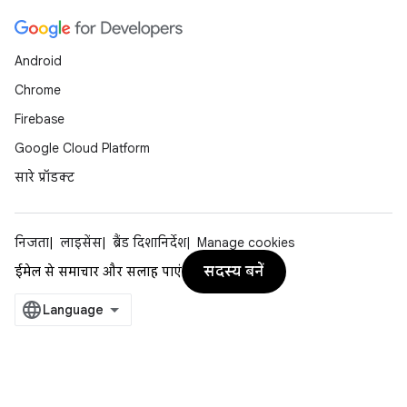
Android
Chrome
Firebase
Google Cloud Platform
सारे प्रॉडक्ट
निजता
लाइसेंस
ब्रैंड दिशानिर्देश
Manage cookies
सदस्य बनें
ईमेल से समाचार और सलाह पाएं