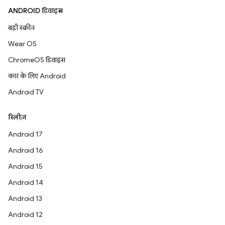
ANDROID डिवाइस
बड़ी स्क्रीन
Wear OS
ChromeOS डिवाइस
कार के लिए Android
Android TV
रिलीज़
Android 17
Android 16
Android 15
Android 14
Android 13
Android 12