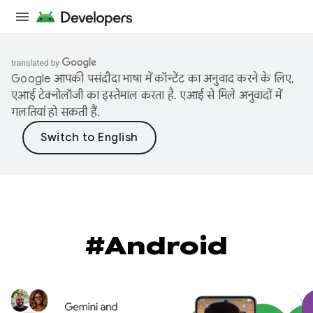
Google आपकी पसंदीदा भाषा में कॉन्टेंट का अनुवाद करने के लिए,
एआई टेक्नोलॉजी का इस्तेमाल करता है. एआई से मिले अनुवादों में
गलतियां हो सकती हैं.
#Android