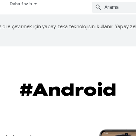
Daha fazla
iz dile çevirmek için yapay zeka teknolojisini kullanır. Yapay z
#Android