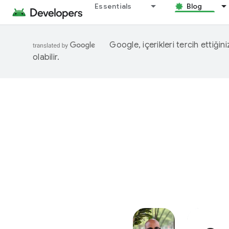
Essentials
Blog
Google, içerikleri tercih ettiğin
olabilir.