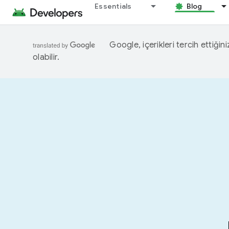
Essentials
Blog
Google, içerikleri tercih ettiğin
olabilir.