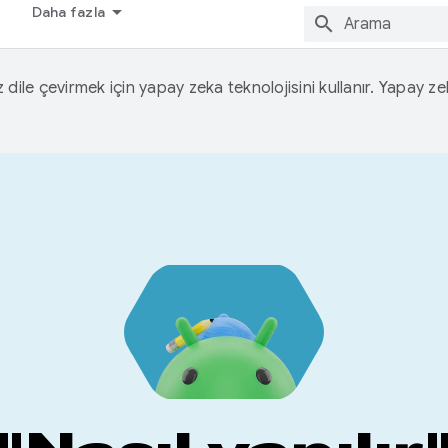
Daha fazla
iz dile çevirmek için yapay zeka teknolojisini kullanır. Yapay z