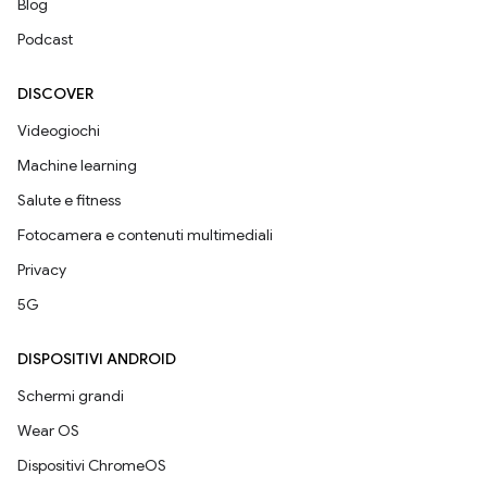
Blog
Podcast
DISCOVER
Videogiochi
Machine learning
Salute e fitness
Fotocamera e contenuti multimediali
Privacy
5G
DISPOSITIVI ANDROID
Schermi grandi
Wear OS
Dispositivi ChromeOS