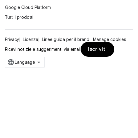
Google Cloud Platform
Tutti i prodotti
Privacy
Licenza
Linee guida per il brand
Manage cookies
Iscriviti
Ricevi notizie e suggerimenti via email