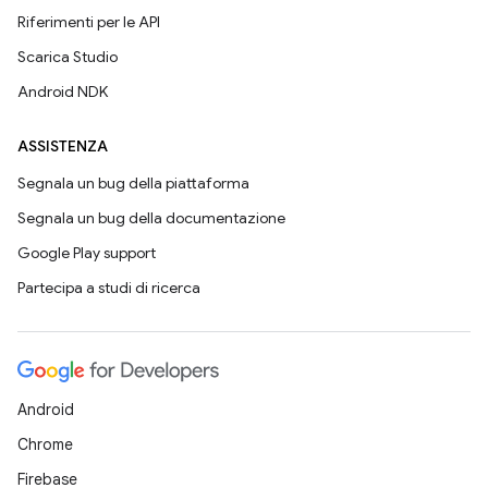
Riferimenti per le API
Scarica Studio
Android NDK
ASSISTENZA
Segnala un bug della piattaforma
Segnala un bug della documentazione
Google Play support
Partecipa a studi di ricerca
Android
Chrome
Firebase