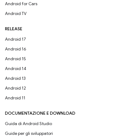
Android for Cars
Android TV
RELEASE
Android 17
Android 16
Android 15
Android 14
Android 13
Android 12
Android 11
DOCUMENTAZIONE E DOWNLOAD
Guida di Android Studio
Guide per gli sviluppatori