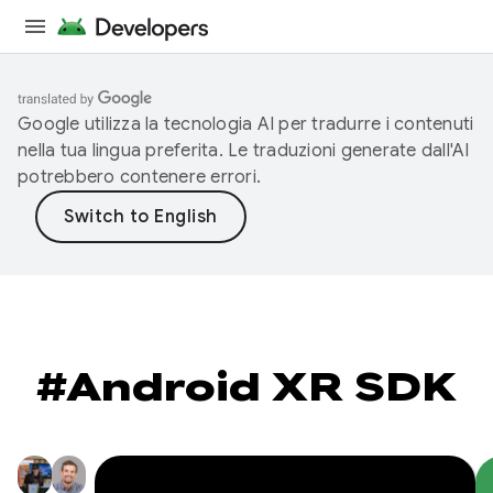
Google utilizza la tecnologia AI per tradurre i contenuti
nella tua lingua preferita. Le traduzioni generate dall'AI
potrebbero contenere errori.
#Android XR SDK