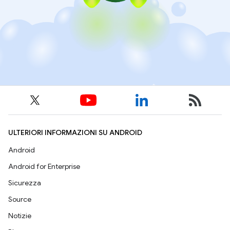
ULTERIORI INFORMAZIONI SU ANDROID
Android
Android for Enterprise
Sicurezza
Source
Notizie