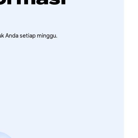
uk Anda setiap minggu.