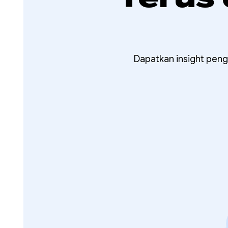
Dapatkan insight peng