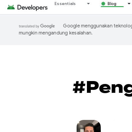
Essentials
Blog
Google menggunakan teknologi
mungkin mengandung kesalahan.
#Pen