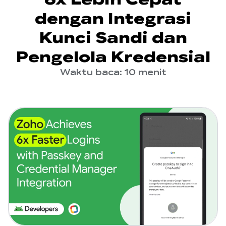
dengan Integrasi
Kunci Sandi dan
Pengelola Kredensial
Waktu baca: 10 menit