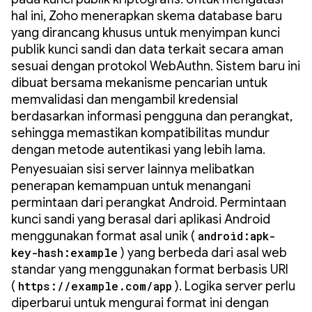
hal ini, Zoho menerapkan skema database baru
yang dirancang khusus untuk menyimpan kunci
publik kunci sandi dan data terkait secara aman
sesuai dengan protokol WebAuthn. Sistem baru ini
dibuat bersama mekanisme pencarian untuk
memvalidasi dan mengambil kredensial
berdasarkan informasi pengguna dan perangkat,
sehingga memastikan kompatibilitas mundur
dengan metode autentikasi yang lebih lama.
Penyesuaian sisi server lainnya melibatkan
penerapan kemampuan untuk menangani
permintaan dari perangkat Android. Permintaan
kunci sandi yang berasal dari aplikasi Android
menggunakan format asal unik (
android:apk-
key-hash:example
) yang berbeda dari asal web
standar yang menggunakan format berbasis URI
(
https://example.com/app
). Logika server perlu
diperbarui untuk mengurai format ini dengan