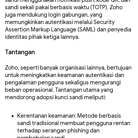
sandi sekali pakai berbasis waktu (TOTP). Zoho
juga mendukung login gabungan, yang
memungkinkan autentikasi melalui Security
Assertion Markup Language (SAML) dan penyedia
identitas pihak ketiga lainnya.
Tantangan
Zoho, seperti banyak organisasi lainnya, bertujuan
untuk meningkatkan keamanan autentikasi dan
pengalaman pengguna sekaligus mengurangi
beban operasional. Tantangan utama yang
mendorong adopsi kunci sandi meliputi:
Kerentanan keamanan: Metode berbasis
sandi tradisional membuat pengguna rentan
terhadap serangan phishing dan
pembobolan sandi.