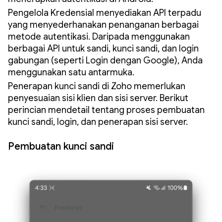
Pengelola Kredensial menyediakan API terpadu
yang menyederhanakan penanganan berbagai
metode autentikasi. Daripada menggunakan
berbagai API untuk sandi, kunci sandi, dan login
gabungan (seperti Login dengan Google), Anda
menggunakan satu antarmuka.
Penerapan kunci sandi di Zoho memerlukan
penyesuaian sisi klien dan sisi server. Berikut
perincian mendetail tentang proses pembuatan
kunci sandi, login, dan penerapan sisi server.
Pembuatan kunci sandi