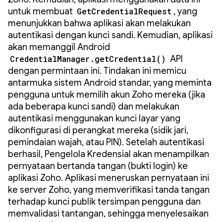
untuk membuat
GetCredentialRequest
, yang
menunjukkan bahwa aplikasi akan melakukan
autentikasi dengan kunci sandi. Kemudian, aplikasi
akan memanggil Android
CredentialManager.getCredential()
API
dengan permintaan ini. Tindakan ini memicu
antarmuka sistem Android standar, yang meminta
pengguna untuk memilih akun Zoho mereka (jika
ada beberapa kunci sandi) dan melakukan
autentikasi menggunakan kunci layar yang
dikonfigurasi di perangkat mereka (sidik jari,
pemindaian wajah, atau PIN). Setelah autentikasi
berhasil, Pengelola Kredensial akan menampilkan
pernyataan bertanda tangan (bukti login) ke
aplikasi Zoho. Aplikasi meneruskan pernyataan ini
ke server Zoho, yang memverifikasi tanda tangan
terhadap kunci publik tersimpan pengguna dan
memvalidasi tantangan, sehingga menyelesaikan