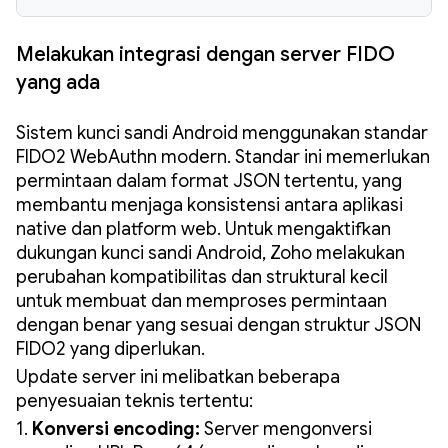
Melakukan integrasi dengan server FIDO
yang ada
Sistem kunci sandi Android menggunakan standar
FIDO2 WebAuthn modern. Standar ini memerlukan
permintaan dalam format JSON tertentu, yang
membantu menjaga konsistensi antara aplikasi
native dan platform web. Untuk mengaktifkan
dukungan kunci sandi Android, Zoho melakukan
perubahan kompatibilitas dan struktural kecil
untuk membuat dan memproses permintaan
dengan benar yang sesuai dengan struktur JSON
FIDO2 yang diperlukan.
Update server ini melibatkan beberapa
penyesuaian teknis tertentu:
1.
Konversi encoding:
Server mengonversi