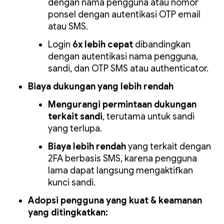
dengan nama pengguna atau nomor
ponsel dengan autentikasi OTP email
atau SMS.
Login
6x lebih cepat
dibandingkan
dengan autentikasi nama pengguna,
sandi, dan OTP SMS atau authenticator.
Biaya dukungan yang lebih rendah
Mengurangi permintaan dukungan
terkait sandi
, terutama untuk sandi
yang terlupa.
Biaya lebih rendah
yang terkait dengan
2FA berbasis SMS, karena pengguna
lama dapat langsung mengaktifkan
kunci sandi.
Adopsi pengguna yang kuat & keamanan
yang ditingkatkan: