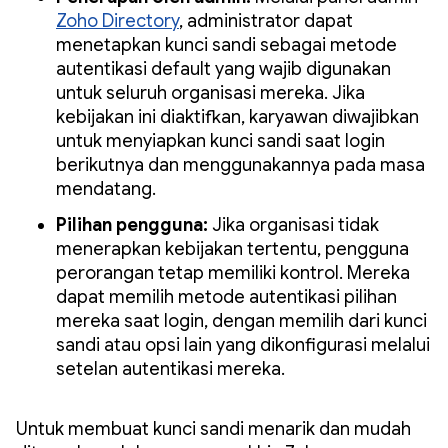
Zoho Directory
, administrator dapat
menetapkan kunci sandi sebagai metode
autentikasi default yang wajib digunakan
untuk seluruh organisasi mereka. Jika
kebijakan ini diaktifkan, karyawan diwajibkan
untuk menyiapkan kunci sandi saat login
berikutnya dan menggunakannya pada masa
mendatang.
Pilihan pengguna:
Jika organisasi tidak
menerapkan kebijakan tertentu, pengguna
perorangan tetap memiliki kontrol. Mereka
dapat memilih metode autentikasi pilihan
mereka saat login, dengan memilih dari kunci
sandi atau opsi lain yang dikonfigurasi melalui
setelan autentikasi mereka.
Untuk membuat kunci sandi menarik dan mudah