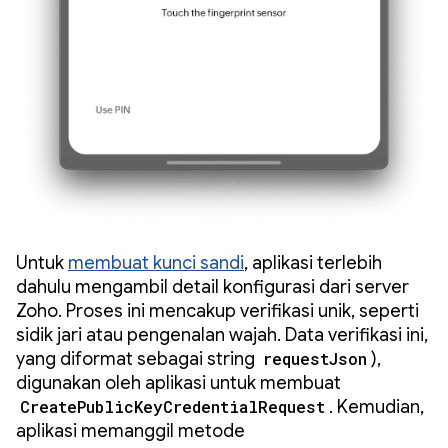
Untuk
membuat kunci sandi
, aplikasi terlebih
dahulu mengambil detail konfigurasi dari server
Zoho. Proses ini mencakup verifikasi unik, seperti
sidik jari atau pengenalan wajah. Data verifikasi ini,
yang diformat sebagai string
requestJson
),
digunakan oleh aplikasi untuk membuat
CreatePublicKeyCredentialRequest
. Kemudian,
aplikasi memanggil metode