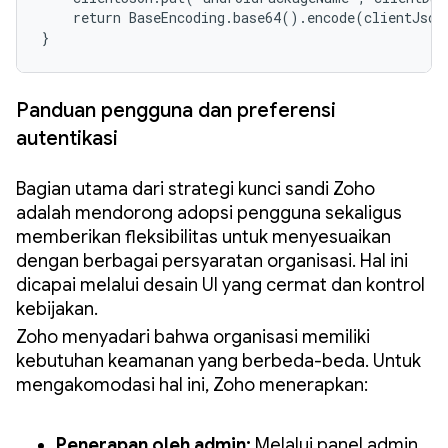
    return BaseEncoding.base64().encode(clientJson
}
Panduan pengguna dan preferensi
autentikasi
Bagian utama dari strategi kunci sandi Zoho
adalah mendorong adopsi pengguna sekaligus
memberikan fleksibilitas untuk menyesuaikan
dengan berbagai persyaratan organisasi. Hal ini
dicapai melalui desain UI yang cermat dan kontrol
kebijakan.
Zoho menyadari bahwa organisasi memiliki
kebutuhan keamanan yang berbeda-beda. Untuk
mengakomodasi hal ini, Zoho menerapkan:
Penerapan oleh admin:
Melalui panel admin