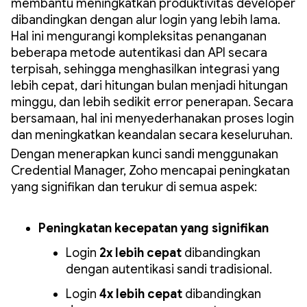
membantu meningkatkan produktivitas developer
dibandingkan dengan alur login yang lebih lama.
Hal ini mengurangi kompleksitas penanganan
beberapa metode autentikasi dan API secara
terpisah, sehingga menghasilkan integrasi yang
lebih cepat, dari hitungan bulan menjadi hitungan
minggu, dan lebih sedikit error penerapan. Secara
bersamaan, hal ini menyederhanakan proses login
dan meningkatkan keandalan secara keseluruhan.
Dengan menerapkan kunci sandi menggunakan
Credential Manager, Zoho mencapai peningkatan
yang signifikan dan terukur di semua aspek:
Peningkatan kecepatan yang signifikan
Login
2x lebih cepat
dibandingkan
dengan autentikasi sandi tradisional.
Login
4x lebih cepat
dibandingkan