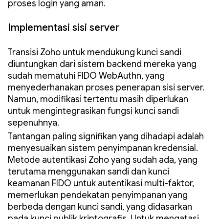
proses login yang aman.
Implementasi sisi server
Transisi Zoho untuk mendukung kunci sandi
diuntungkan dari sistem backend mereka yang
sudah mematuhi FIDO WebAuthn, yang
menyederhanakan proses penerapan sisi server.
Namun, modifikasi tertentu masih diperlukan
untuk mengintegrasikan fungsi kunci sandi
sepenuhnya.
Tantangan paling signifikan yang dihadapi adalah
menyesuaikan sistem penyimpanan kredensial.
Metode autentikasi Zoho yang sudah ada, yang
terutama menggunakan sandi dan kunci
keamanan FIDO untuk autentikasi multi-faktor,
memerlukan pendekatan penyimpanan yang
berbeda dengan kunci sandi, yang didasarkan
pada kunci publik kriptografis. Untuk mengatasi