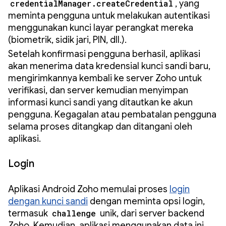
credentialManager.createCredential
, yang
meminta pengguna untuk melakukan autentikasi
menggunakan kunci layar perangkat mereka
(biometrik, sidik jari, PIN, dll.).
Setelah konfirmasi pengguna berhasil, aplikasi
akan menerima data kredensial kunci sandi baru,
mengirimkannya kembali ke server Zoho untuk
verifikasi, dan server kemudian menyimpan
informasi kunci sandi yang ditautkan ke akun
pengguna. Kegagalan atau pembatalan pengguna
selama proses ditangkap dan ditangani oleh
aplikasi.
Login
Aplikasi Android Zoho memulai proses
login
dengan kunci sandi
dengan meminta opsi login,
termasuk
challenge
unik, dari server backend
Zoho. Kemudian, aplikasi menggunakan data ini