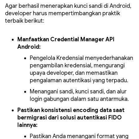
Agar berhasil menerapkan kunci sandi di Android,
developer harus mempertimbangkan praktik
terbaik berikut:
Manfaatkan Credential Manager API
Android:
Pengelola Kredensial menyederhanakan
pengambilan kredensial, mengurangi
upaya developer, dan memastikan
pengalaman autentikasi yang terpadu.
Menangani sandi, kunci sandi, dan alur
login gabungan dalam satu antarmuka.
Pastikan konsistensi encoding data saat
bermigrasi dari solusi autentikasi FIDO
lainnya:
Pastikan Anda menangani format yang