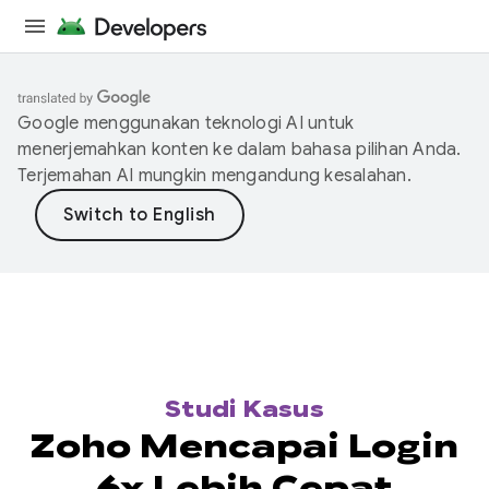
Google menggunakan teknologi AI untuk
menerjemahkan konten ke dalam bahasa pilihan Anda.
Terjemahan AI mungkin mengandung kesalahan.
Studi Kasus
Zoho Mencapai Login
6x Lebih Cepat