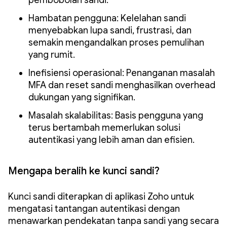
Hambatan pengguna: Kelelahan sandi
menyebabkan lupa sandi, frustrasi, dan
semakin mengandalkan proses pemulihan
yang rumit.
Inefisiensi operasional: Penanganan masalah
MFA dan reset sandi menghasilkan overhead
dukungan yang signifikan.
Masalah skalabilitas: Basis pengguna yang
terus bertambah memerlukan solusi
autentikasi yang lebih aman dan efisien.
Mengapa beralih ke kunci sandi?
Kunci sandi diterapkan di aplikasi Zoho untuk
mengatasi tantangan autentikasi dengan
menawarkan pendekatan tanpa sandi yang secara