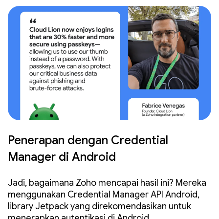
Penerapan dengan Credential
Manager di Android
Jadi, bagaimana Zoho mencapai hasil ini? Mereka
menggunakan Credential Manager API Android,
library Jetpack yang direkomendasikan untuk
menerapkan autentikasi di Android.