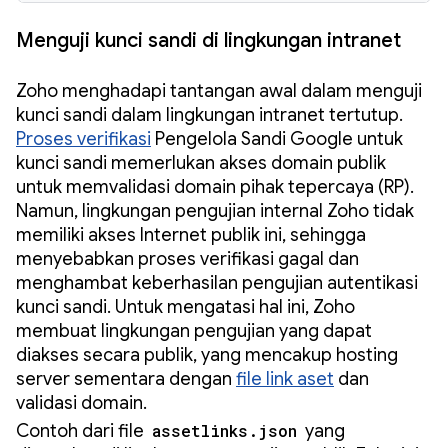
Menguji kunci sandi di lingkungan intranet
Zoho menghadapi tantangan awal dalam menguji
kunci sandi dalam lingkungan intranet tertutup.
Proses verifikasi
Pengelola Sandi Google untuk
kunci sandi memerlukan akses domain publik
untuk memvalidasi domain pihak tepercaya (RP).
Namun, lingkungan pengujian internal Zoho tidak
memiliki akses Internet publik ini, sehingga
menyebabkan proses verifikasi gagal dan
menghambat keberhasilan pengujian autentikasi
kunci sandi. Untuk mengatasi hal ini, Zoho
membuat lingkungan pengujian yang dapat
diakses secara publik, yang mencakup hosting
server sementara dengan
file link aset
dan
validasi domain.
Contoh dari file
assetlinks.json
yang