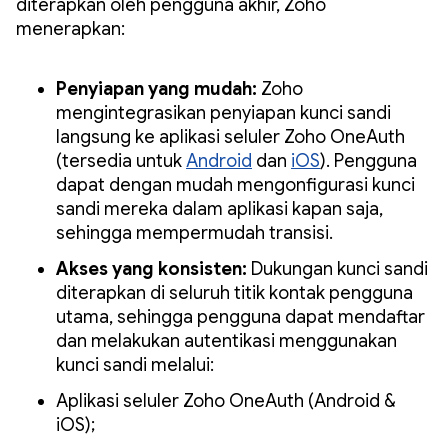
diterapkan oleh pengguna akhir, Zoho
menerapkan:
Penyiapan yang mudah:
Zoho
mengintegrasikan penyiapan kunci sandi
langsung ke aplikasi seluler Zoho OneAuth
(tersedia untuk
Android
dan
iOS
). Pengguna
dapat dengan mudah mengonfigurasi kunci
sandi mereka dalam aplikasi kapan saja,
sehingga mempermudah transisi.
Akses yang konsisten:
Dukungan kunci sandi
diterapkan di seluruh titik kontak pengguna
utama, sehingga pengguna dapat mendaftar
dan melakukan autentikasi menggunakan
kunci sandi melalui:
Aplikasi seluler Zoho OneAuth (Android &
iOS);