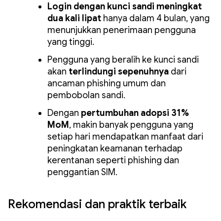
Login dengan kunci sandi meningkat
dua kali lipat
hanya dalam 4 bulan, yang
menunjukkan penerimaan pengguna
yang tinggi.
Pengguna yang beralih ke kunci sandi
akan
terlindungi sepenuhnya
dari
ancaman phishing umum dan
pembobolan sandi.
Dengan
pertumbuhan adopsi 31%
MoM
, makin banyak pengguna yang
setiap hari mendapatkan manfaat dari
peningkatan keamanan terhadap
kerentanan seperti phishing dan
penggantian SIM.
Rekomendasi dan praktik terbaik