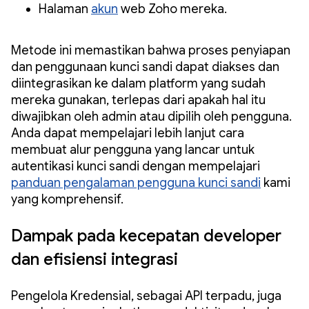
Halaman
akun
web Zoho mereka.
Metode ini memastikan bahwa proses penyiapan
dan penggunaan kunci sandi dapat diakses dan
diintegrasikan ke dalam platform yang sudah
mereka gunakan, terlepas dari apakah hal itu
diwajibkan oleh admin atau dipilih oleh pengguna.
Anda dapat mempelajari lebih lanjut cara
membuat alur pengguna yang lancar untuk
autentikasi kunci sandi dengan mempelajari
panduan pengalaman pengguna kunci sandi
kami
yang komprehensif.
Dampak pada kecepatan developer
dan efisiensi integrasi
Pengelola Kredensial, sebagai API terpadu, juga