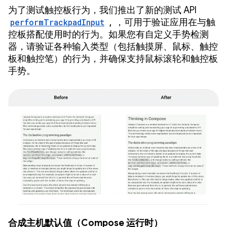
为了测试触控板行为，我们推出了新的测试 API
performTrackpadInput
,
，可用于验证应用在与触
控板搭配使用时的行为。如果您有自定义手势检测
器，请验证各种输入类型（包括触摸屏、鼠标、触控
板和触控笔）的行为，并确保支持鼠标滚轮和触控板
手势。
合成主机默认值（Compose 运行时）