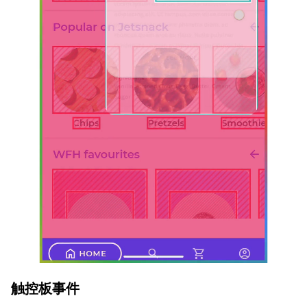
触控板事件