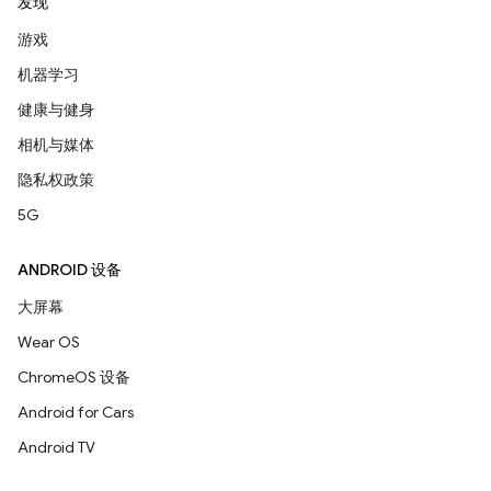
发现
游戏
机器学习
健康与健身
相机与媒体
隐私权政策
5G
ANDROID 设备
大屏幕
Wear OS
ChromeOS 设备
Android for Cars
Android TV