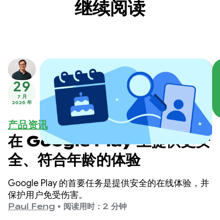
继续阅读
29
7 月
2026 年
产品资讯
在 Google Play 上提供更安
全、符合年龄的体验
Google Play 的首要任务是提供安全的在线体验，并
保护用户免受伤害。
Paul Feng
•
阅读用时：2 分钟