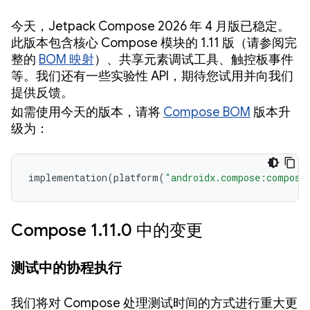
今天，Jetpack Compose 2026 年 4 月版已稳定。
此版本包含核心 Compose 模块的 1.11 版（请参阅完
整的
BOM 映射
）、共享元素调试工具、触控板事件
等。我们还有一些实验性 API，期待您试用并向我们
提供反馈。
如需使用今天的版本，请将
Compose BOM
版本升
级为：
implementation
(
platform
(
"androidx.compose:compose
Compose 1.11.0 中的变更
测试中的协程执行
我们将对 Compose 处理测试时间的方式进行重大更