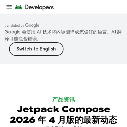
Google 会使用 AI 技术将内容翻译成您偏好的语言。AI 翻
译可能包含错误。
产品资讯
Jetpack Compose
2026 年 4 月版的最新动态