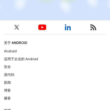
关于 ANDROID
Android
适用于企业的 Android
安全
源代码
新闻
博客
播客