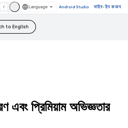
/
Android Studio
সাইন-ইন করুন
রণ এবং প্রিমিয়াম অভিজ্ঞতার