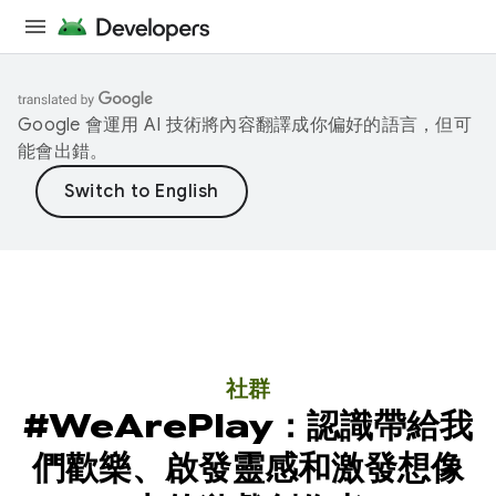
Google 會運用 AI 技術將內容翻譯成你偏好的語言，但可
能會出錯。
社群
#WeArePlay：認識帶給我
們歡樂、啟發靈感和激發想像