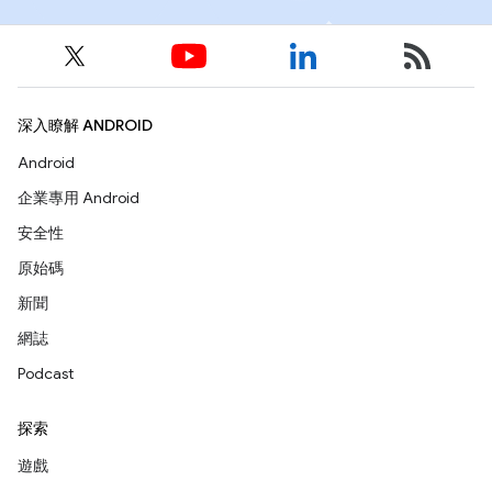
深入瞭解 ANDROID
Android
企業專用 Android
安全性
原始碼
新聞
網誌
Podcast
探索
遊戲