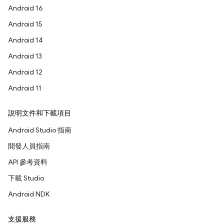
Android 16
Android 15
Android 14
Android 13
Android 12
Android 11
說明文件和下載項目
Android Studio 指南
開發人員指南
API 參考資料
下載 Studio
Android NDK
支援服務