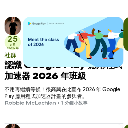
25
3 月
2026 年
社群
認識 Google Play 應用程式
加速器 2026 年班級
不用再繼續等候！很高興在此宣布 2026 年 Google
Play 應用程式加速器計畫的參與者。
Robbie McLachlan
•
1 分鐘小故事