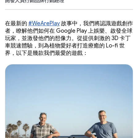
開發人員行銷品牌行銷經理
在最新的
#WeArePlay
故事中，我們將認識遊戲創作
者，瞭解他們如何在 Google Play 上娛樂、啟發全球
玩家，並激發他們的想像力。從提供刺激的 3D 卡丁
車競速體驗，到為植物愛好者打造療癒的 Lo-fi 世
界，以下是幾款我們最愛的遊戲：