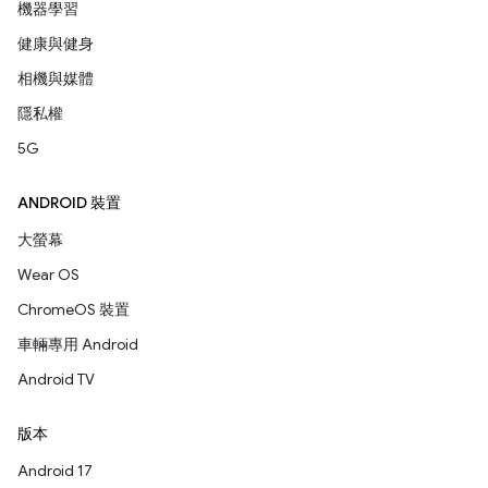
機器學習
健康與健身
相機與媒體
隱私權
5G
ANDROID 裝置
大螢幕
Wear OS
ChromeOS 裝置
車輛專用 Android
Android TV
版本
Android 17