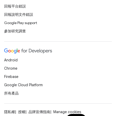
回報平台錯誤
回報說明文件錯誤
Google Play support
參加研究調查
Android
Chrome
Firebase
Google Cloud Platform
所有產品
隱私權
授權
品牌宣傳指南
Manage cookies