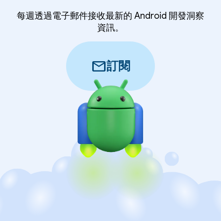
每週透過電子郵件接收最新的 Android 開發洞察
資訊。
mail
訂閱