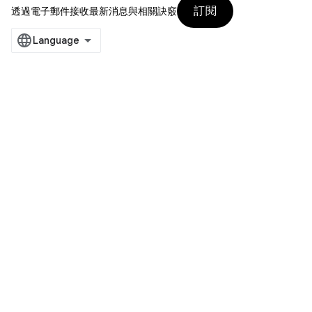
訂閱
透過電子郵件接收最新消息與相關訣竅