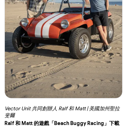
Vector Unit 共同創辦人 Ralf 和 Matt | 美國加州聖拉
斐爾
Ralf 和 Matt 的遊戲「Beach Buggy Racing」下載