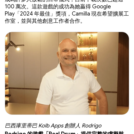
100 萬次。這款遊戲的成功為她贏得 Google
Play「2024 年最佳」獎項，Camilla 現在希望擴展工
作室，並與其他創意工作者合作。
巴西庫里蒂巴 Kolb Apps 創辦人 Rodrigo