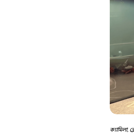
ক্যামিলা, ক