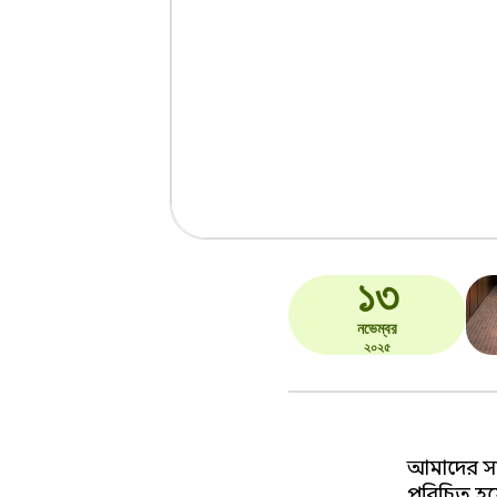
১৩
নভেম্বর
২০২৫
আমাদের সাম
পরিচিত হয়