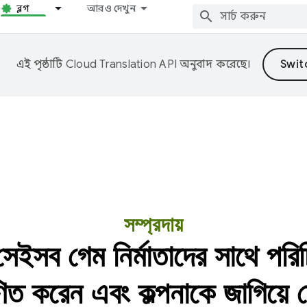
ব্লগ
আরও দেখুন
এই পৃষ্ঠাটি
Cloud Translation API
অনুবাদ করেছে।
সম্প্রদায়
ম নির্মাতাদের সাথে পরিচিত
ণিত করেন এবং কল্পনাকে জাগিয়