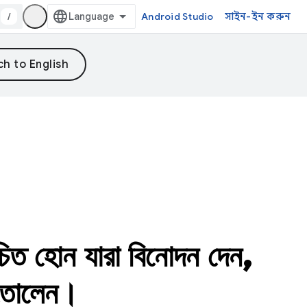
/
Android Studio
সাইন-ইন করুন
 হোন যারা বিনোদন দেন,
ে তোলেন।