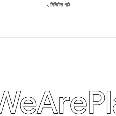
২ মিনিটের পাঠ