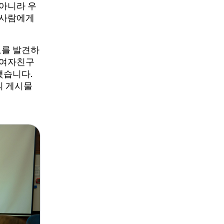
 아니라 우
 사람에게
료를 발견하
 여자친구
했습니다.
의 게시물