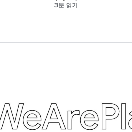
3분 읽기