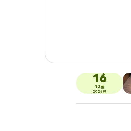
16
10월
2025년