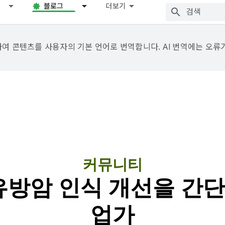
블로그
더보기
용하여 콘텐츠를 사용자의 기본 언어로 번역합니다. AI 번역에는 오류
커뮤니티
 유방암 인식 개선을 간
업가