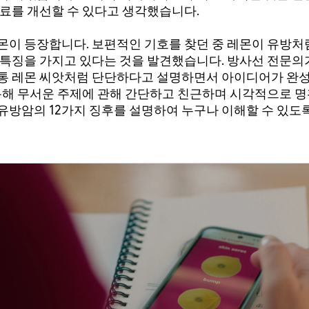
자료를 개선할 수 있다고 생각했습니다.
몬이 등장합니다. 보편적인 기호를 찾던 중 레몬이 유방처
 특징을 가지고 있다는 것을 발견했습니다. 방사선 전문의
통 레몬 씨앗처럼 단단하다고 설명하면서 아이디어가 완
 통해 무서운 주제에 관해 간단하고 친근하며 시각적으로 
유방암의 12가지 징후를 설명하여 누구나 이해할 수 있도