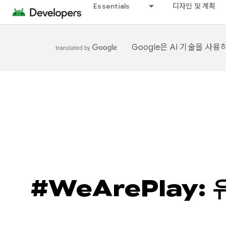
Essentials
디자인 및 계획
Google은 AI 기술을 사
#WeArePlay: