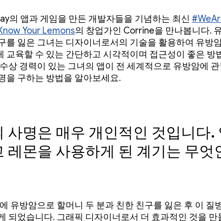
 Play의 앱과 게임을 만든 개발자들을 기념하는 최신
#WeAr
Know Your Lemons
의 창업가인 Corrine을 만나봅니다.
구를 잃은 그녀는 디자이너로서의 기술을 활용하여 유방
 교육할 수 있는 간단하고 시각적이며 접근성이 좋은 방
 수상 경력이 있는 그녀의 앱이 전 세계적으로 유방암에 
명을 구하는 방법을 알아보세요.
 사명은 매우 개인적인 것입니다.
 레몬을 사용하게 된 계기는 무엇
반에 유방암으로 할머니 두 분과 친한 친구를 잃은 후 이 질
게 되었습니다. 그래픽 디자이너로서 더 효과적인 것을 만