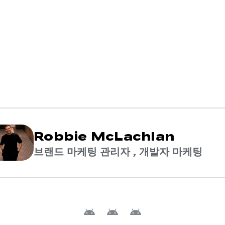
Robbie McLachlan
브랜드 마케팅 관리자 , 개발자 마케팅