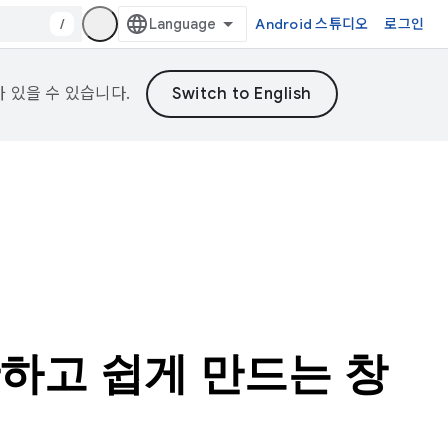
/
Android 스튜디오
로그인
가 있을 수 있습니다.
단하고 쉽게 만드는 창