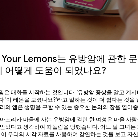
 Your Lemons는 유방암에 관한 
 어떻게 도움이 되었나요?
명은 대화를 시작하는 것입니다. '유방암 증상을 알고 계시
다 '이 레몬을 보셨나요?'라고 말하는 것이 더 쉽다는 것을
우리의 앱은 생명을 구할 수 있는 중요한 논의의 장을 열어줍
 아프리카 마을에 사는 유방암에 걸린 한 여성은 마을 사
 받았다고 생각하여 따돌림을 당했습니다. 어느 날 그녀는
 명이 우리의 시각 자료를 사용하여 강연하는 것을 보고 자