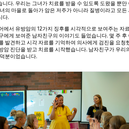
니다. 우리는 그녀가 치료를 받을 수 있도록 도왔을 뿐만
그녀의 마을로 돌아가 암은 저주가 아니라 질병이라고 모든
다.
어에서 유방암의 12가지 징후를 시각적으로 보여주는 자
구에게 보여준 남자친구의 이야기도 들었습니다. 몇 주 후
를 발견하고 시각 자료를 기억하여 의사에게 검진을 요청
방암 진단을 받고 치료를 시작했습니다. 남자친구가 우리
 덕분이었습니다.