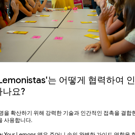
'Lemonistas'는 어떻게 협력하여 
하나요?
명을 확산하기 위해 강력한 기술과 인간적인 접촉을 결합한
 사용합니다.
ow Your Lemons 앱은 주머니 속의 완벽한 가이드 역할을 