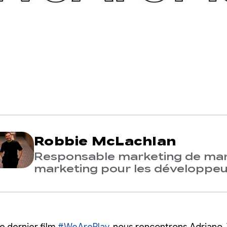
Robbie McLachlan
Responsable marketing de mar
marketing pour les développeu