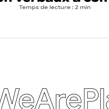
Temps de lecture : 2 min