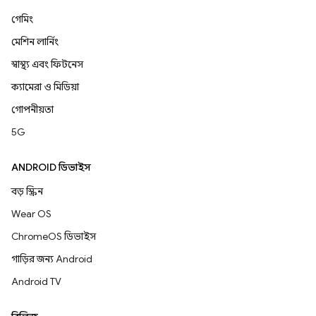
গেমিং
মেশিন লার্নিং
স্বাস্থ্য এবং ফিটনেস
ক্যামেরা ও মিডিয়া
গোপনীয়তা
5G
ANDROID ডিভাইস
বড় স্ক্রিন
Wear OS
ChromeOS ডিভাইস
গাড়ির জন্য Android
Android TV