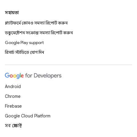
সহায়তা
প্ল্যাটফর্মে কোনও সমস্যা রিপোর্ট করুন
ডকুমেন্টেশন সংক্রান্ত সমস্যা রিপোর্ট করুন
Google Play support
রিসার্চ স্টাডিতে যোগ দিন
Android
Chrome
Firebase
Google Cloud Platform
সব প্রোডাক্ট