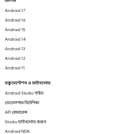
রিলিজ
Android 17
Android 16
Android 15
Android 14
Android 13
Android 12
Android 11
ডকুমেন্টেশন ও ডাউনলোড
Android Studio গাইড
ডেভেলপার নির্দেশিকা
API রেফারেন্স
Studio ডাউনলোড করুন
Android NDK