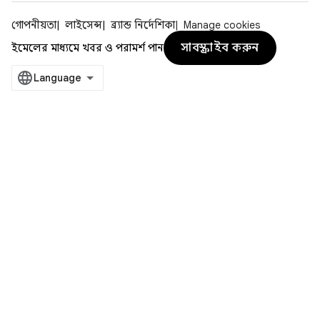
গোপনীয়তা
লাইসেন্স
ব্র্যান্ড নির্দেশিকা
Manage cookies
সাবস্ক্রাইব করুন
ইমেলের মাধ্যমে খবর ও পরামর্শ পান