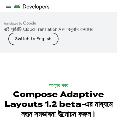
এই পৃষ্ঠাটি
Cloud Translation API
অনুবাদ করেছে।
পণ্যের খবর
Compose Adaptive
Layouts 1.2 beta-এর মাধ্যমে
নতুন সম্ভাবনা উন্মোচন করুন।