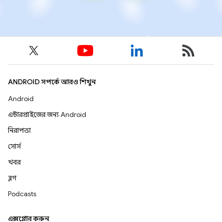
ANDROID সম্পর্কে আরও শিখুন
Android
এন্টারপ্রাইজের জন্য Android
নিরাপত্তা
সোর্স
খবর
ব্লগ
Podcasts
এক্সপ্লোর করুন