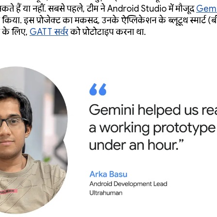
कते हैं या नहीं. सबसे पहले, टीम ने Android Studio में मौजूद
Gemin
 किया. इस प्रोजेक्ट का मकसद, उनके ऐप्लिकेशन के ब्लूटूथ स्मार्ट 
ी के लिए,
GATT सर्वर
को प्रोटोटाइप करना था.