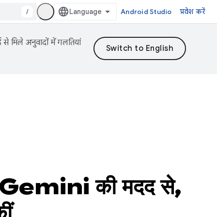
/
Android Studio
प्रवेश करें
 मिले अनुवादों में गलतियां
emini की मदद से,
ीं