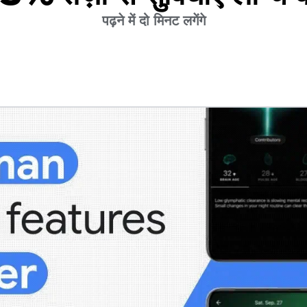
पढ़ने में दो मिनट लगेंगे