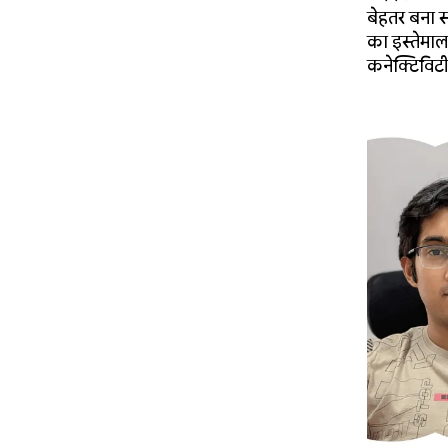
बेहतर बना स
का इस्तेमाल
कनेक्टिविट