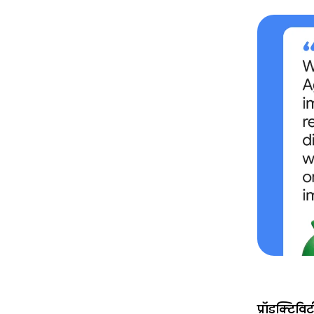
प्रॉडक्टिव