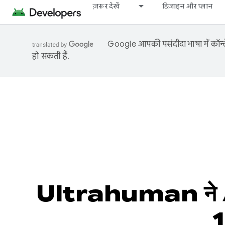
ज़रूर देखें
डिज़ाइन और प्लान
Google आपकी पसंदीदा भाषा में कॉन्टे
हो सकती हैं.
Ultrahuman ने A
1