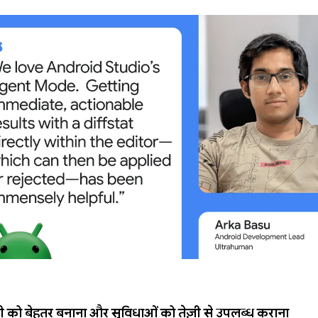
िटी को बेहतर बनाना और सुविधाओं को तेज़ी से उपलब्ध कराना