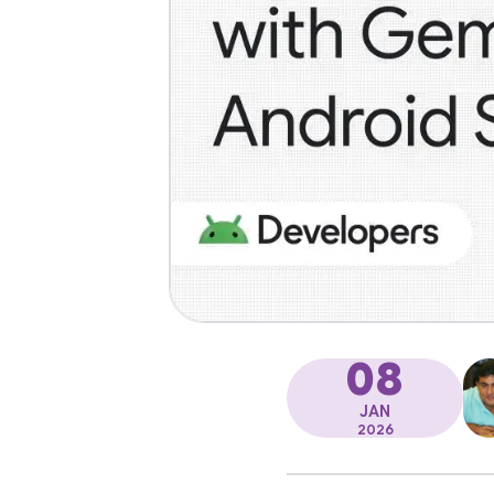
08
JAN
2026